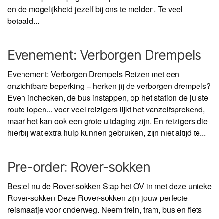
en de mogelijkheid jezelf bij ons te melden. Te veel
betaald...
Evenement: Verborgen Drempels
Evenement: Verborgen Drempels Reizen met een
onzichtbare beperking – herken jij de verborgen drempels?
Even inchecken, de bus instappen, op het station de juiste
route lopen... voor veel reizigers lijkt het vanzelfsprekend,
maar het kan ook een grote uitdaging zijn. En reizigers die
hierbij wat extra hulp kunnen gebruiken, zijn niet altijd te...
Pre-order: Rover-sokken
Bestel nu de Rover-sokken Stap het OV in met deze unieke
Rover-sokken Deze Rover-sokken zijn jouw perfecte
reismaatje voor onderweg. Neem trein, tram, bus en fiets