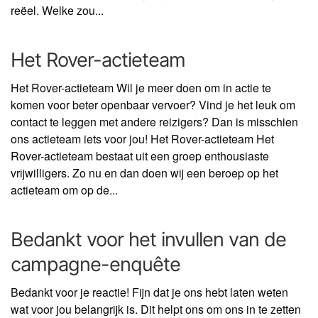
reëel. Welke zou...
Het Rover-actieteam
Het Rover-actieteam Wil je meer doen om in actie te
komen voor beter openbaar vervoer? Vind je het leuk om
contact te leggen met andere reizigers? Dan is misschien
ons actieteam iets voor jou! Het Rover-actieteam Het
Rover-actieteam bestaat uit een groep enthousiaste
vrijwilligers. Zo nu en dan doen wij een beroep op het
actieteam om op de...
Bedankt voor het invullen van de
campagne-enquête
Bedankt voor je reactie! Fijn dat je ons hebt laten weten
wat voor jou belangrijk is. Dit helpt ons om ons in te zetten