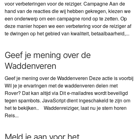
voor verbeteringen voor de reiziger. Campagne Aan de
hand van de reacties die wij hebben gekregen, kiezen we
een onderwerp om een campagne rond op te zetten. Op
deze manier hopen we een verbetering voor de reiziger af
te dwingen op het gebied van kwaliteit, betaalbaarheid,...
Geef je mening over de
Waddenveren
Geef je mening over de Waddenveren Deze actie is voorbij
Wil je je ervaringen met de waddenveren delen met
Rover? Dat kan altijd via Dit e-mailadres wordt beveiligd
tegen spambots. JavaScript dient ingeschakeld te zijn om
het te bekijken.. Waddenreiziger, laat nu je stem horen
Reis...
Meld je aan voor het