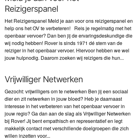
Reizigerspanel
Het Reizigerspanel Meld je aan voor ons reizigerspanel en
help ons het OV te verbeteren! Reis je regelmatig met het
openbaar vervoer? Dan ben jij de ervaringsdeskundige die
wij nodig hebben! Rover is sinds 1971 dé stem van de
reiziger in het openbaar vervoer. Hiervoor hebben we wel
jouw hulpnodig. Daarom zoeken wij reizigers die hun...
Vrijwilliger Netwerken
Gezocht: vrijwilligers om te netwerken Ben jij een sociaal
dier en zit netwerken in jouw bloed? Heb je daarnaast
interesse in het verbeteren van het openbaar vervoer in
jouw regio? Ga dan aan de slag als Vrijwilliger Netwerken
bij Rover! Jij bent empathisch en representatief en legt
makkelijk contact met verschillende doelgroepen die zich
willen inzetten voor...