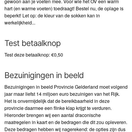
gewoon aan je voeten mee. Voor wie het OV een warm
hart (en warme voeten) toedraagt! Bestel nu, de oplage is
beperkt! Let op: de kleur van de sokken kan in
werkelijkheid...
Test betaalknop
Test deze betaalknop: €0,50
Bezuinigingen in beeld
Bezuinigingen in beeld Provincie Gelderland moet volgend
jaar maar liefst 14 miljoen euro bezuinigen van het Rijk.
Het is onvermijdelijk dat de bereikbaarheid in deze
provincie daarmee een flinke klap krijgt te verduren.
Hieronder brengen wij een aantal draconische
maatregelen in kaart en de bedragen die dit zou opleveren.
Deze bedragen hebben wij nagerekend: de opties zijn dus