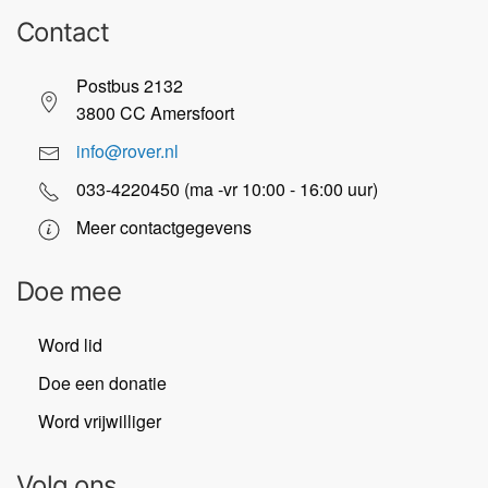
Contact
Postbus 2132
3800 CC Amersfoort
info@rover.nl
033-4220450 (ma -vr 10:00 - 16:00 uur)
Meer contactgegevens
Doe mee
Word lid
Doe een donatie
Word vrijwilliger
Volg ons