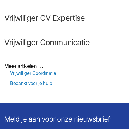
Vrijwilliger OV Expertise
Vrijwilliger Communicatie
Meer artikelen …
Vrijwilliger Coördinatie
Bedankt voor je hulp
Meld je aan voor onze nieuwsbrief: