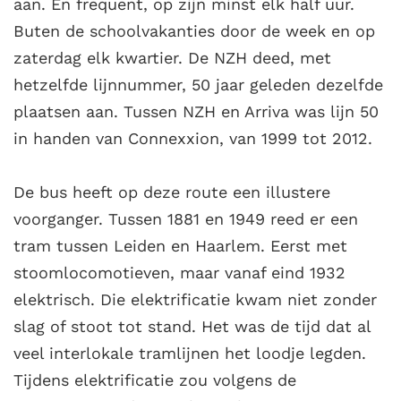
aan. En frequent, op zijn minst elk half uur.
Buten de schoolvakanties door de week en op
zaterdag elk kwartier. De NZH deed, met
hetzelfde lijnnummer, 50 jaar geleden dezelfde
plaatsen aan. Tussen NZH en Arriva was lijn 50
in handen van Connexxion, van 1999 tot 2012.
De bus heeft op deze route een illustere
voorganger. Tussen 1881 en 1949 reed er een
tram tussen Leiden en Haarlem. Eerst met
stoomlocomotieven, maar vanaf eind 1932
elektrisch. Die elektrificatie kwam niet zonder
slag of stoot tot stand. Het was de tijd dat al
veel interlokale tramlijnen het loodje legden.
Tijdens elektrificatie zou volgens de