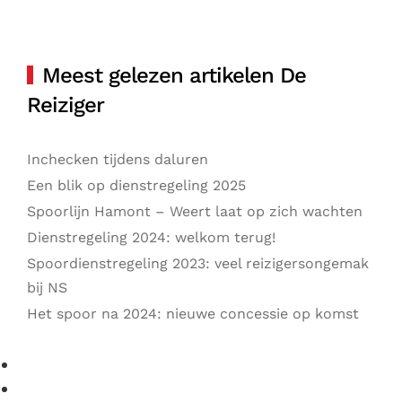
Meest gelezen artikelen De
Reiziger
Inchecken tijdens daluren
Een blik op dienstregeling 2025
Spoorlijn Hamont – Weert laat op zich wachten
Dienstregeling 2024: welkom terug!
Spoordienstregeling 2023: veel reizigersongemak
bij NS
Het spoor na 2024: nieuwe concessie op komst