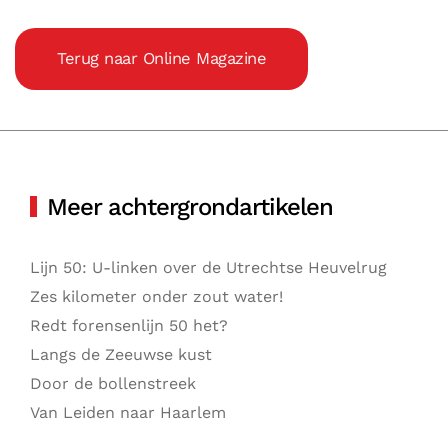
Terug naar Online Magazine
Meer achtergrondartikelen
Lijn 50: U-linken over de Utrechtse Heuvelrug
Zes kilometer onder zout water!
Redt forensenlijn 50 het?
Langs de Zeeuwse kust
Door de bollenstreek
Van Leiden naar Haarlem