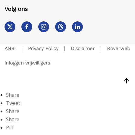
Volg ons
ANBI
Privacy Policy
Disclaimer
Roverweb
Inloggen vrijwilligers
Share
Tweet
Share
Share
Pin