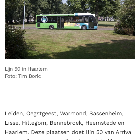
Lijn 50 in Haarlem
Foto: Tim Boric
Leiden, Oegstgeest, Warmond, Sassenheim,
Lisse, Hillegom, Bennebroek, Heemstede en
Haarlem. Deze plaatsen doet lijn 50 van Arriva