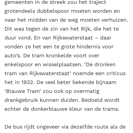
gemeenten in de streek zou het traject
grotendeels dubbelspoor moeten worden en
naar het midden van de weg moeten verhuizen.
Dit was tegen de zin van het Rijk, die het te
duur vond. En van Rijkswaterstaat – daar
vonden ze het een te grote hindernis voor
auto’s. De tram kronkelde voort over
enkelspoor en wisselplaatsen. ‘De dronken
tram van Rijkswaterstaat’ noemde een criticus
het in 1932. De veel beter bekende bijnaam
‘Blauwe Tram’ zou ook op overmatig
drankgebruik kunnen duiden. Bedoeld wordt
echter de donkerblauwe kleur van de trams.
De bus rijdt ongeveer via dezelfde route als de