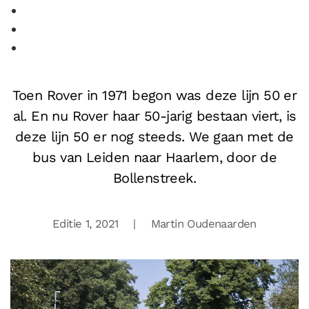
Toen Rover in 1971 begon was deze lijn 50 er
al. En nu Rover haar 50-jarig bestaan viert, is
deze lijn 50 er nog steeds. We gaan met de
bus van Leiden naar Haarlem, door de
Bollenstreek.
Editie 1, 2021 | Martin Oudenaarden