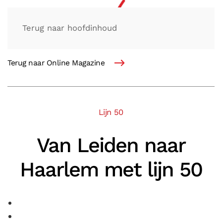
Terug naar hoofdinhoud
Terug naar Online Magazine
Lijn 50
Van Leiden naar
Haarlem met lijn 50