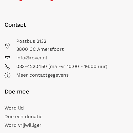
Contact
Postbus 2132
3800 CC Amersfoort
info@rover.nl
033-4220450 (ma -vr 10:00 - 16:00 uur)
Meer contactgegevens
Doe mee
Word lid
Doe een donatie
Word vrijwilliger