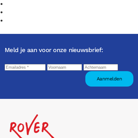
Meld je aan voor onze nieuwsbrief: