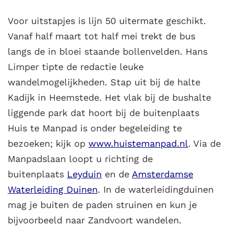
Voor uitstapjes is lijn 50 uitermate geschikt.
Vanaf half maart tot half mei trekt de bus
langs de in bloei staande bollenvelden. Hans
Limper tipte de redactie leuke
wandelmogelijkheden. Stap uit bij de halte
Kadijk in Heemstede. Het vlak bij de bushalte
liggende park dat hoort bij de buitenplaats
Huis te Manpad is onder begeleiding te
bezoeken; kijk op
www.huistemanpad.nl
. Via de
Manpadslaan loopt u richting de
buitenplaats
Leyduin
en de
Amsterdamse
Waterleiding Duinen
. In de waterleidingduinen
mag je buiten de paden struinen en kun je
bijvoorbeeld naar Zandvoort wandelen.