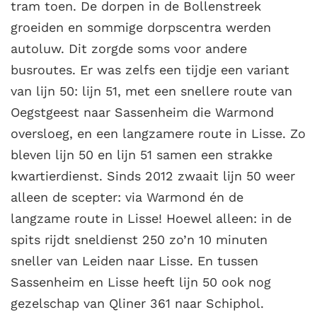
tram toen. De dorpen in de Bollenstreek
groeiden en sommige dorpscentra werden
autoluw. Dit zorgde soms voor andere
busroutes. Er was zelfs een tijdje een variant
van lijn 50: lijn 51, met een snellere route van
Oegstgeest naar Sassenheim die Warmond
oversloeg, en een langzamere route in Lisse. Zo
bleven lijn 50 en lijn 51 samen een strakke
kwartierdienst. Sinds 2012 zwaait lijn 50 weer
alleen de scepter: via Warmond én de
langzame route in Lisse! Hoewel alleen: in de
spits rijdt sneldienst 250 zo’n 10 minuten
sneller van Leiden naar Lisse. En tussen
Sassenheim en Lisse heeft lijn 50 ook nog
gezelschap van Qliner 361 naar Schiphol.