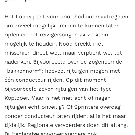
Het Locov pleit voor onorthodoxe maatregelen
om zoveel mogelijk treinen te kunnen laten
rijden en het reizigersongemak zo klein
mogelijk te houden. Nood breekt niet
misschien direct wet, maar verplicht wel tot
nadenken. Bijvoorbeeld over de zogenoemde
“bakkennorm”: hoeveel rijtuigen mogen met
één conducteur rijden. Op dit moment
bijvoorbeeld zeven rijtuigen van het type
Koploper. Maar is het met acht of negen
rijtuigen echt onveilig? Of Sprinters overdag
zonder conducteur laten rijden, al is het maar
tijdelijk. Regionale vervoerders doen dit allang.
Buitenlandse spoorvervoerders ook.