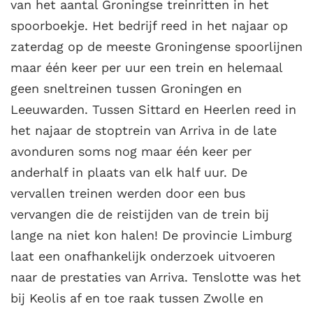
van het aantal Groningse treinritten in het
spoorboekje. Het bedrijf reed in het najaar op
zaterdag op de meeste Groningense spoorlijnen
maar één keer per uur een trein en helemaal
geen sneltreinen tussen Groningen en
Leeuwarden. Tussen Sittard en Heerlen reed in
het najaar de stoptrein van Arriva in de late
avonduren soms nog maar één keer per
anderhalf in plaats van elk half uur. De
vervallen treinen werden door een bus
vervangen die de reistijden van de trein bij
lange na niet kon halen! De provincie Limburg
laat een onafhankelijk onderzoek uitvoeren
naar de prestaties van Arriva. Tenslotte was het
bij Keolis af en toe raak tussen Zwolle en