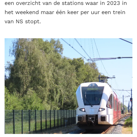
een overzicht van de stations waar in 2023 in
het weekend maar één keer per uur een trein
van NS stopt.