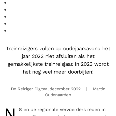
Treinreizigers zullen op oudejaarsavond het
jaar 2022 niet afsluiten als het
gemakkelijkste treinreisjaar. In 2023 wordt
het nog veel meer doorbijten!
De Reiziger Digitaal december 2022
| Martin
Oudenaarden
N
S en de regionale vervoerders reden in