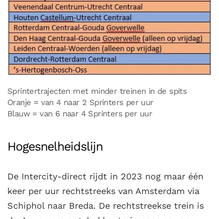
Sprintertrajecten met minder treinen in de spits
Oranje = van 4 naar 2 Sprinters per uur
Blauw = van 6 naar 4 Sprinters per uur
Hogesnelheidslijn
De Intercity-direct rijdt in 2023 nog maar één
keer per uur rechtstreeks van Amsterdam via
Schiphol naar Breda. De rechtstreekse trein is