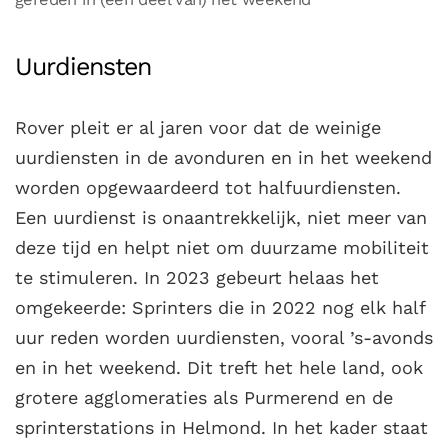
Uurdiensten
Rover pleit er al jaren voor dat de weinige
uurdiensten in de avonduren en in het weekend
worden opgewaardeerd tot halfuurdiensten.
Een uurdienst is onaantrekkelijk, niet meer van
deze tijd en helpt niet om duurzame mobiliteit
te stimuleren. In 2023 gebeurt helaas het
omgekeerde: Sprinters die in 2022 nog elk half
uur reden worden uurdiensten, vooral ’s-avonds
en in het weekend. Dit treft het hele land, ook
grotere agglomeraties als Purmerend en de
sprinterstations in Helmond. In het kader staat