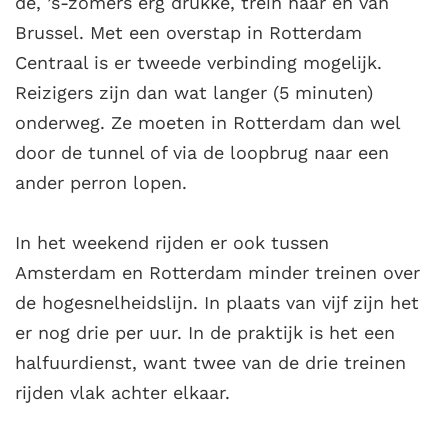
de, ’s-zomers erg drukke, trein naar en van
Brussel. Met een overstap in Rotterdam
Centraal is er tweede verbinding mogelijk.
Reizigers zijn dan wat langer (5 minuten)
onderweg. Ze moeten in Rotterdam dan wel
door de tunnel of via de loopbrug naar een
ander perron lopen.
In het weekend rijden er ook tussen
Amsterdam en Rotterdam minder treinen over
de hogesnelheidslijn. In plaats van vijf zijn het
er nog drie per uur. In de praktijk is het een
halfuurdienst, want twee van de drie treinen
rijden vlak achter elkaar.