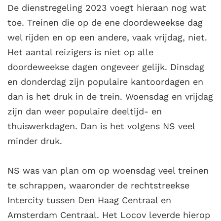
De dienstregeling 2023 voegt hieraan nog wat
toe. Treinen die op de ene doordeweekse dag
wel rijden en op een andere, vaak vrijdag, niet.
Het aantal reizigers is niet op alle
doordeweekse dagen ongeveer gelijk. Dinsdag
en donderdag zijn populaire kantoordagen en
dan is het druk in de trein. Woensdag en vrijdag
zijn dan weer populaire deeltijd- en
thuiswerkdagen. Dan is het volgens NS veel
minder druk.
NS was van plan om op woensdag veel treinen
te schrappen, waaronder de rechtstreekse
Intercity tussen Den Haag Centraal en
Amsterdam Centraal. Het Locov leverde hierop