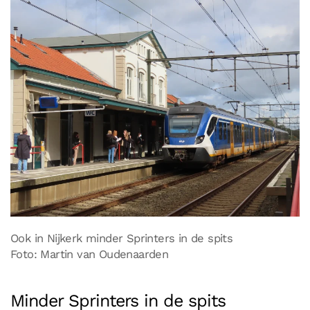
Ook in Nijkerk minder Sprinters in de spits
Foto: Martin van Oudenaarden
Minder Sprinters in de spits