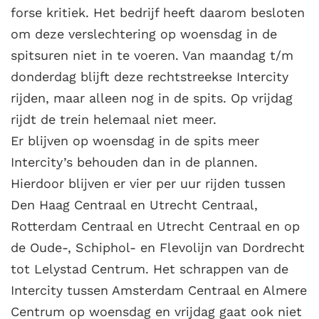
forse kritiek. Het bedrijf heeft daarom besloten
om deze verslechtering op woensdag in de
spitsuren niet in te voeren. Van maandag t/m
donderdag blijft deze rechtstreekse Intercity
rijden, maar alleen nog in de spits. Op vrijdag
rijdt de trein helemaal niet meer.
Er blijven op woensdag in de spits meer
Intercity’s behouden dan in de plannen.
Hierdoor blijven er vier per uur rijden tussen
Den Haag Centraal en Utrecht Centraal,
Rotterdam Centraal en Utrecht Centraal en op
de Oude-, Schiphol- en Flevolijn van Dordrecht
tot Lelystad Centrum. Het schrappen van de
Intercity tussen Amsterdam Centraal en Almere
Centrum op woensdag en vrijdag gaat ook niet