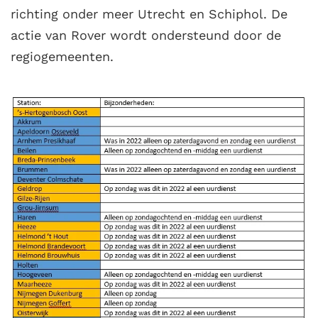
richting onder meer Utrecht en Schiphol. De
actie van Rover wordt ondersteund door de
regiogemeenten.