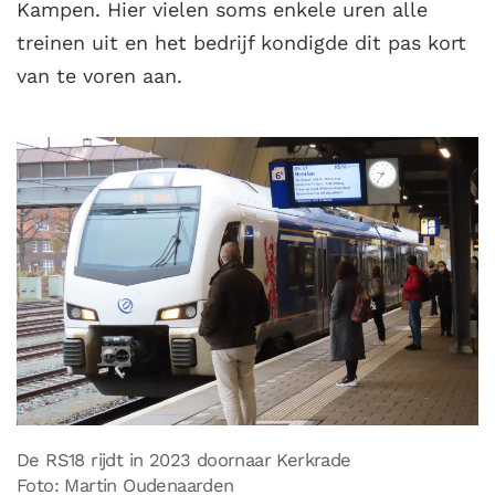
Kampen. Hier vielen soms enkele uren alle
treinen uit en het bedrijf kondigde dit pas kort
van te voren aan.
De RS18 rijdt in 2023 doornaar Kerkrade
Foto: Martin Oudenaarden