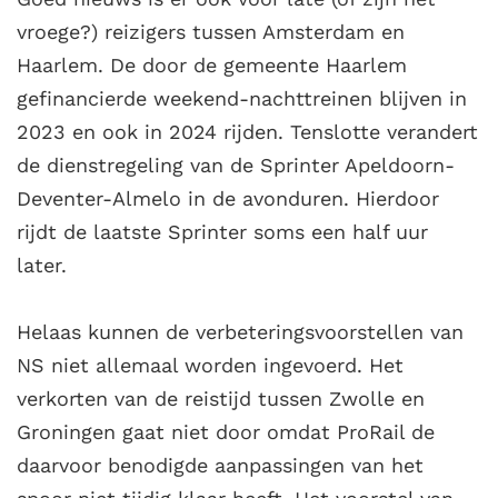
vroege?) reizigers tussen Amsterdam en
Haarlem. De door de gemeente Haarlem
gefinancierde weekend-nachttreinen blijven in
2023 en ook in 2024 rijden. Tenslotte verandert
de dienstregeling van de Sprinter Apeldoorn-
Deventer-Almelo in de avonduren. Hierdoor
rijdt de laatste Sprinter soms een half uur
later.
Helaas kunnen de verbeteringsvoorstellen van
NS niet allemaal worden ingevoerd. Het
verkorten van de reistijd tussen Zwolle en
Groningen gaat niet door omdat ProRail de
daarvoor benodigde aanpassingen van het