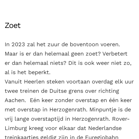
Zoet
In 2023 zal het zuur de boventoon voeren.
Maar is er dan helemaal geen zoet? Verbetert
er dan helemaal niets? Dit is ook weer niet zo,
al is het beperkt.
Vanuit Heerlen steken voortaan overdag elk uur
twee treinen de Duitse grens over richting
Aachen. Eén keer zonder overstap en één keer
met overstap in Herzogenrath. Minpuntje is de
vrij lange overstaptijd in Herzogenrath. Rover-
Limburg kreeg voor elkaar dat Nederlandse
treinkaartjes geldig zijn in de Euregiobahn