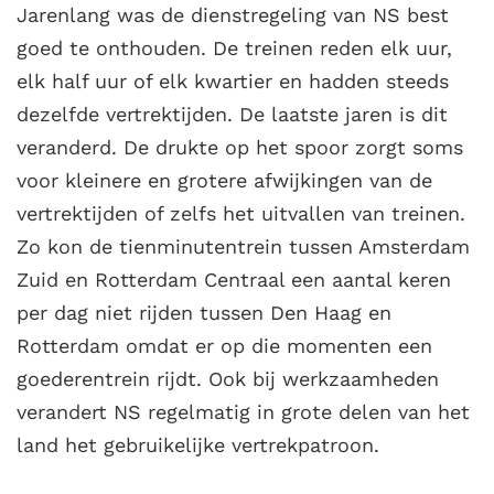
Jarenlang was de dienstregeling van NS best
goed te onthouden. De treinen reden elk uur,
elk half uur of elk kwartier en hadden steeds
dezelfde vertrektijden. De laatste jaren is dit
veranderd. De drukte op het spoor zorgt soms
voor kleinere en grotere afwijkingen van de
vertrektijden of zelfs het uitvallen van treinen.
Zo kon de tienminutentrein tussen Amsterdam
Zuid en Rotterdam Centraal een aantal keren
per dag niet rijden tussen Den Haag en
Rotterdam omdat er op die momenten een
goederentrein rijdt. Ook bij werkzaamheden
verandert NS regelmatig in grote delen van het
land het gebruikelijke vertrekpatroon.