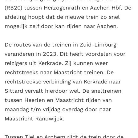
(RB20) tussen Herzogenrath en Aachen Hbf. De
afdeling hoopt dat de nieuwe trein zo snel
mogelijk zelf door kan rijden naar Aachen.
De routes van de treinen in Zuid-Limburg
veranderen in 2023. Dit heeft voordelen voor
reizigers uit Kerkrade. Zij kunnen weer
rechtstreeks naar Maastricht treinen. De
rechtstreekse verbinding van Kerkrade naar
Sittard vervalt hierdoor wel. De sneltreinen
tussen Heerlen en Maastricht rijden van
maandag t/m vrijdag overdag door naar
Maastricht Randwijck.
Tussen Tiel en Arnhem rijdt de trein door de