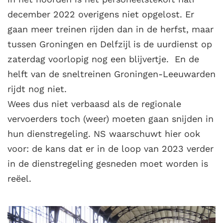
december 2022 overigens niet opgelost. Er
gaan meer treinen rijden dan in de herfst, maar
tussen Groningen en Delfzijl is de uurdienst op
zaterdag voorlopig nog een blijvertje. En de
helft van de sneltreinen Groningen-Leeuwarden
rijdt nog niet.
Wees dus niet verbaasd als de regionale
vervoerders toch (weer) moeten gaan snijden in
hun dienstregeling. NS waarschuwt hier ook
voor: de kans dat er in de loop van 2023 verder
in de dienstregeling gesneden moet worden is
reëel.