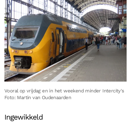
Vooral op vrijdag en in het weekend minder Intercity's
Foto: Martin van Oudenaarden
Ingewikkeld