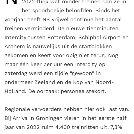
2022 flink wat minder treinen dan ze in
het spoorboekje beloofden. Sinds het
voorjaar heeft NS vrijwel continue het aantal
treinen verminderd. De nieuwe tienminuten
Intercity tussen Rotterdam, Schiphol Airport en
Arnhem is nauwelijks uit de startblokken
gekomen en keert voorlopig niet terug. Nog
maar één keer per uur een Intercity op
zaterdag werd een tijdje “gewoon” in
ondermeer Zeeland en de Kop van Noord-
Holland. De oorzaak: personeelstekort.
Regionale vervoerders hebben hier ook last van.
Bij Arriva in Groningen vielen in het eerste half
jaar van 2022 ruim 4.400 treinritten uit, 7,3%