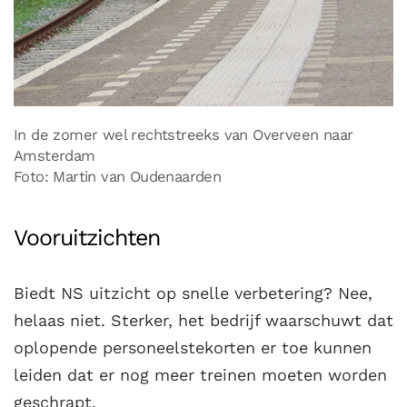
In de zomer wel rechtstreeks van Overveen naar
Amsterdam
Foto: Martin van Oudenaarden
Vooruitzichten
Biedt NS uitzicht op snelle verbetering? Nee,
helaas niet. Sterker, het bedrijf waarschuwt dat
oplopende personeelstekorten er toe kunnen
leiden dat er nog meer treinen moeten worden
geschrapt.