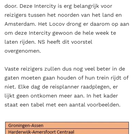
door. Deze Intercity is erg belangrijk voor
reizigers tussen het noorden van het land en
Amsterdam. Het Locov drong er daarom op aan
om deze Intercity gewoon de hele week te
laten rijden. NS heeft dit voorstel
overgenomen.
Vaste reizigers zullen dus nog veel beter in de
gaten moeten gaan houden of hun trein rijdt of
niet. Elke dag de reisplanner raadplegen, er
lijkt geen ontkomen meer aan. In het kader
staat een tabel met een aantal voorbeelden.