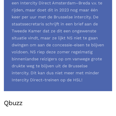
een Intercity Direct Amsterdam–Breda v.v. te
rijden, maar doet dit in 2023 nog maar één
keer per uur met de Brusselse intercity. De
staatssecretaris schrijft in een brief aan de
Tweede Kamer dat ze dit een ongewenste
situatie vindt, maar ze lijkt NS niet te gaan
dwingen om aan de concessie-eisen te blijven
voldoen. NS riep deze zomer regelmatig
binnenlandse reizigers op om vanwege grote
drukte weg te blijven uit de Brusselse
intercity. Dit kan dus niet meer met minder
Intercity Direct-treinen op de HSL!
Qbuzz