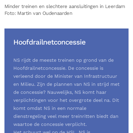
Minder treinen en slechtere aansluitingen in Leerdam
Foto: Martin van Oudenaarden
Hoofdrailnetconcessie
NS rijdt de meeste treinen op grond van de
Hoofdrailnetconcessie. De concessie is
verleend door de Minister van Infrastructuur
en Milieu. Zijn de plannen van NS in strijd met
de concessie? Nauwelijks, NS komt haar
verplichtingen voor het overgrote deel na. Dit
komt omdat NS in een normale
dienstregeling veel meer treinritten biedt dan
waartoe de concessie verplicht.
Het schuurt wel op de HSL. NS is