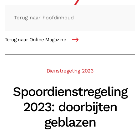
Terug naar hoofdinhoud
Terug naar Online Magazine
Dienstregeling 2023
Spoordienstregeling
2023: doorbijten
geblazen