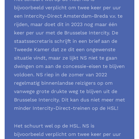
bijvoorbeeld verplicht om twee keer per uur
een Intercity-Direct Amsterdam-Breda v.v. te
rijden, maar doet dit in 2023 nog maar één
keer per uur met de Brusselse Intercity. De
staatssecretaris schrijft in een brief aan de
Tweede Kamer dat ze dit een ongewenste
situatie vindt, maar ze lijkt NS niet te gaan
dwingen om aan de concessie-eisen te blijven
voldoen. NS riep in de zomer van 2022
regelmatig binnenlandse reizigers op om
vanwege grote drukte weg te blijven uit de
Brusselse Intercity. Dit kan dus niet meer met
minder Intercity-Direct-treinen op de HSL!
Het schuurt wel op de HSL. NS is
bijvoorbeeld verplicht om twee keer per uur