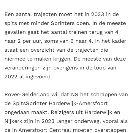
Een aantal trajecten moet het in 2023 in de
spits met minder Sprinters doen. In de meeste
gevallen gaat het aantal treinen terug van 4
naar 2 per uur, soms van 6 naar 4. In het kader
staat een overzicht van de trajecten die
hiermee te maken krijgen. De meeste van deze
veranderingen zijn overigens in de loop van
2022 al ingevoerd.
Rover-Gelderland wil dat NS het schrappen van
de SpitsSprinter Harderwijk-Amersfoort
ongedaan maakt. Reizigers uit Harderwijk en
Nijkerk zijn in 2023 langer onderweg, vooral als
ze in Amersfoort Centraal moeten overstappen