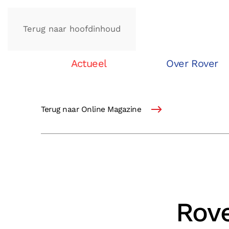
Terug naar hoofdinhoud
Actueel
Over Rover
Terug naar Online Magazine
Rove