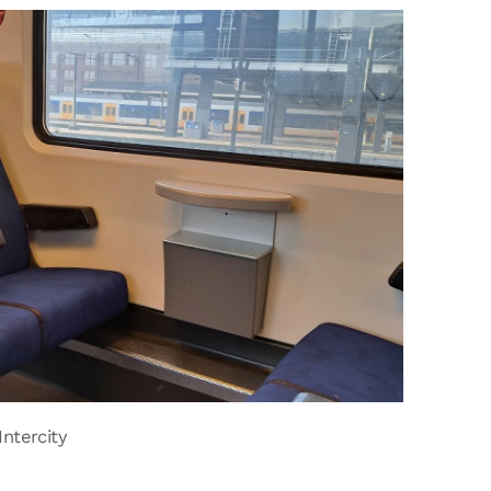
Intercity