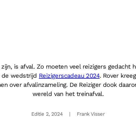
 zijn, is afval. Zo moeten veel reizigers gedacht 
de wedstrijd
Reizigerscadeau 2024
. Rover kree
nen over afvalinzameling. De Reiziger dook daar
wereld van het treinafval.
Editie 2,
2024 | Frank Visser