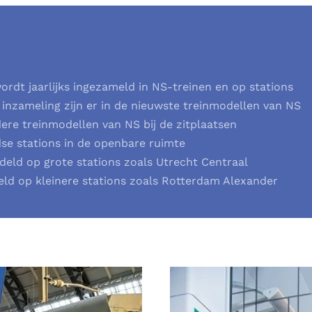
ordt jaarlijks ingezameld in NS-treinen en op stations
inzameling zijn er in de nieuwste treinmodellen van NS
dere treinmodellen van NS bij de zitplaatsen
se stations in de openbare ruimte
ddeld op grote stations zoals Utrecht Centraal
eld op kleinere stations zoals Rotterdam Alexander