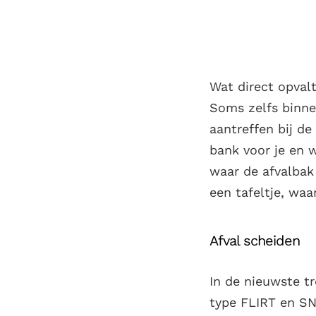
Wat direct opvalt
Soms zelfs binne
aantreffen bij de
bank voor je en 
waar de afvalbak
een tafeltje, waa
Afval scheiden
In de nieuwste tr
type FLIRT en SN