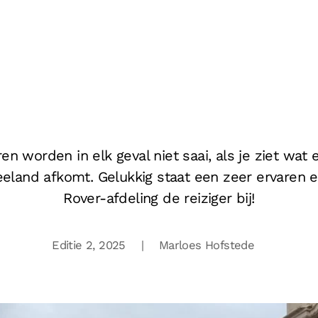
n worden in elk geval niet saai, als je ziet wat
eeland afkomt. Gelukkig staat een zeer ervaren
Rover-afdeling de reiziger bij!
Editie 2, 2025
| Marloes Hofstede