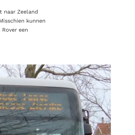
t naar Zeeland
 Misschien kunnen
s Rover een