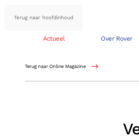
Terug naar hoofdinhoud
Actueel
Over Rover
Terug naar Online Magazine
Ve