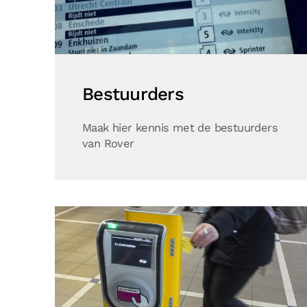
Bestuurders
Maak hier kennis met de bestuurders
van Rover