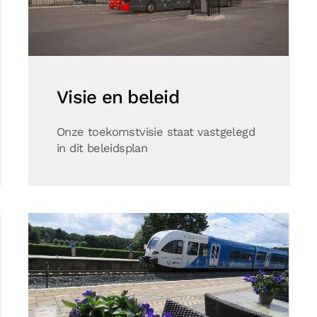
Visie en beleid
Onze toekomstvisie staat vastgelegd
in dit beleidsplan