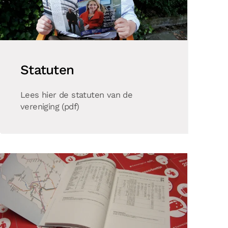
Statuten
Lees hier de statuten van de
vereniging (pdf)