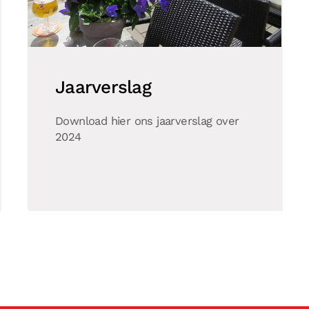
Jaarverslag
Download hier ons jaarverslag over
2024