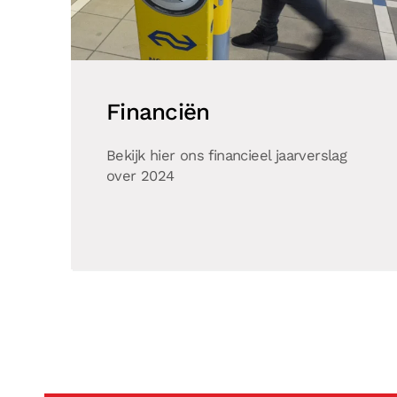
Financiën
Bekijk hier ons financieel jaarverslag
over 2024