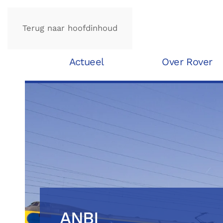
Terug naar hoofdinhoud
Actueel
Over Rover
ANBI