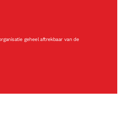
rganisatie geheel aftrekbaar van de