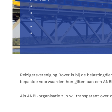
Reizigersvereniging Rover is bij de belastingd
bepaalde voorwaarden hun giften aan een ANBI 
Als ANBI-organisatie zijn wij transparant over 