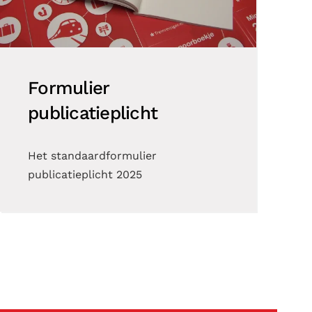
Formulier
publicatieplicht
Het standaardformulier
publicatieplicht 2025