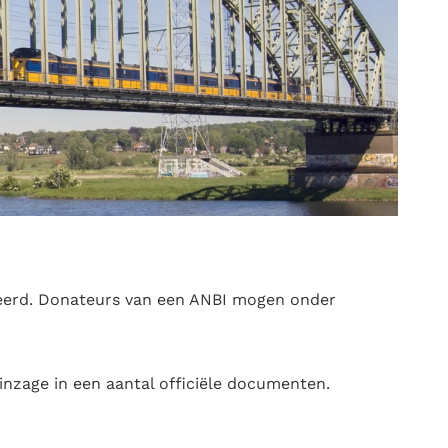
streerd. Donateurs van een ANBI mogen onder
 inzage in een aantal officiële documenten.