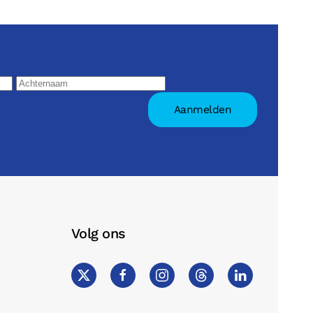
Volg ons