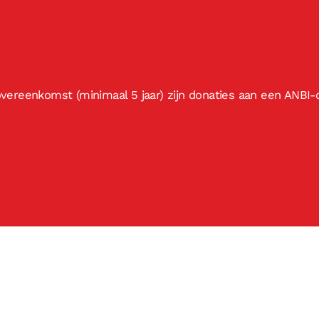
ereenkomst (minimaal 5 jaar) zijn donaties aan een ANBI-o