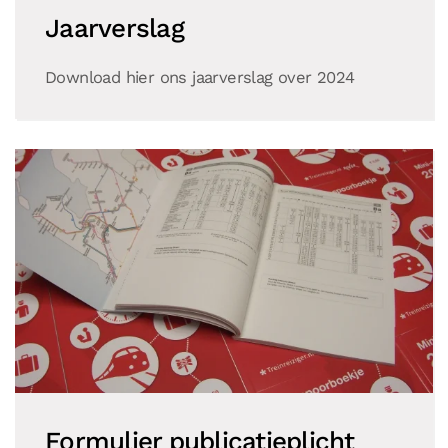
Jaarverslag
Download hier ons jaarverslag over 2024
Formulier publicatieplicht