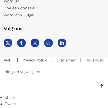
Word lid
Doe een donatie
Word vrijwilliger
Volg ons
ANBI
Privacy Policy
Disclaimer
Roverweb
Inloggen vrijwilligers
Share
Tweet