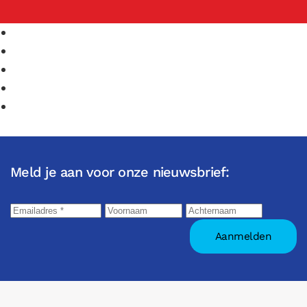
Meld je aan voor onze nieuwsbrief: