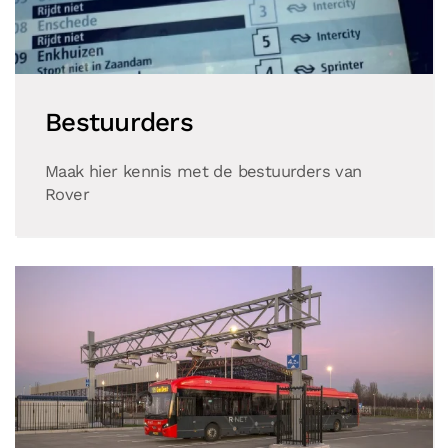
Bestuurders
Maak hier kennis met de bestuurders van
Rover