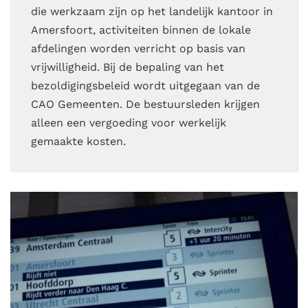
die werkzaam zijn op het landelijk kantoor in
Amersfoort, activiteiten binnen de lokale
afdelingen worden verricht op basis van
vrijwilligheid. Bij de bepaling van het
bezoldigingsbeleid wordt uitgegaan van de
CAO Gemeenten. De bestuursleden krijgen
alleen een vergoeding voor werkelijk
gemaakte kosten.