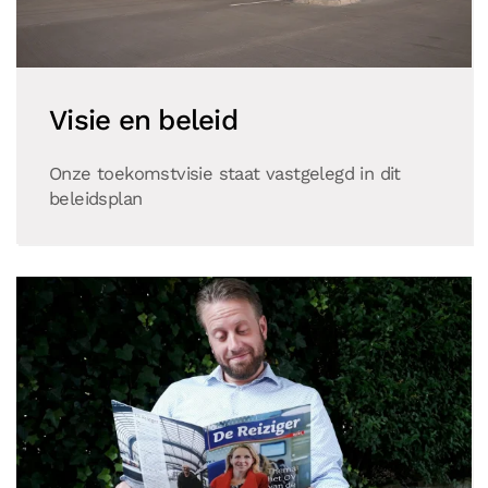
Visie en beleid
Onze toekomstvisie staat vastgelegd in dit
beleidsplan