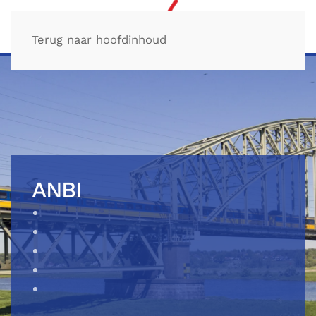
Terug naar hoofdinhoud
ANBI