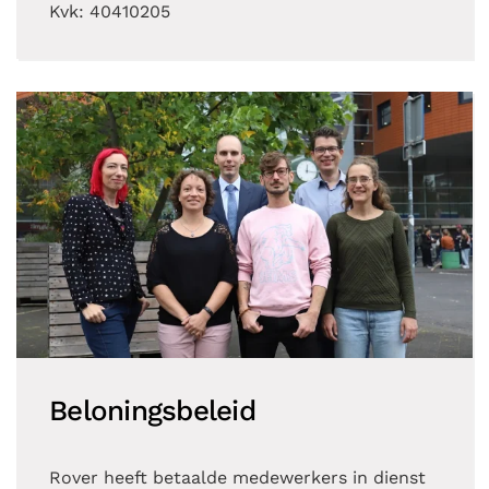
Kvk: 40410205
Beloningsbeleid
Rover heeft betaalde medewerkers in dienst