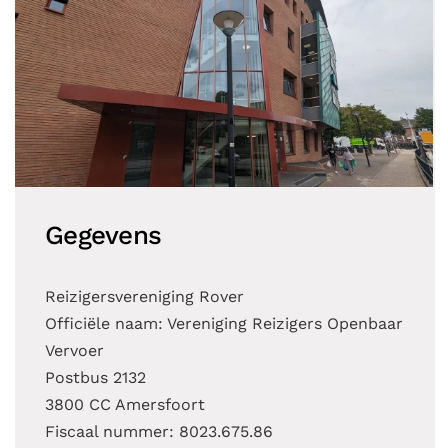
Gegevens
Reizigersvereniging Rover
Officiële naam: Vereniging Reizigers Openbaar
Vervoer
Postbus 2132
3800 CC Amersfoort
Fiscaal nummer: 8023.675.86