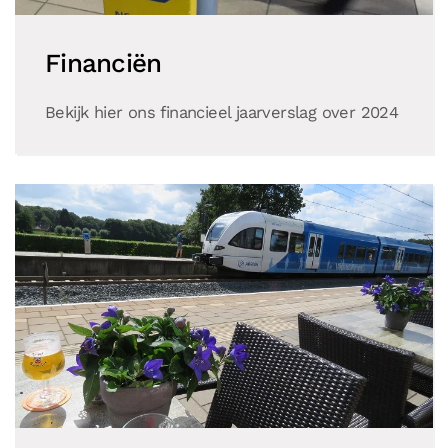
Financiën
Bekijk hier ons financieel jaarverslag over 2024