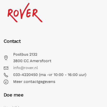
Contact
Postbus 2132
3800 CC Amersfoort
info@rover.nl
033-4220450 (ma -vr 10:00 - 16:00 uur)
Meer contactgegevens
Doe mee