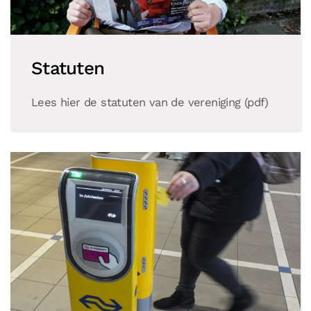
Statuten
Lees hier de statuten van de vereniging (pdf)