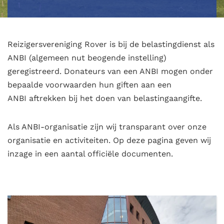
Reizigersvereniging Rover is bij de belastingdienst als
ANBI (algemeen nut beogende instelling)
geregistreerd. Donateurs van een ANBI mogen onder
bepaalde voorwaarden hun giften aan een
ANBI aftrekken bij het doen van belastingaangifte.
Als ANBI-organisatie zijn wij transparant over onze
organisatie en activiteiten. Op deze pagina geven wij
inzage in een aantal officiële documenten.