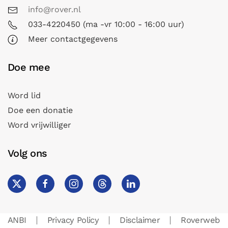
info@rover.nl
033-4220450 (ma -vr 10:00 - 16:00 uur)
Meer contactgegevens
Doe mee
Word lid
Doe een donatie
Word vrijwilliger
Volg ons
ANBI
Privacy Policy
Disclaimer
Roverweb