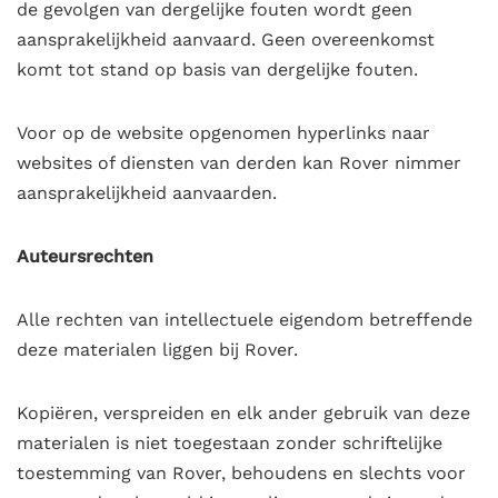
de gevolgen van dergelijke fouten wordt geen
aansprakelijkheid aanvaard. Geen overeenkomst
komt tot stand op basis van dergelijke fouten.
Voor op de website opgenomen hyperlinks naar
websites of diensten van derden kan Rover nimmer
aansprakelijkheid aanvaarden.
Auteursrechten
Alle rechten van intellectuele eigendom betreffende
deze materialen liggen bij Rover.
Kopiëren, verspreiden en elk ander gebruik van deze
materialen is niet toegestaan zonder schriftelijke
toestemming van Rover, behoudens en slechts voor