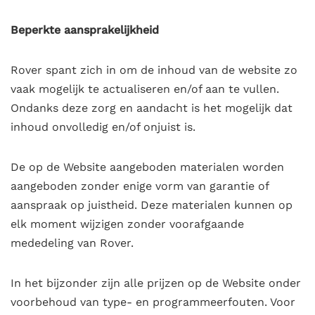
Beperkte aansprakelijkheid
Rover spant zich in om de inhoud van de website zo
vaak mogelijk te actualiseren en/of aan te vullen.
Ondanks deze zorg en aandacht is het mogelijk dat
inhoud onvolledig en/of onjuist is.
De op de Website aangeboden materialen worden
aangeboden zonder enige vorm van garantie of
aanspraak op juistheid. Deze materialen kunnen op
elk moment wijzigen zonder voorafgaande
mededeling van Rover.
In het bijzonder zijn alle prijzen
op de Website onder
voorbehoud van type- en programmeerfouten. Voor