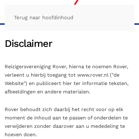
Terug naar hoofdinhoud
Disclaimer
Reizigersvereniging Rover, hierna te noemen Rover,
verleent u hierbij toegang tot www.rover.nl ("de
Website") en publiceert hier ter informatie teksten,
afbeeldingen en andere materialen.
Rover behoudt zich daarbij het recht voor op elk
moment de inhoud aan te passen of onderdelen te
verwijderen zonder daarover aan u mededeling te
hoeven doen.