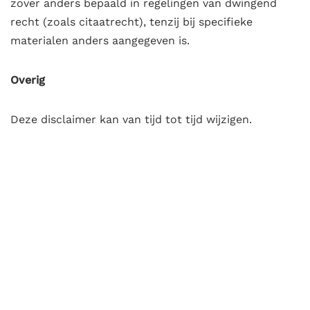
zover anders bepaald in regelingen van dwingend
recht (zoals citaatrecht), tenzij bij specifieke
materialen anders aangegeven is.
Overig
Deze disclaimer kan van tijd tot tijd wijzigen.