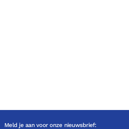
Meld je aan voor onze nieuwsbrief: