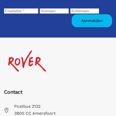
Contact
Postbus 2132
3800 CC Amersfoort