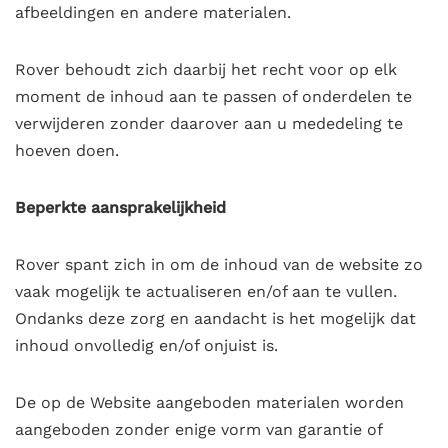
afbeeldingen en andere materialen.
Rover behoudt zich daarbij het recht voor op elk
moment de inhoud aan te passen of onderdelen te
verwijderen zonder daarover aan u mededeling te
hoeven doen.
Beperkte aansprakelijkheid
Rover spant zich in om de inhoud van de website zo
vaak mogelijk te actualiseren en/of aan te vullen.
Ondanks deze zorg en aandacht is het mogelijk dat
inhoud onvolledig en/of onjuist is.
De op de Website aangeboden materialen worden
aangeboden zonder enige vorm van garantie of