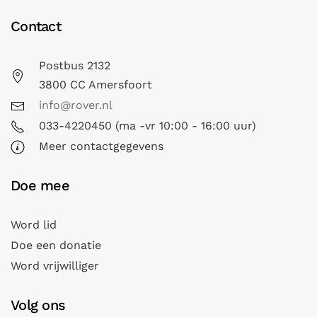
Contact
Postbus 2132
3800 CC Amersfoort
info@rover.nl
033-4220450 (ma -vr 10:00 - 16:00 uur)
Meer contactgegevens
Doe mee
Word lid
Doe een donatie
Word vrijwilliger
Volg ons