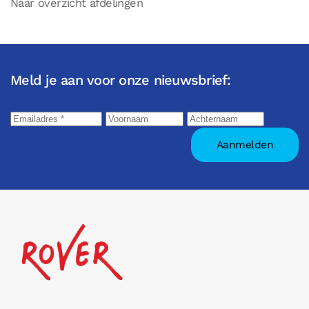
Naar overzicht afdelingen
Meld je aan voor onze nieuwsbrief: