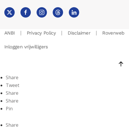
ANBI
Privacy Policy
Disclaimer
Roverweb
Inloggen vrijwilligers
Share
Tweet
Share
Share
Pin
Share