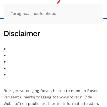
Terug naar hoofdinhoud
Disclaimer
Reizigersvereniging Rover, hierna te noemen Rover,
verleent u hierbij toegang tot www.rover.nl ("de
Website") en publiceert hier ter informatie teksten,