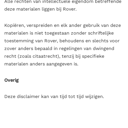
Alle rechten van intellectuele eigendom betreffende
deze materialen liggen bij Rover.
Kopiëren, verspreiden en elk ander gebruik van deze
materialen is niet toegestaan zonder schriftelijke
toestemming van Rover, behoudens en slechts voor
zover anders bepaald in regelingen van dwingend
recht (zoals citaatrecht), tenzij bij specifieke
materialen anders aangegeven is.
Overig
Deze disclaimer kan van tijd tot tijd wijzigen.