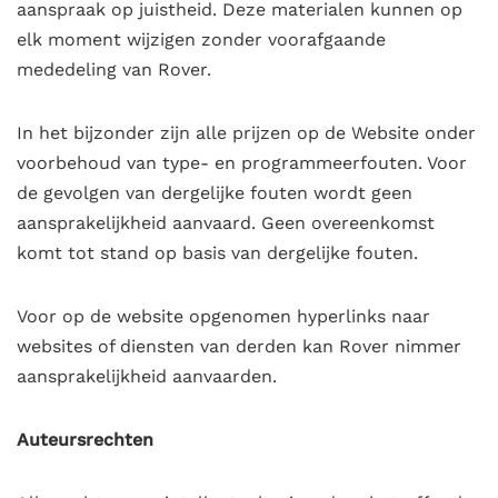
aanspraak op juistheid. Deze materialen kunnen op
elk moment wijzigen zonder voorafgaande
mededeling van Rover.
In het bijzonder zijn alle prijzen
op de Website onder
voorbehoud van type- en programmeerfouten. Voor
de gevolgen van dergelijke fouten wordt geen
aansprakelijkheid aanvaard. Geen overeenkomst
komt tot stand op basis van dergelijke fouten.
Voor op de website opgenomen hyperlinks naar
websites of diensten van derden kan Rover nimmer
aansprakelijkheid aanvaarden.
Auteursrechten