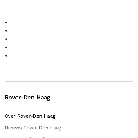
Rover-Den Haag
Over Rover-Den Haag
Nieuws Rover-Den Haag