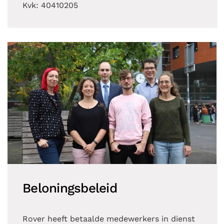
Kvk: 40410205
Beloningsbeleid
Rover heeft betaalde medewerkers in dienst