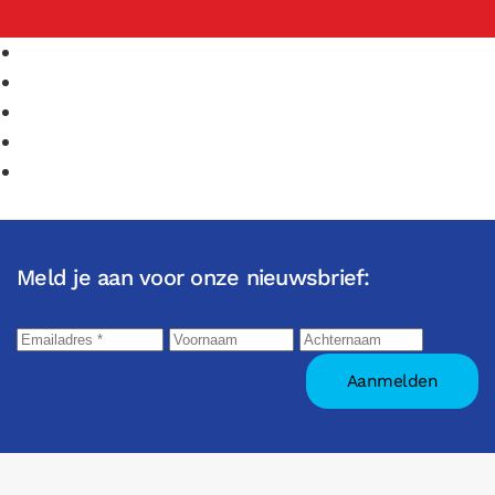
Meld je aan voor onze nieuwsbrief: