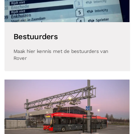
Bestuurders
Maak hier kennis met de bestuurders van
Rover