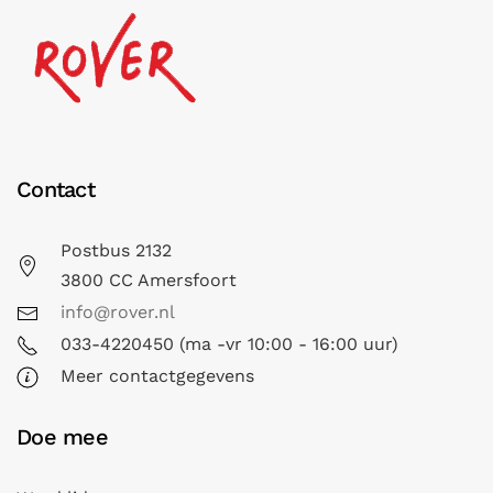
Contact
Postbus 2132
3800 CC Amersfoort
info@rover.nl
033-4220450 (ma -vr 10:00 - 16:00 uur)
Meer contactgegevens
Doe mee