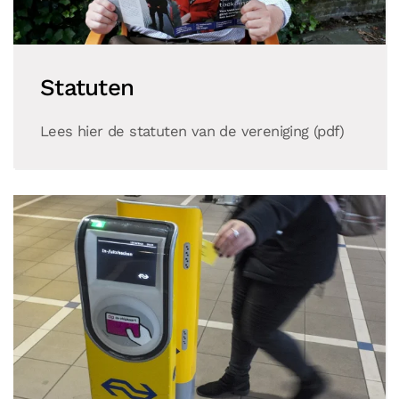
Statuten
Lees hier de statuten van de vereniging (pdf)