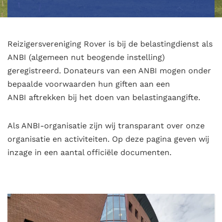
Reizigersvereniging Rover is bij de belastingdienst als
ANBI (algemeen nut beogende instelling)
geregistreerd. Donateurs van een ANBI mogen onder
bepaalde voorwaarden hun giften aan een
ANBI aftrekken bij het doen van belastingaangifte.
Als ANBI-organisatie zijn wij transparant over onze
organisatie en activiteiten. Op deze pagina geven wij
inzage in een aantal officiële documenten.