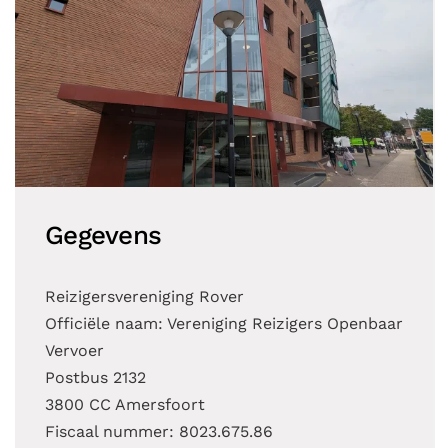
Gegevens
Reizigersvereniging Rover
Officiële naam: Vereniging Reizigers Openbaar
Vervoer
Postbus 2132
3800 CC Amersfoort
Fiscaal nummer: 8023.675.86