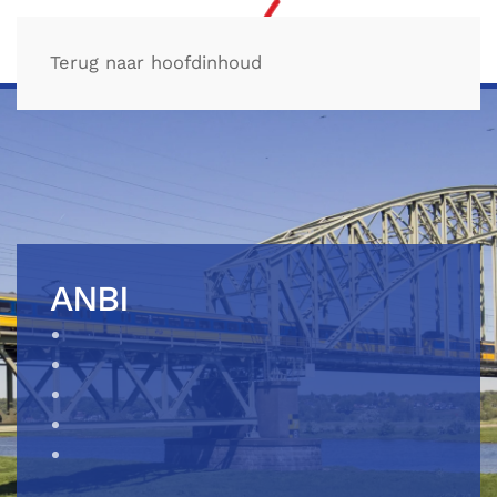
Terug naar hoofdinhoud
ANBI