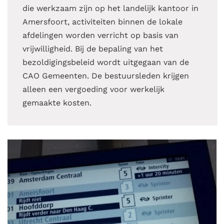
die werkzaam zijn op het landelijk kantoor in
Amersfoort, activiteiten binnen de lokale
afdelingen worden verricht op basis van
vrijwilligheid. Bij de bepaling van het
bezoldigingsbeleid wordt uitgegaan van de
CAO Gemeenten. De bestuursleden krijgen
alleen een vergoeding voor werkelijk
gemaakte kosten.