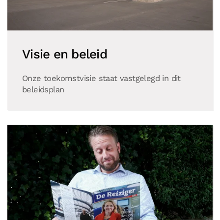
Visie en beleid
Onze toekomstvisie staat vastgelegd in dit
beleidsplan