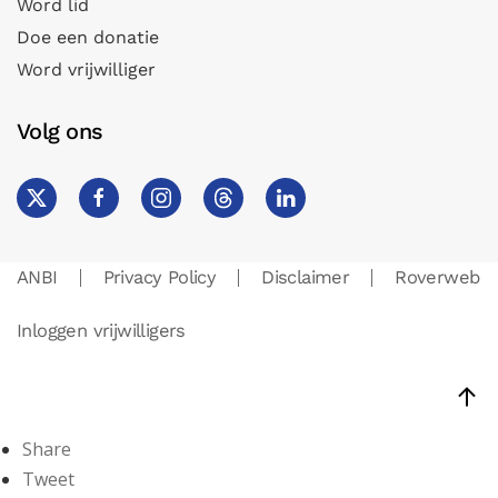
Word lid
Doe een donatie
Word vrijwilliger
Volg ons
ANBI
Privacy Policy
Disclaimer
Roverweb
Inloggen vrijwilligers
Share
Tweet