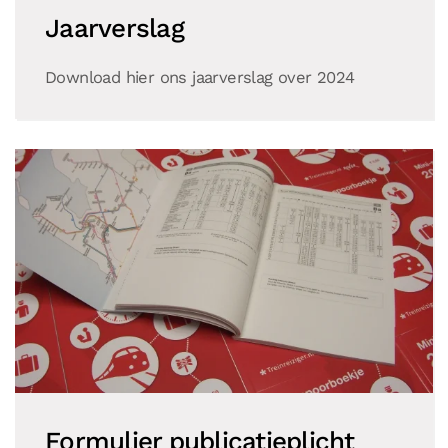
Jaarverslag
Download hier ons jaarverslag over 2024
Formulier publicatieplicht