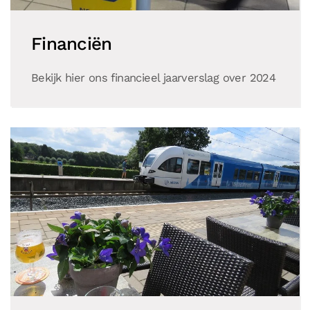
Financiën
Bekijk hier ons financieel jaarverslag over 2024