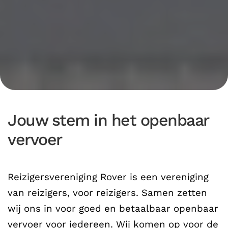
Jouw stem in het openbaar
vervoer
Reizigersvereniging Rover is een vereniging
van reizigers, voor reizigers. Samen zetten
wij ons in voor goed en betaalbaar openbaar
vervoer voor iedereen. Wij komen op voor de