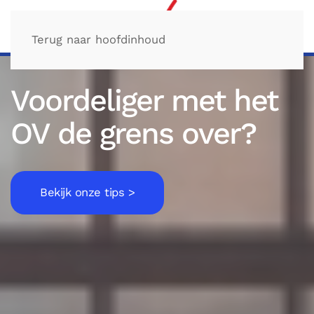
Terug naar hoofdinhoud
Voordeliger met het
OV de grens over?
Bekijk onze tips >