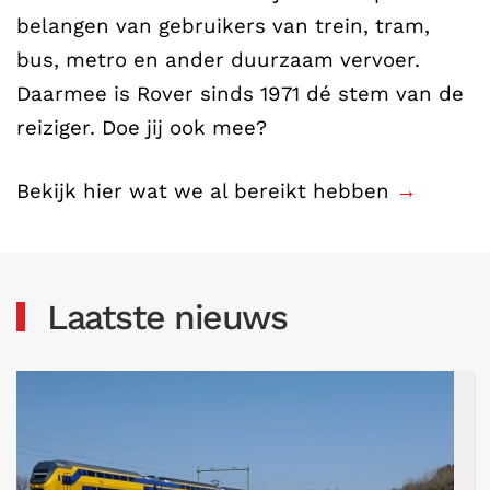
belangen van gebruikers van trein, tram,
bus, metro en ander duurzaam vervoer.
Daarmee is Rover sinds 1971 dé stem van de
reiziger. Doe jij ook mee?
Bekijk hier wat we al bereikt hebben
→
Laatste nieuws