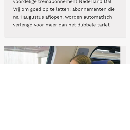
voordelige treinabonnement Nederland Dal
Vrij om goed op te letten: abonnementen die
na 1 augustus aflopen, worden automatisch
verlengd voor meer dan het dubbele tarief.