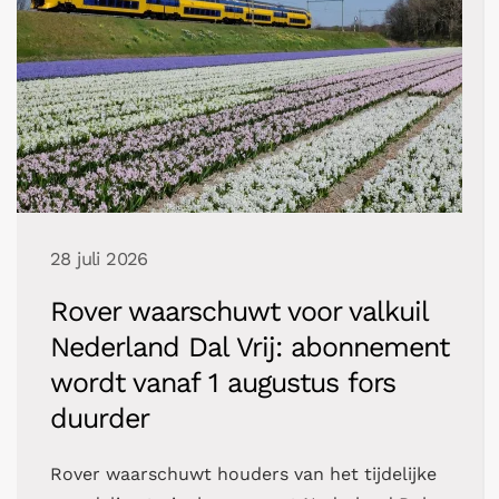
28 juli 2026
Rover waarschuwt voor valkuil
Nederland Dal Vrij: abonnement
wordt vanaf 1 augustus fors
duurder
Rover waarschuwt houders van het tijdelijke