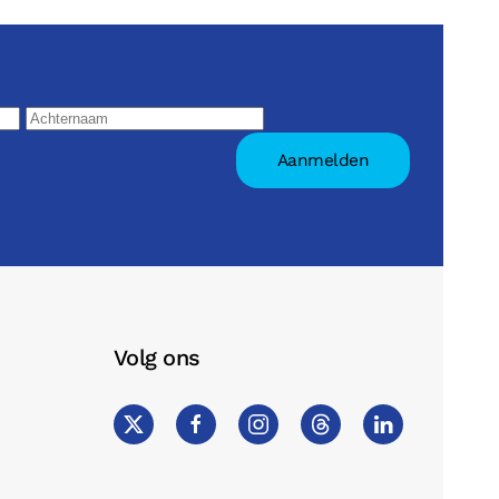
Volg ons