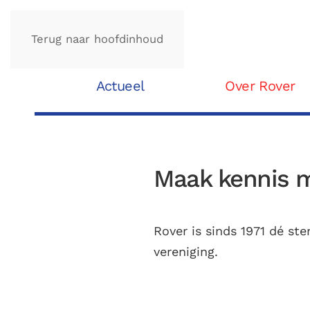
Terug naar hoofdinhoud
Actueel
Over Rover
Maak kennis 
Rover is sinds 1971 dé st
vereniging.