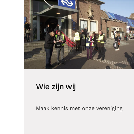
Wie zijn wij
Maak kennis met onze vereniging