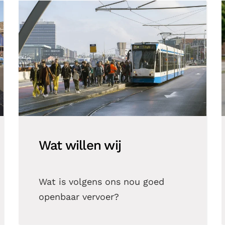
Wat willen wij
Wat is volgens ons nou goed
openbaar vervoer?