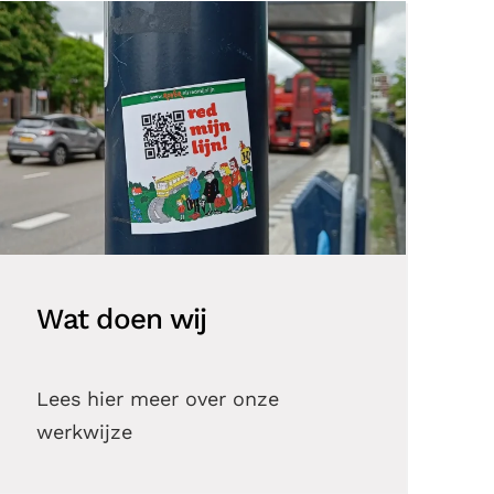
Wat doen wij
Lees hier meer over onze
werkwijze