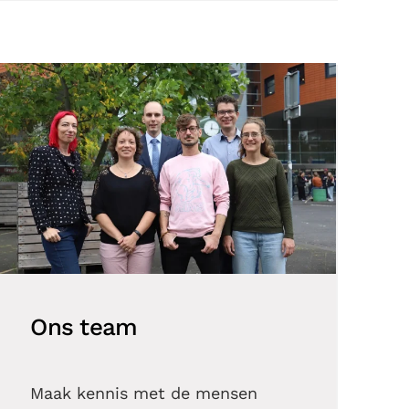
Ons team
Maak kennis met de mensen