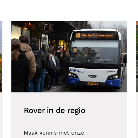
Rover in de regio
Maak kennis met onze