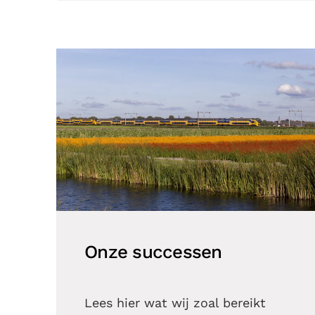
Onze successen
Lees hier wat wij zoal bereikt