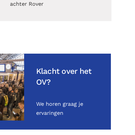
achter Rover
Klacht over het
OV?
We horen graag je
ervaringen