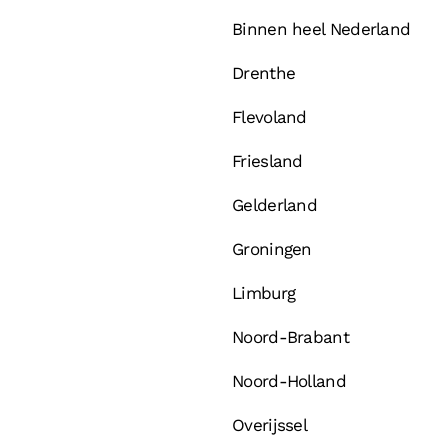
Binnen heel Nederland
Drenthe
Flevoland
Friesland
Gelderland
Groningen
Limburg
Noord-Brabant
Noord-Holland
Overijssel