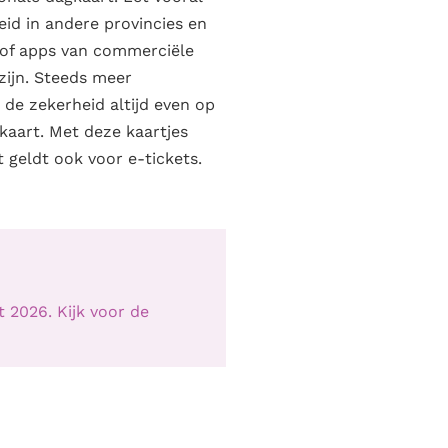
eid in andere provincies en
 of apps van commerciële
zijn. Steeds meer
 de zekerheid altijd even op
kaart. Met deze kaartjes
t geldt ook voor e-tickets.
 2026. Kijk voor de