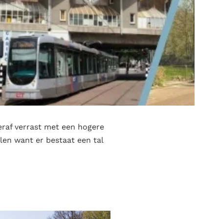
eraf verrast met een hogere
len want er bestaat een tal