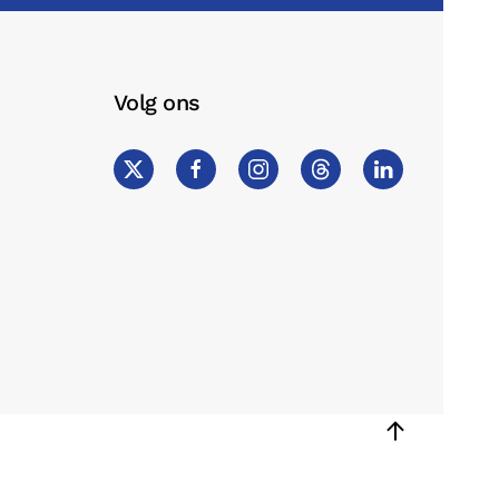
Volg ons