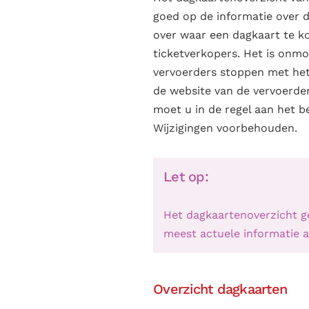
goed op de informatie over d
over waar een dagkaart te k
ticketverkopers. Het is onmo
vervoerders stoppen met het 
de website van de vervoerde
moet u in de regel aan het be
Wijzigingen voorbehouden.
Let op:
Het dagkaartenoverzicht ge
meest actuele informatie al
Overzicht dagkaarten