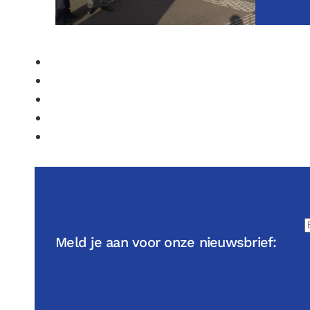
Meld je aan voor onze nieuwsbrief: