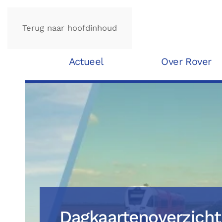
Terug naar hoofdinhoud
Actueel
Over Rover
Dagkaartenoverzicht