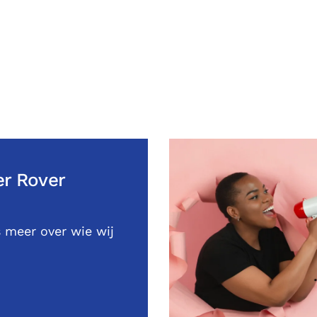
r Rover
 meer over wie wij