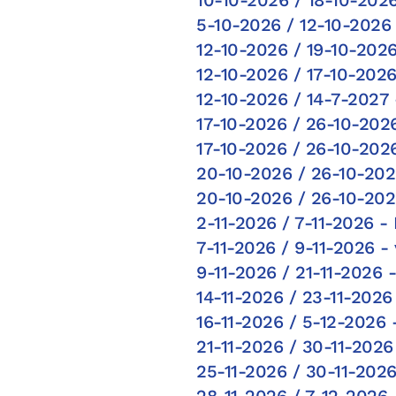
5-10-2026 / 12-10-2026
12-10-2026 / 19-10-2026
12-10-2026 / 17-10-202
12-10-2026 / 14-7-2027 -
17-10-2026 / 26-10-202
17-10-2026 / 26-10-202
20-10-2026 / 26-10-202
20-10-2026 / 26-10-202
2-11-2026 / 7-11-2026 -
7-11-2026 / 9-11-2026 -
9-11-2026 / 21-11-2026 
14-11-2026 / 23-11-2026
16-11-2026 / 5-12-2026
21-11-2026 / 30-11-202
25-11-2026 / 30-11-202
28-11-2026 / 7-12-2026 