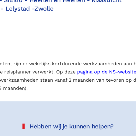
 - Lelystad -Zwolle
ecten, zijn er wekelijks kortdurende werkzaamheden aan 
de reisplanner verwerkt. Op deze
pagina op de NS-websit
werkzaamheden staan vanaf 2 maanden van tevoren op d
 3 maanden).
Hebben wij je kunnen helpen?