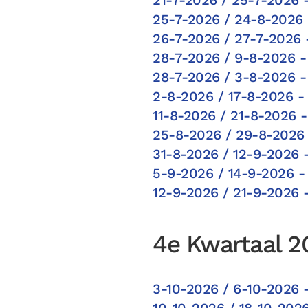
25-7-2026 / 24-8-2026 
26-7-2026 / 27-7-2026 
28-7-2026 / 9-8-2026 - 
28-7-2026 / 3-8-2026 -
2-8-2026 / 17-8-2026 -
11-8-2026 / 21-8-2026 -
25-8-2026 / 29-8-2026 
31-8-2026 / 12-9-2026 
5-9-2026 / 14-9-2026 -
12-9-2026 / 21-9-2026 
4e Kwartaal 2
3-10-2026 / 6-10-2026 
10-10-2026 / 18-10-202