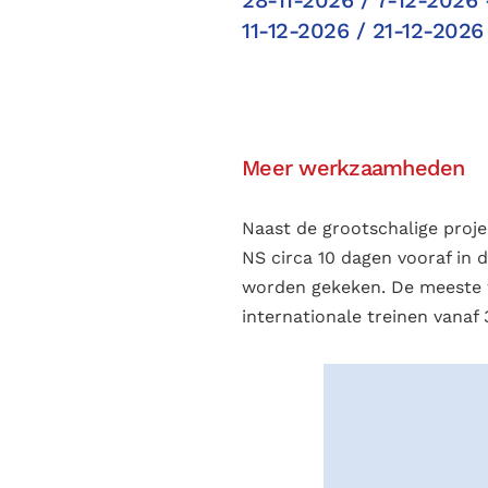
11-12-2026 / 21-12-2026
Meer werkzaamheden
Naast de grootschalige proj
NS circa 10 dagen vooraf in 
worden gekeken. De meeste 
internationale treinen vanaf