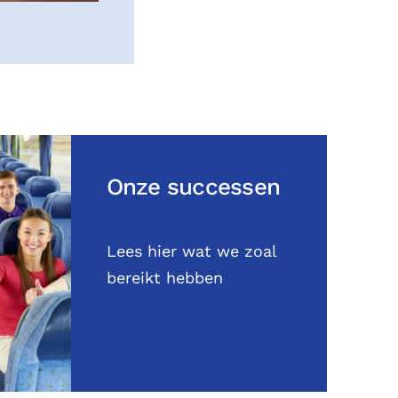
Onze successen
Lees hier wat we zoal
bereikt hebben