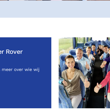
r Rover
 meer over wie wij