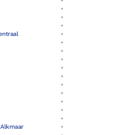
entraal
 Alkmaar