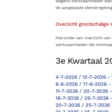
wegens werkzaamheden biedt 
de aangepaste dienstregelin
Overzicht grootschalig
Hieronder een overzicht van
werkzaamheden die minimaal
3e Kwartaal 2
4-7-2026 / 13-7-2026 -
8-8-2026 / 17-8-2026 -
11-7-2026 / 20-7-2026 -
18-7-2026 / 26-7-2026 
20-7-2026 / 25-7-2026 
21-7-2026 / 25-7-2026 