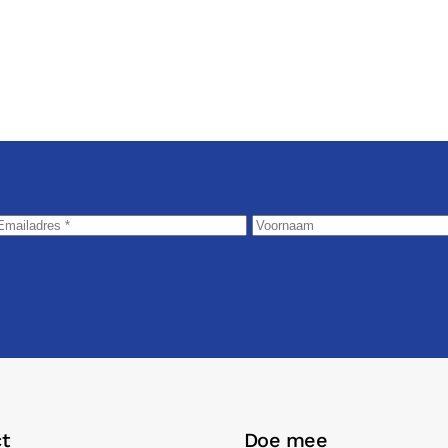
t
Doe mee