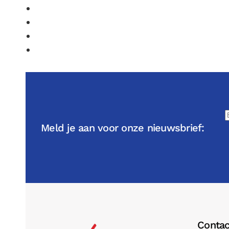
Meld je aan voor onze nieuwsbrief:
Contac