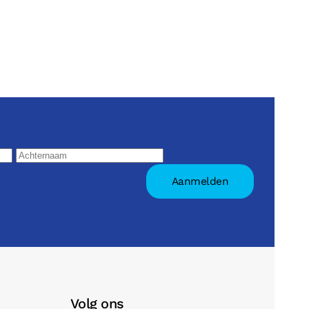
Volg ons