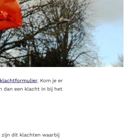
 klachtformulier
. Kom je er
 dan een klacht in bij het
zijn dit klachten waarbij