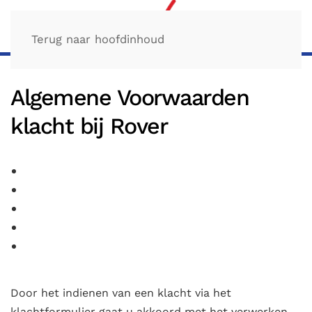
Terug naar hoofdinhoud
Algemene Voorwaarden
klacht bij Rover
Door het indienen van een klacht via het
klachtformulier gaat u akkoord met het verwerken