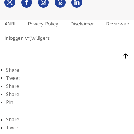
ANBI
Privacy Policy
Disclaimer
Roverweb
Inloggen vrijwilligers
Share
Tweet
Share
Share
Pin
Share
Tweet