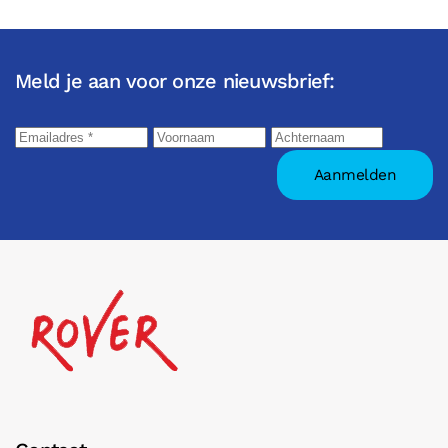
Meld je aan voor onze nieuwsbrief: