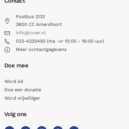
Contact
Postbus 2132
3800 CC Amersfoort
info@rover.nl
033-4220450 (ma -vr 10:00 - 16:00 uur)
Meer contactgegevens
Doe mee
Word lid
Doe een donatie
Word vrijwilliger
Volg ons