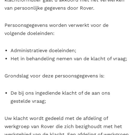
van persoonlijke gegevens door Rover.
Persoonsgegevens worden verwerkt voor de
volgende doeleinden:
Administratieve doeleinden;
Het in behandeling nemen van de klacht of vraag;
Grondslag voor deze persoonsgegevens is:
De bij ons ingediende klacht of de aan ons
gestelde vraag;
Uw klacht wordt gedeeld met de afdeling of
werkgroep van Rover die zich bezighoudt met het
werkgebied van de klacht. Een afdeling of werkgroep