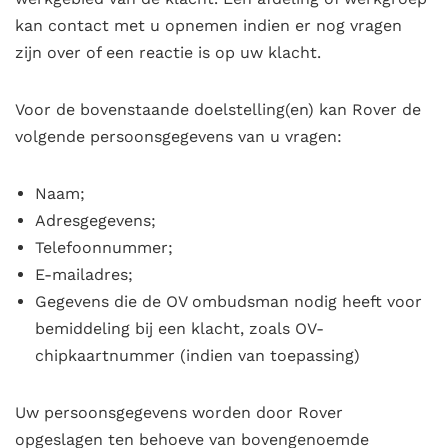
kan contact met u opnemen indien er nog vragen
zijn over of een reactie is op uw klacht.
Voor de bovenstaande doelstelling(en) kan Rover de
volgende persoonsgegevens van u vragen:
Naam;
Adresgegevens;
Telefoonnummer;
E-mailadres;
Gegevens die de OV ombudsman nodig heeft voor
bemiddeling bij een klacht, zoals OV-
chipkaartnummer (indien van toepassing)
Uw persoonsgegevens worden door Rover
opgeslagen ten behoeve van bovengenoemde