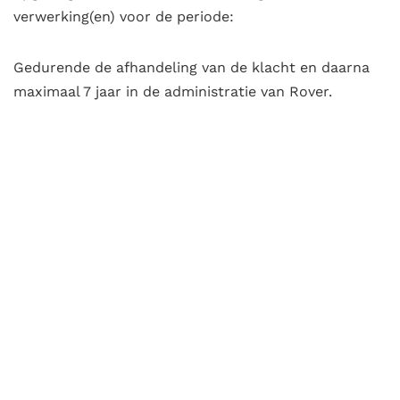
verwerking(en) voor de periode:
Gedurende de afhandeling van de klacht en daarna
maximaal 7 jaar in de administratie van Rover.