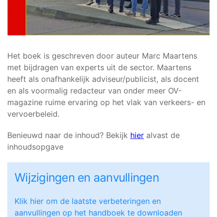
Het boek is geschreven door auteur Marc Maartens
met bijdragen van experts uit de sector. Maartens
heeft als onafhankelijk adviseur/publicist, als docent
en als voormalig redacteur van onder meer OV-
magazine ruime ervaring op het vlak van verkeers- en
vervoerbeleid.
Benieuwd naar de inhoud? Bekijk
hier
alvast de
inhoudsopgave
Wijzigingen en aanvullingen
Klik hier om de laatste verbeteringen en
aanvullingen op het handboek te downloaden