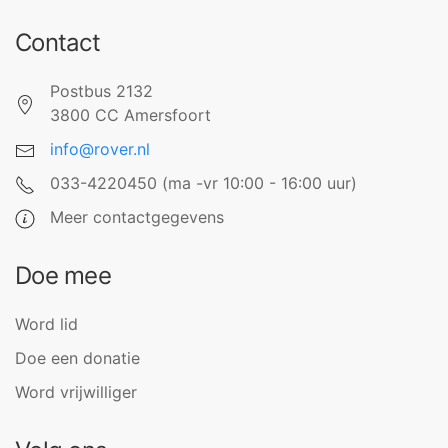
Contact
Postbus 2132
3800 CC Amersfoort
info@rover.nl
033-4220450 (ma -vr 10:00 - 16:00 uur)
Meer contactgegevens
Doe mee
Word lid
Doe een donatie
Word vrijwilliger