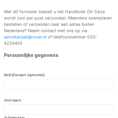
Met dit formulier bestelt u het Handboek OV. Deze
wordt zsm per post verzonden. Meerdere exemplaren
bestellen of verzenden naar een adres buiten
Nederland? Neem contact met ons op via
secretariaat@rover.nl
of telefoonnummer 033-
4220450
Persoonlijke gegevens
Bedrijfsnaam (optioneel)
Voornaam:
Achternaam