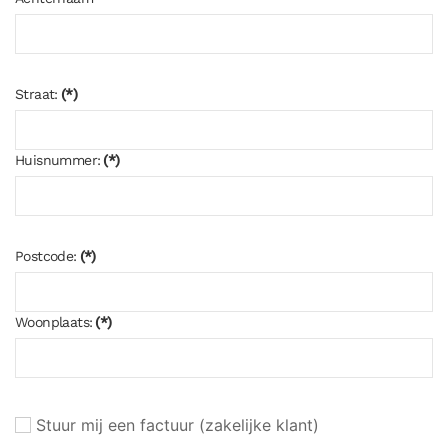
Straat:
(*)
Huisnummer:
(*)
Postcode:
(*)
Woonplaats:
(*)
Stuur mij een factuur (zakelijke klant)