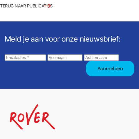
TERUG NAAR PUBLICATIES
Meld je aan voor onze nieuwsbrief: