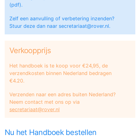
(pdf).
Zelf een aanvulling of verbetering inzenden?
Stuur deze dan naar
secretariaat@rover.nl
.
Verkoopprijs
Het handboek is te koop voor €24,95, de
verzendkosten binnen Nederland bedragen
€4.20.
Verzenden naar een adres buiten Nederland?
Neem contact met ons op via
secretariaat@rover.nl
Nu het Handboek bestellen