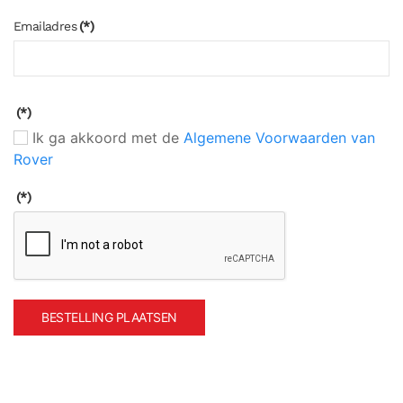
Emailadres
(*)
(*)
Ik ga akkoord met de
Algemene Voorwaarden van
Rover
(*)
BESTELLING PLAATSEN