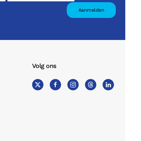
Volg ons