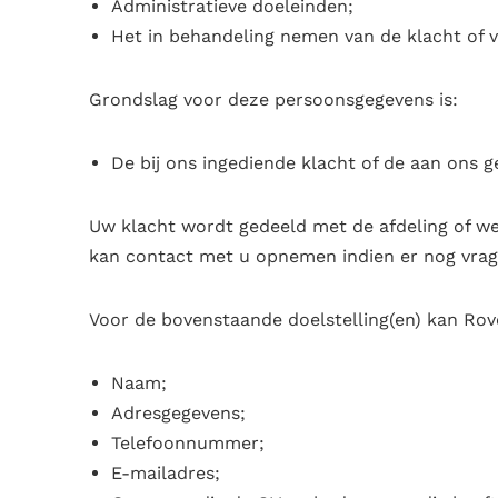
Administratieve doeleinden;
Het in behandeling nemen van de klacht of v
Grondslag voor deze persoonsgegevens is:
De bij ons ingediende klacht of de aan ons g
Uw klacht wordt gedeeld met de afdeling of we
kan contact met u opnemen indien er nog vragen
Voor de bovenstaande doelstelling(en) kan Ro
Naam;
Adresgegevens;
Telefoonnummer;
E-mailadres;