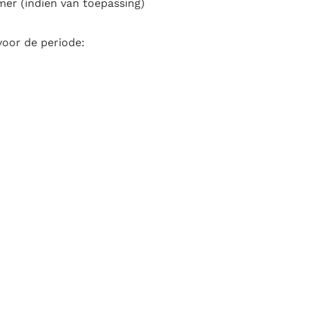
er (indien van toepassing)
oor de periode: