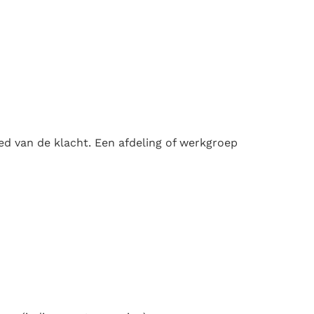
d van de klacht. Een afdeling of werkgroep