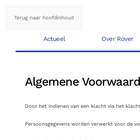
Terug naar hoofdinhoud
Actueel
Over Rover
Algemene Voorwaarde
Door het indienen van een klacht via het klac
Persoonsgegevens worden verwerkt voor de vo