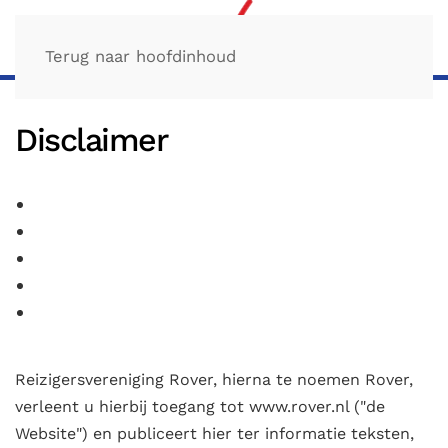
Terug naar hoofdinhoud
Disclaimer
Reizigersvereniging Rover, hierna te noemen Rover,
verleent u hierbij toegang tot www.rover.nl ("de
Website") en publiceert hier ter informatie teksten,