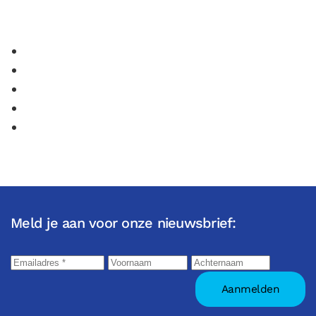
Meld je aan voor onze nieuwsbrief: