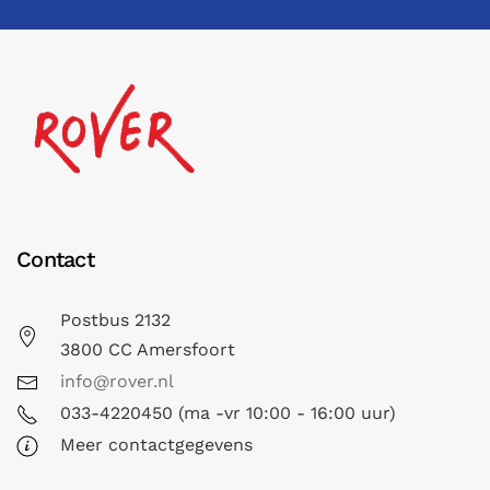
Contact
Postbus 2132
3800 CC Amersfoort
info@rover.nl
033-4220450 (ma -vr 10:00 - 16:00 uur)
Meer contactgegevens