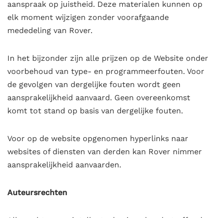
aanspraak op juistheid. Deze materialen kunnen op
elk moment wijzigen zonder voorafgaande
mededeling van Rover.
In het bijzonder zijn alle prijzen
op de Website onder
voorbehoud van type- en programmeerfouten. Voor
de gevolgen van dergelijke fouten wordt geen
aansprakelijkheid aanvaard. Geen overeenkomst
komt tot stand op basis van dergelijke fouten.
Voor op de website opgenomen hyperlinks naar
websites of diensten van derden kan Rover nimmer
aansprakelijkheid aanvaarden.
Auteursrechten