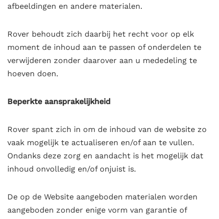
afbeeldingen en andere materialen.
Rover behoudt zich daarbij het recht voor op elk
moment de inhoud aan te passen of onderdelen te
verwijderen zonder daarover aan u mededeling te
hoeven doen.
Beperkte aansprakelijkheid
Rover spant zich in om de inhoud van de website zo
vaak mogelijk te actualiseren en/of aan te vullen.
Ondanks deze zorg en aandacht is het mogelijk dat
inhoud onvolledig en/of onjuist is.
De op de Website aangeboden materialen worden
aangeboden zonder enige vorm van garantie of