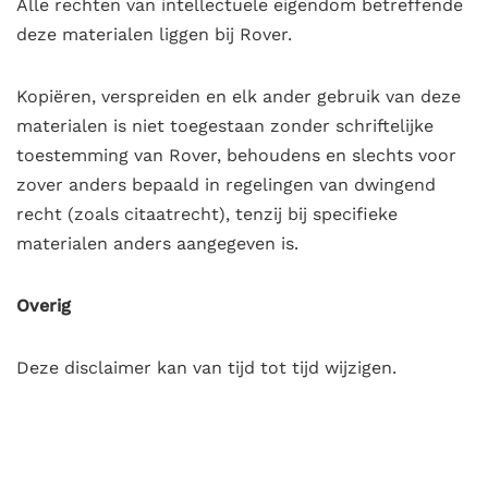
Alle rechten van intellectuele eigendom betreffende
deze materialen liggen bij Rover.
Kopiëren, verspreiden en elk ander gebruik van deze
materialen is niet toegestaan zonder schriftelijke
toestemming van Rover, behoudens en slechts voor
zover anders bepaald in regelingen van dwingend
recht (zoals citaatrecht), tenzij bij specifieke
materialen anders aangegeven is.
Overig
Deze disclaimer kan van tijd tot tijd wijzigen.