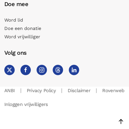
Doe mee
Word lid
Doe een donatie
Word vrijwilliger
Volg ons
ANBI
Privacy Policy
Disclaimer
Roverweb
Inloggen vrijwilligers