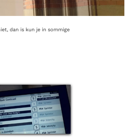
et, dan is kun je in sommige