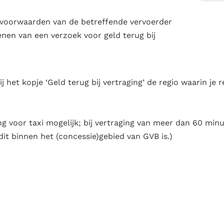
 voorwaarden van de betreffende vervoerder
nen van een verzoek voor geld terug bij
j het kopje ‘Geld terug bij vertraging’ de regio waarin je r
ng voor taxi mogelijk; bij vertraging van meer dan 60 minut
dit binnen het (concessie)gebied van GVB is.)