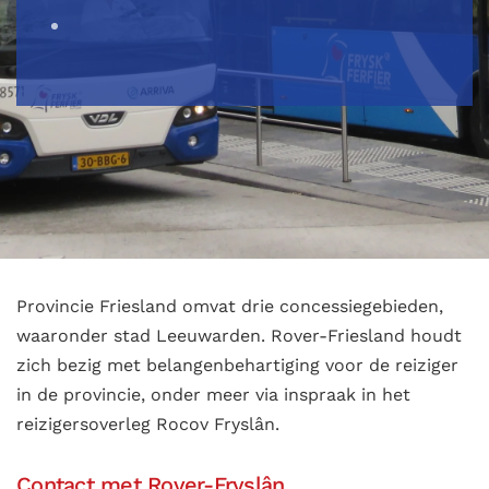
Provincie Friesland omvat drie concessiegebieden,
waaronder stad Leeuwarden. Rover-Friesland houdt
zich bezig met belangenbehartiging voor de reiziger
in de provincie, onder meer via inspraak in het
reizigersoverleg Rocov Fryslân.
Contact met Rover-Fryslân