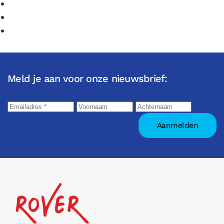
Meld je aan voor onze nieuwsbrief: