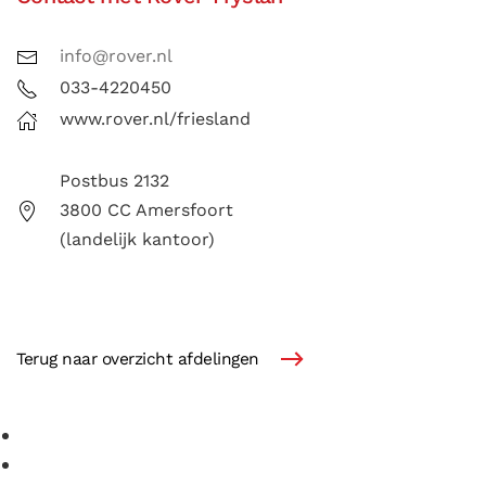
info@rover.nl
033-4220450
www.rover.nl/friesland
Postbus 2132
3800 CC Amersfoort
(landelijk kantoor)
Terug naar overzicht afdelingen