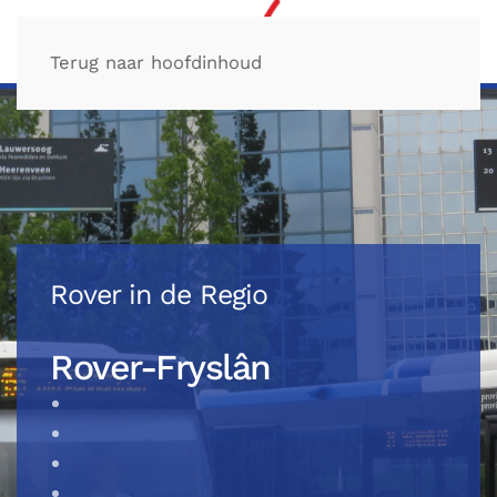
Terug naar hoofdinhoud
Rover in de Regio
Rover-Fryslân