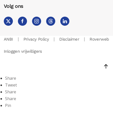
Volg ons
ANBI
Privacy Policy
Disclaimer
Roverweb
Inloggen vrijwilligers
Share
Tweet
Share
Share
Pin