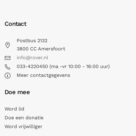
Contact
Postbus 2132
3800 CC Amersfoort
info@rover.nl
033-4220450 (ma -vr 10:00 - 16:00 uur)
Meer contactgegevens
Doe mee
Word lid
Doe een donatie
Word vrijwilliger