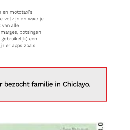
e vol zijn en waar je
 van alle
 marges, botsingen
gebruikelijk) een
ijn er apps zoals
 bezocht familie in Chiclayo.