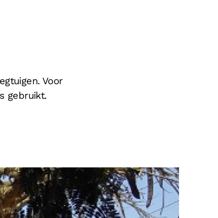
iegtuigen. Voor
s gebruikt.