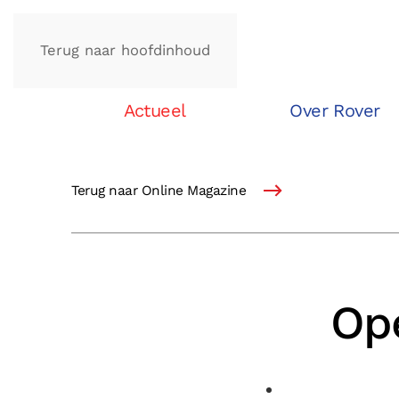
Terug naar hoofdinhoud
Actueel
Over Rover
Terug naar Online Magazine
Ope