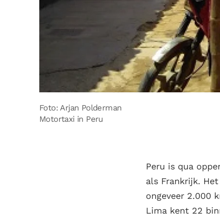
Foto: Arjan Polderman
Motortaxi in Peru
Peru is qua opper
als Frankrijk. Het
ongeveer 2.000 k
Lima kent 22 bin