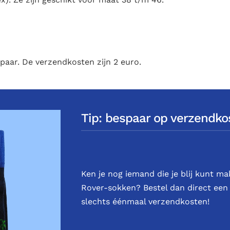
paar. De verzendkosten zijn 2 euro.
Tip: bespaar op verzendko
Ken je nog iemand die je blij kunt m
Rover-sokken? Bestel dan direct een
slechts éénmaal verzendkosten!