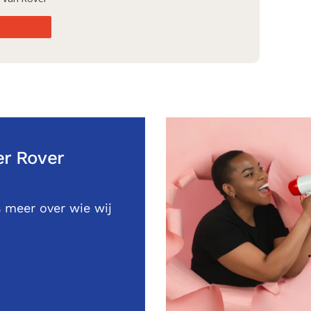
r Rover
 meer over wie wij