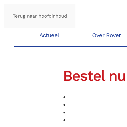
Terug naar hoofdinhoud
Actueel
Over Rover
Bestel n