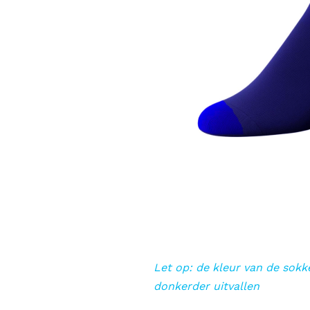
Let op: de kleur van de sokke
donkerder uitvallen