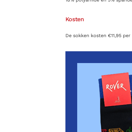
Kosten
De sokken kosten €11,95 per 