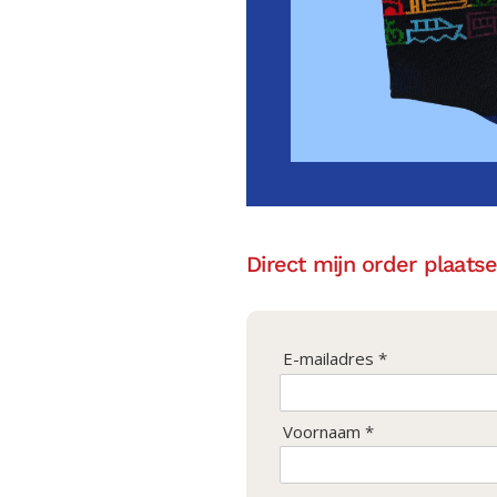
Direct mijn order plaatse
E-mailadres *
Voornaam *