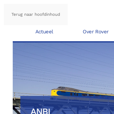
Terug naar hoofdinhoud
Actueel
Over Rover
ANBI