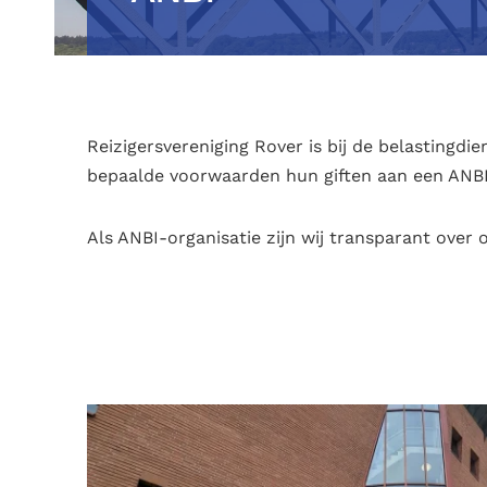
Reizigersvereniging Rover is bij de belastingd
bepaalde voorwaarden hun giften aan een ANBI 
Als ANBI-organisatie zijn wij transparant over 