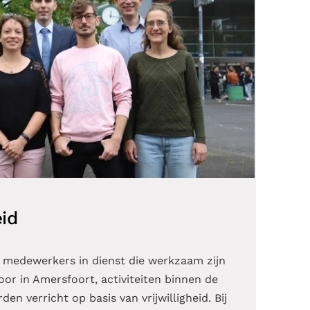
id
 medewerkers in dienst die werkzaam zijn
oor in Amersfoort, activiteiten binnen de
en verricht op basis van vrijwilligheid. Bij