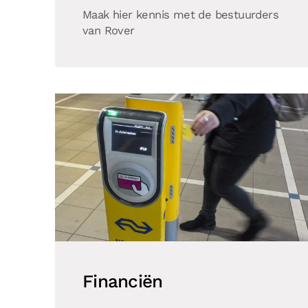
Maak hier kennis met de bestuurders
van Rover
Financiën