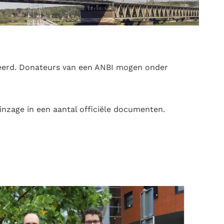
streerd. Donateurs van een ANBI mogen onder
 inzage in een aantal officiële documenten.