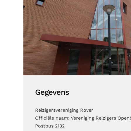
Gegevens
Reizigersvereniging Rover
Officiële naam: Vereniging Reizigers Open
Postbus 2132