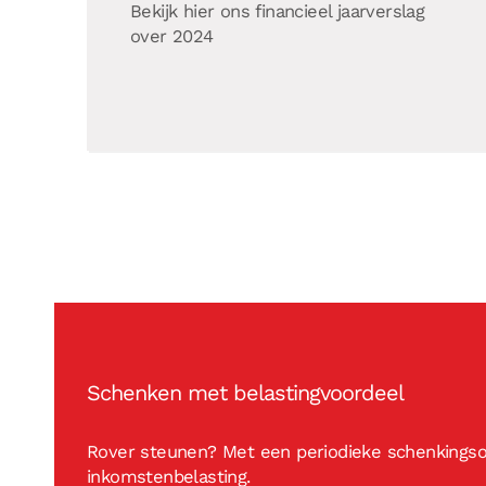
Bekijk hier ons financieel jaarverslag
over 2024
Schenken met belastingvoordeel
Rover steunen? Met een periodieke schenkingsov
inkomstenbelasting.