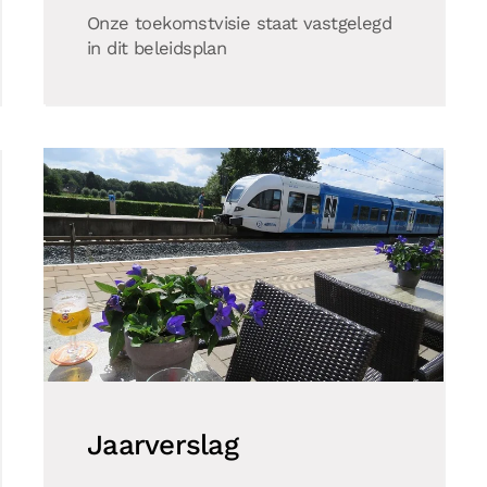
Onze toekomstvisie staat vastgelegd
in dit beleidsplan
Jaarverslag