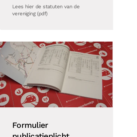
Lees hier de statuten van de
vereniging (pdf)
Formulier
publicatieplicht