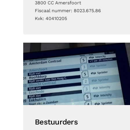
3800 CC Amersfoort
Fiscaal nummer: 8023.675.86
Kvk: 40410205
Bestuurders