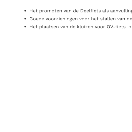
Het promoten van de Deelfiets als aanvulli
Goede voorzieningen voor het stallen van de
Het plaatsen van de kluizen voor OV-fiets op