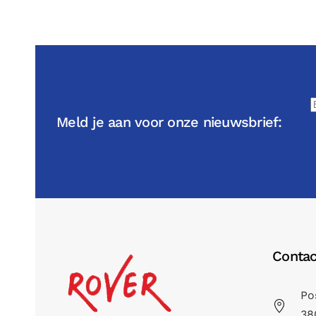
Meld je aan voor onze nieuwsbrief:
Contac
Po
38