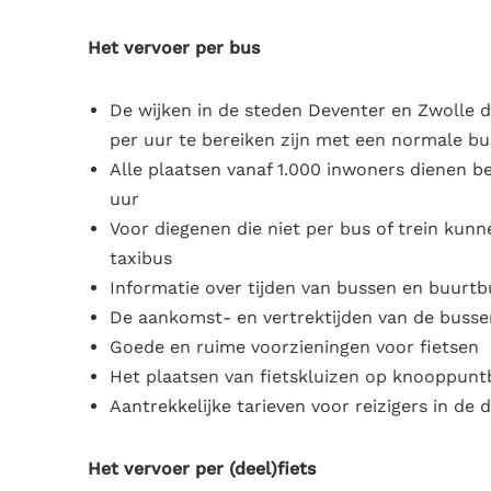
Het vervoer per bus
De wijken in de steden Deventer en Zwolle d
per uur te bereiken zijn met een normale bus
Alle plaatsen vanaf 1.000 inwoners dienen be
uur
Voor diegenen die niet per bus of trein kun
taxibus
Informatie over tijden van bussen en buurtb
De aankomst- en vertrektijden van de bussen
Goede en ruime voorzieningen voor fietsen
Het plaatsen van fietskluizen op knooppunt
Aantrekkelijke tarieven voor reizigers in de 
Het vervoer per (deel)fiets