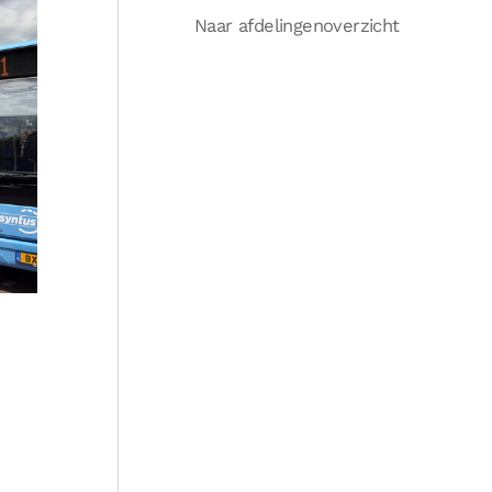
Naar afdelingenoverzicht