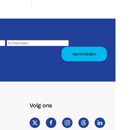
Volg ons