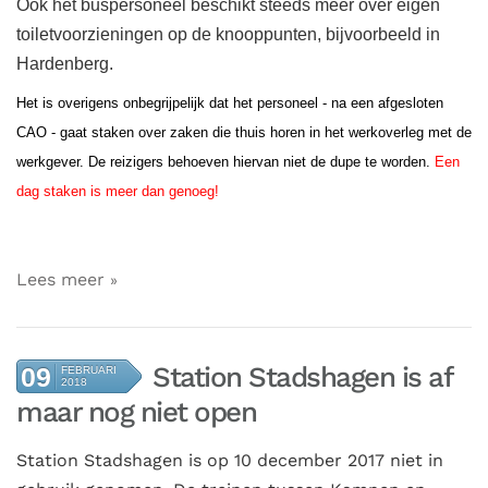
Ook het buspersoneel beschikt steeds meer over eigen
toiletvoorzieningen op de knooppunten, bijvoorbeeld in
Hardenberg.
Het is overigens onbegrijpelijk dat het personeel - na een afgesloten
CAO - gaat staken over zaken die thuis horen in het werkoverleg met de
werkgever. De reizigers behoeven hiervan niet de dupe te worden.
Een
dag staken is meer dan genoeg!
Lees meer
Station Stadshagen is af
09
FEBRUARI
2018
maar nog niet open
Station Stadshagen is op 10 december 2017 niet in