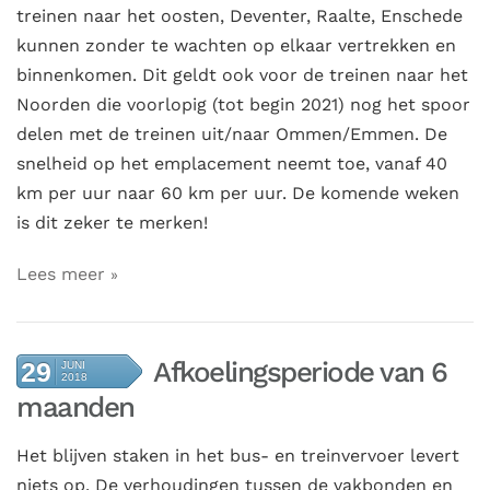
treinen naar het oosten, Deventer, Raalte, Enschede
kunnen zonder te wachten op elkaar vertrekken en
binnenkomen. Dit geldt ook voor de treinen naar het
Noorden die voorlopig (tot begin 2021) nog het spoor
delen met de treinen uit/naar Ommen/Emmen. De
snelheid op het emplacement neemt toe, vanaf 40
km per uur naar 60 km per uur. De komende weken
is dit zeker te merken!
Lees meer
Afkoelingsperiode van 6
29
JUNI
2018
maanden
Het blijven staken in het bus- en treinvervoer levert
niets op. De verhoudingen tussen de vakbonden en