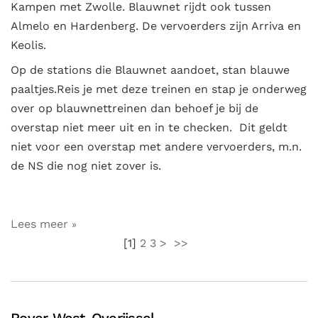
Kampen met Zwolle. Blauwnet rijdt ook tussen
Almelo en Hardenberg. De vervoerders zijn Arriva en
Keolis.
Op de stations die Blauwnet aandoet, stan blauwe
paaltjes.Reis je met deze treinen en stap je onderweg
over op blauwnettreinen dan behoef je bij de
overstap niet meer uit en in te checken. Dit geldt
niet voor een overstap met andere vervoerders, m.n.
de NS die nog niet zover is.
Lees meer
[
1
]
2
3
>
>>