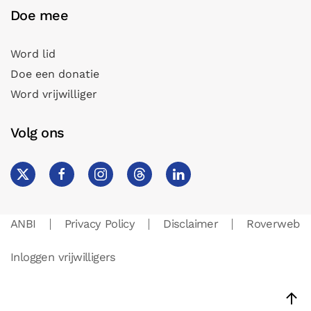
Doe mee
Word lid
Doe een donatie
Word vrijwilliger
Volg ons
ANBI
Privacy Policy
Disclaimer
Roverweb
Inloggen vrijwilligers