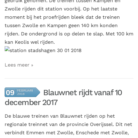
gebruik genomen. De treinen tussen Kampen en
Zwolle rijden dit station voorbij. Op het laatste
moment bij het proefrijden bleek dat de treinen
tussen Zwolle en Kampen geen 140 km konden
rijden. De ondergrond is op delen te slap. Met 100 km
kan Keolis wel rijden.
Lees meer
Blauwnet rijdt vanaf 10
09
FEBRUARI
2018
december 2017
De blauwe treinen van Blauwnet rijden op het
regionale treinnet van de provincie Overijssel. Dit net
verbindt Emmen met Zwolle, Enschede met Zwolle,