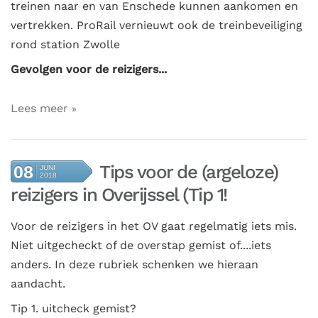
treinen naar en van Enschede kunnen aankomen en
vertrekken. ProRail vernieuwt ook de treinbeveiliging
rond station Zwolle
Gevolgen voor de reizigers...
Lees meer
Tips voor de (argeloze)
08
JUNI
2018
reizigers in Overijssel (Tip 1!
Voor de reizigers in het OV gaat regelmatig iets mis.
Niet uitgecheckt of de overstap gemist of....iets
anders. In deze rubriek schenken we hieraan
aandacht.
Tip 1. uitcheck gemist?