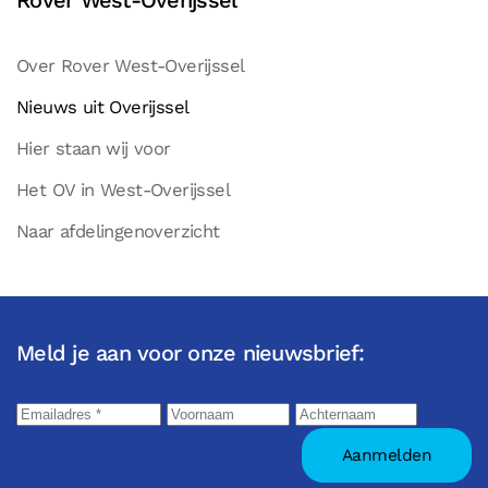
Rover West-Overijssel
Over Rover West-Overijssel
Nieuws uit Overijssel
Hier staan wij voor
Het OV in West-Overijssel
Naar afdelingenoverzicht
Meld je aan voor onze nieuwsbrief: