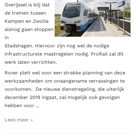
Overijssel is blij dat
de treinen tussen
Kampen en Zwolle
alsnog gaan stoppen
in
Stadshagen. Hiervoor zijn nog wel de nodige
infrastructurele maatregelen nodig. ProRail zal dit
werk laten verrichten.
Rover pleit wel voor een strakke planning van deze
werkzaamheden om onaangename verrassingen te
voorkomen. De nieuwe dienstregeling, die uiterlijk
december 2019 ingaat, zal mogelijk ook gevolgen
hebben voor ...
Lees meer