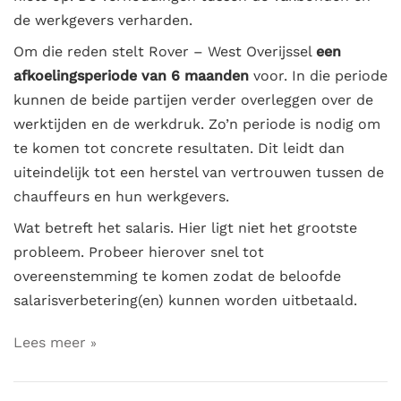
de werkgevers verharden.
Om die reden stelt Rover – West Overijssel
een
afkoelingsperiode van 6 maanden
voor. In die periode
kunnen de beide partijen verder overleggen over de
werktijden en de werkdruk. Zo’n periode is nodig om
te komen tot concrete resultaten. Dit leidt dan
uiteindelijk tot een herstel van vertrouwen tussen de
chauffeurs en hun werkgevers.
Wat betreft het salaris. Hier ligt niet het grootste
probleem. Probeer hierover snel tot
overeenstemming te komen zodat de beloofde
salarisverbetering(en) kunnen worden uitbetaald.
Lees meer