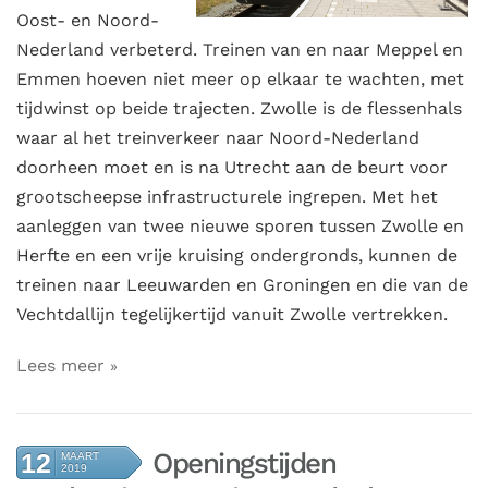
Oost- en Noord-
Nederland verbeterd. Treinen van en naar Meppel en
Emmen hoeven niet meer op elkaar te wachten, met
tijdwinst op beide trajecten. Zwolle is de flessenhals
waar al het treinverkeer naar Noord-Nederland
doorheen moet en is na Utrecht aan de beurt voor
grootscheepse infrastructurele ingrepen. Met het
aanleggen van twee nieuwe sporen tussen Zwolle en
Herfte en een vrije kruising ondergronds, kunnen de
treinen naar Leeuwarden en Groningen en die van de
Vechtdallijn tegelijkertijd vanuit Zwolle vertrekken.
Lees meer
Openingstijden
12
MAART
2019