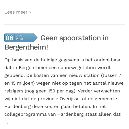
Lees meer
Geen spoorstation in
06
JUNI
2018
Bergentheim!
Op basis van de huidige gegevens is het ondenkbaar
dat in Bergentheim een spoorwegstation wordt
geopend. De kosten van een nieuw station (tussen 7
en 15 miljoen) wegen niet op tegen het aantal nieuwe
reizigers (nog geen 150 per dag). Verder verwachten
wij niet dat de provincie Overijssel of de gemeente
Hardenberg deze kosten gaan betalen. In het
collegeprogramma van Hardenberg staat alleen dat
...