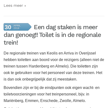
Lees meer
Een dag staken is meer
30
APRIL
2018
dan genoeg!! Toilet is in de regionale
trein!
De regionale treinen van Keolis en Arriva in Overijssel
hebben toiletten aan boord voor de reizigers (alleen niet de
treinen tussen Hardenberg en Almelo). Die toiletten zijn
ook te gebruiken voor het personeel van deze treinen. Het
is dan ook onbegrijpelijk dat zij meestaken.
Bovendien zijn er bij de eindpunten ook eigen wacht- en
toiletvoorzieningen voor het treinpersoneel, bijv. in
Mariënberg, Emmen, Enschede, Zwolle, Almelo.