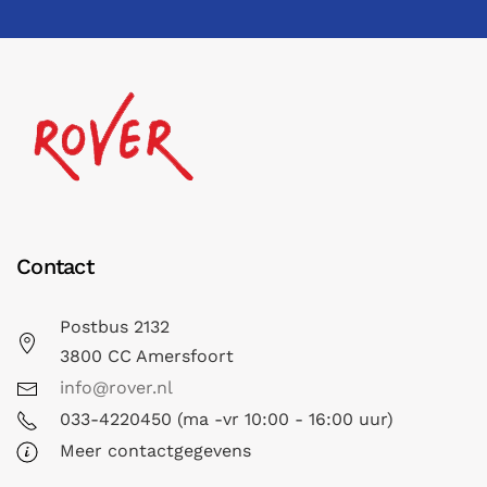
Contact
Postbus 2132
3800 CC Amersfoort
info@rover.nl
033-4220450 (ma -vr 10:00 - 16:00 uur)
Meer contactgegevens