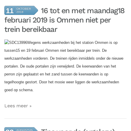
16 tot en met maandag18
11
OKTOBER
2018
februari 2019 is Ommen niet per
trein bereikbaar
Wegens werkzaamheden bij het station Ommen is op
tussen15 en 19 februari Ommen niet bereikbaar per trein. De
werkzaamheden vorderen. De treinen rijden inmiddels onder de nieuwe
portalen. De oude portalen zijn verwijderd. De keerwanden van het
perron zijn geplaatst en het zand tussen de keerwanden is op
tegelhoogte gestort. Door het mooie weer liggen de werkzaamheden
goed op schema.
Lees meer
AUGUSTUS