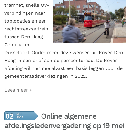
tramnet, snelle OV-
verbindingen naar
toplocaties en een
rechtstreekse trein
tussen Den Haag
Centraal en
Düsseldorf. Onder meer deze wensen uit Rover-Den
Haag in een brief aan de gemeenteraad. De Rover-
afdeling wil hiermee alvast een basis leggen voor de
gemeenteraadsverkiezingen in 2022.
Lees meer
Online algemene
02
MEI
2021
afdelingsledenvergadering op 19 mei