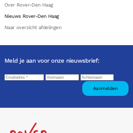
Over Rover-Den Haag
Nieuws Rover-Den Haag
Naar overzicht afdelingen
Meld je aan voor onze nieuwsbrief: