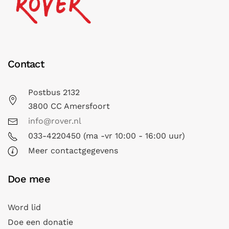
Contact
Postbus 2132
3800 CC Amersfoort
info@rover.nl
033-4220450 (ma -vr 10:00 - 16:00 uur)
Meer contactgegevens
Doe mee
Word lid
Doe een donatie