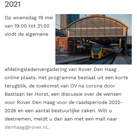
2021
Op woensdag 19 mei
van 19:00 tot 21:00
vindt de algemene
afdelingsledenvergadering van Rover Den Haag
online plaats. Het programma bestaat uit een korte
terugblik, de toekomst van OV na corona door
Bastiaan ter Horst, een discussie over de wensen
voor Rover Den Haag voor de raadsperiode 2022-
2026 en een aantal bestuurlijke zaken. Wilt u
deelnemen, meldt u dan aan met een mail naar
denhaag@rover.nl
.