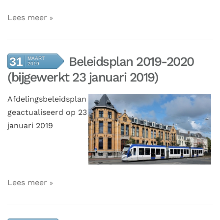
Lees meer
Beleidsplan 2019-2020
31
MAART
2019
(bijgewerkt 23 januari 2019)
Afdelingsbeleidsplan
geactualiseerd op 23
januari 2019
Lees meer