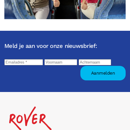
Meld je aan voor onze nieuwsbrief: