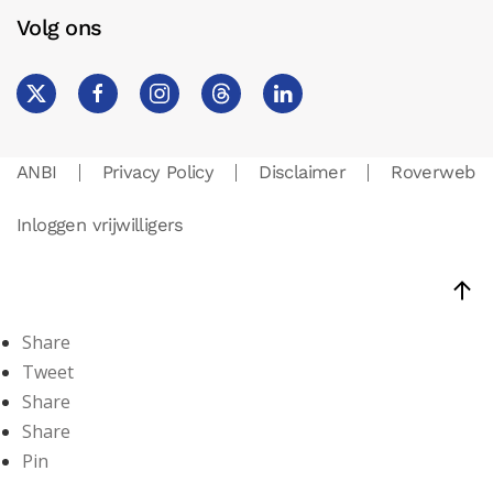
Volg ons
ANBI
Privacy Policy
Disclaimer
Roverweb
Inloggen vrijwilligers
Share
Tweet
Share
Share
Pin