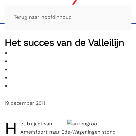
Terug naar hoofdinhoud
Het succes van de Valleilijn
19 december 2011
H
et traject van
Amersfoort naar Ede-Wageningen stond