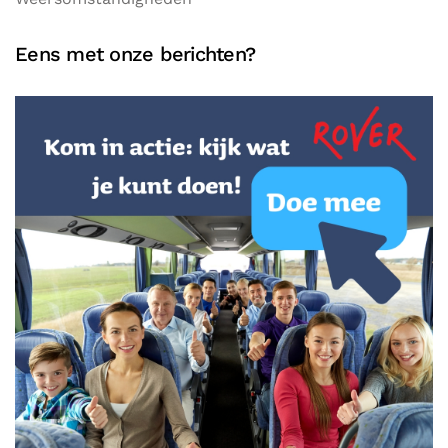
Eens met onze berichten?