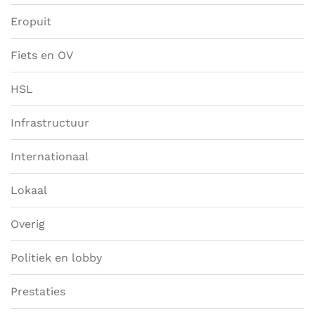
Eropuit
Fiets en OV
HSL
Infrastructuur
Internationaal
Lokaal
Overig
Politiek en lobby
Prestaties