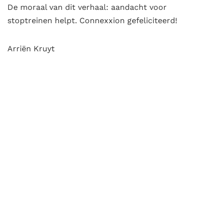
De moraal van dit verhaal: aandacht voor
stoptreinen helpt. Connexxion gefeliciteerd!
Arriën Kruyt