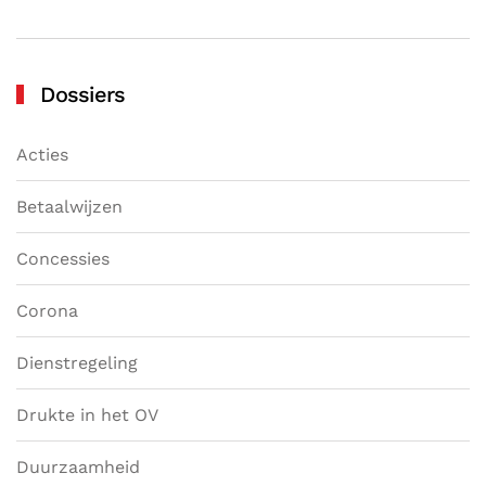
Dossiers
Acties
Betaalwijzen
Concessies
Corona
Dienstregeling
Drukte in het OV
Duurzaamheid