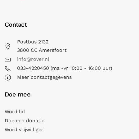
Contact
Postbus 2132
3800 CC Amersfoort
info@rover.nl
033-4220450 (ma -vr 10:00 - 16:00 uur)
Meer contactgegevens
Doe mee
Word lid
Doe een donatie
Word vrijwilliger