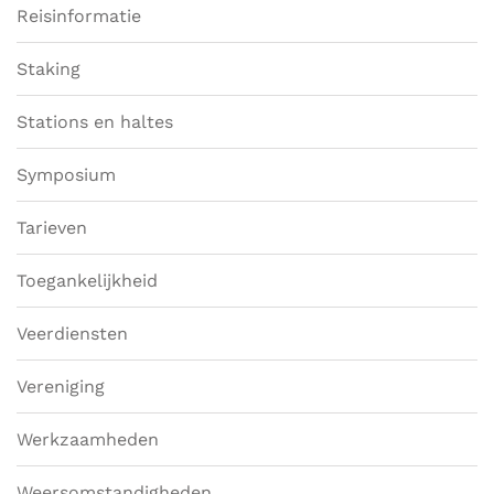
Reisinformatie
Staking
Stations en haltes
Symposium
Tarieven
Toegankelijkheid
Veerdiensten
Vereniging
Werkzaamheden
Weersomstandigheden