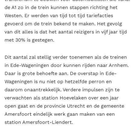
de A1 zo in de trein kunnen stappen richting het
Westen. Er werden van tijd tot tijd tariefacties
gevoerd om de trein bekend te maken. Het gevolg
van dit alles is dat het aantal reizigers in vijf jaar tijd
met 30% is gestegen.
Dit aantal zal stellig verder toenemen als de treinen
in Ede-Wageningen door kunnen rijden naar Arnhem.
Daar is grote behoefte aan. De overstap in Ede-
Wageningen is nu niet op hetzelfde perron en
daarom onaantrekkelijk. Verdere impulsen zijn te
verwachten als station Hoevelaken over een jaar
open gaat en de provincie Utrecht en de gemeente
Amersfoort eindelijk werk gaan maken van een
station Amersfoort-Liendert.