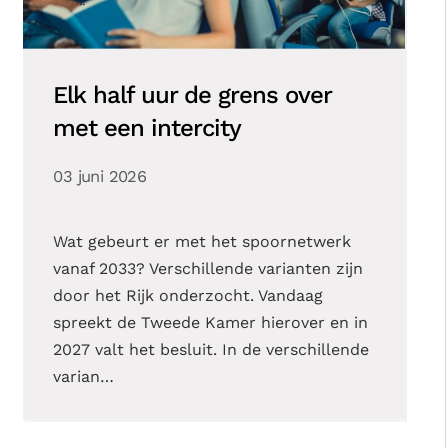
Elk half uur de grens over
met een intercity
03 juni 2026
Wat gebeurt er met het spoornetwerk
vanaf 2033? Verschillende varianten zijn
door het Rijk onderzocht. Vandaag
spreekt de Tweede Kamer hierover en in
2027 valt het besluit. In de verschillende
varian…