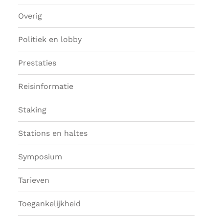
Overig
Politiek en lobby
Prestaties
Reisinformatie
Staking
Stations en haltes
Symposium
Tarieven
Toegankelijkheid