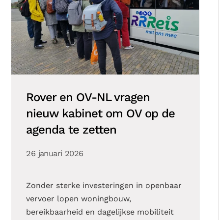
Rover en OV-NL vragen
nieuw kabinet om OV op de
agenda te zetten
26 januari 2026
Zonder sterke investeringen in openbaar
vervoer lopen woningbouw,
bereikbaarheid en dagelijkse mobiliteit