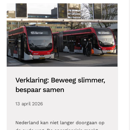
Verklaring: Beweeg slimmer,
bespaar samen
13 april 2026
Nederland kan niet langer doorgaan op