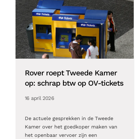
Rover roept Tweede Kamer
op: schrap btw op OV-tickets
16 april 2026
De actuele gesprekken in de Tweede
Kamer over het goedkoper maken van
het openbaar vervoer zijn een