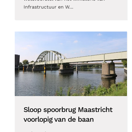
Infrastructuur en W…
Sloop spoorbrug Maastricht
voorlopig van de baan