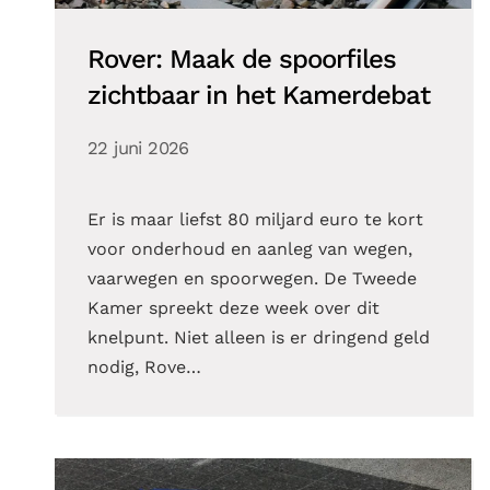
Rover: Maak de spoorfiles
zichtbaar in het Kamerdebat
22 juni 2026
Er is maar liefst 80 miljard euro te kort
voor onderhoud en aanleg van wegen,
vaarwegen en spoorwegen. De Tweede
Kamer spreekt deze week over dit
knelpunt. Niet alleen is er dringend geld
nodig, Rove…