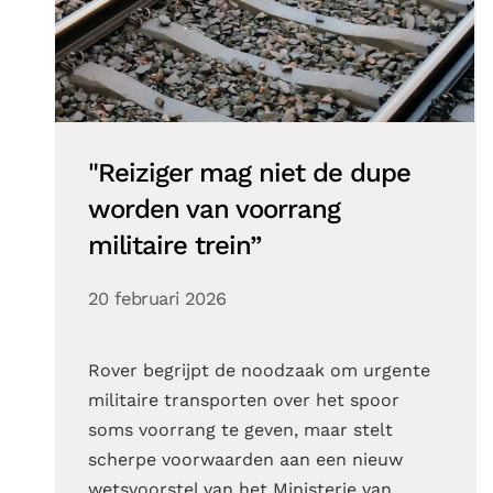
"Reiziger mag niet de dupe
worden van voorrang
militaire trein”
20 februari 2026
Rover begrijpt de noodzaak om urgente
militaire transporten over het spoor
soms voorrang te geven, maar stelt
scherpe voorwaarden aan een nieuw
wetsvoorstel van het Ministerie van