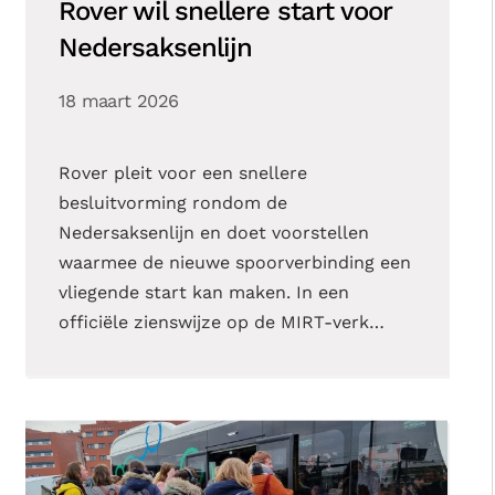
Rover wil snellere start voor
Nedersaksenlijn
18 maart 2026
Rover pleit voor een snellere
besluitvorming rondom de
Nedersaksenlijn en doet voorstellen
waarmee de nieuwe spoorverbinding een
vliegende start kan maken. In een
officiële zienswijze op de MIRT-verk…