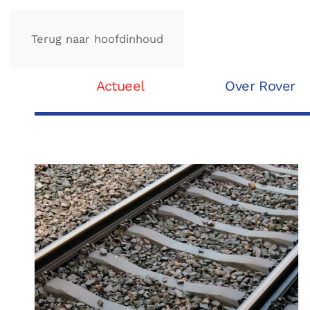
Terug naar hoofdinhoud
Actueel
Over Rover