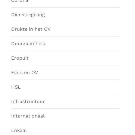
Corona
Dienstregeling
Drukte in het OV
Duurzaamheid
Eropuit
Fiets en OV
HSL
Infrastructuur
Internationaal
Lokaal