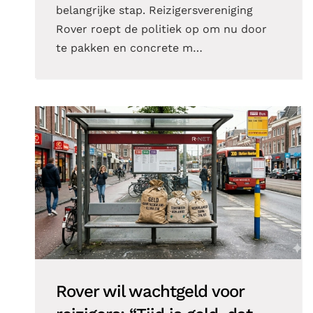
belangrijke stap. Reizigersvereniging
Rover roept de politiek op om nu door
te pakken en concrete m…
Rover wil wachtgeld voor