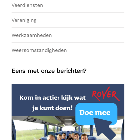
Veerdiensten
Vereniging
Werkzaamheden
Weersomstandigheden
Eens met onze berichten?