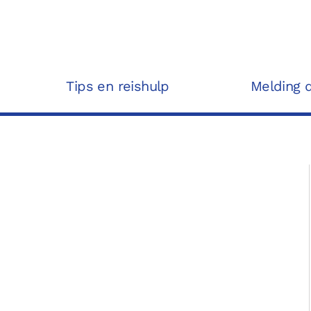
Tips en reishulp
Melding 