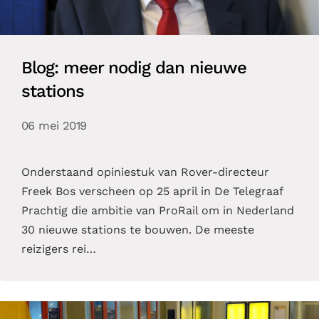
Blog: meer nodig dan nieuwe
stations
06 mei 2019
Onderstaand opiniestuk van Rover-directeur
Freek Bos verscheen op 25 april in De Telegraaf
Prachtig die ambitie van ProRail om in Nederland
30 nieuwe stations te bouwen. De meeste
reizigers rei…