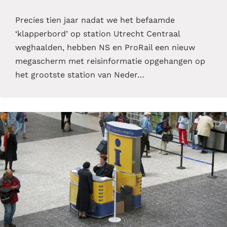
Precies tien jaar nadat we het befaamde
‘klapperbord’ op station Utrecht Centraal
weghaalden, hebben NS en ProRail een nieuw
megascherm met reisinformatie opgehangen op
het grootste station van Neder…