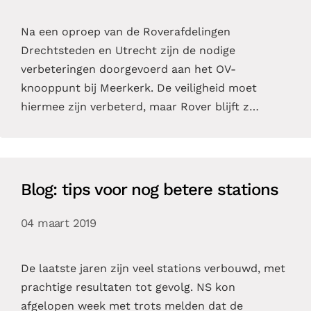
Na een oproep van de Roverafdelingen
Drechtsteden en Utrecht zijn de nodige
verbeteringen doorgevoerd aan het OV-
knooppunt bij Meerkerk. De veiligheid moet
hiermee zijn verbeterd, maar Rover blijft z…
Blog: tips voor nog betere stations
04 maart 2019
De laatste jaren zijn veel stations verbouwd, met
prachtige resultaten tot gevolg. NS kon
afgelopen week met trots melden dat de