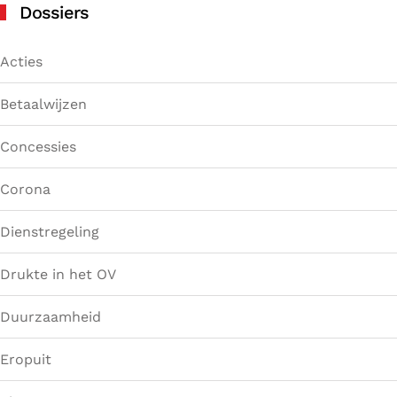
Dossiers
Acties
Betaalwijzen
Concessies
Corona
Dienstregeling
Drukte in het OV
Duurzaamheid
Eropuit