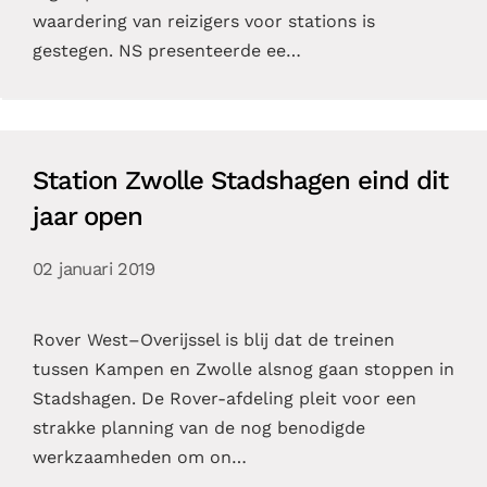
waardering van reizigers voor stations is
gestegen. NS presenteerde ee…
Station Zwolle Stadshagen eind dit
jaar open
02 januari 2019
Rover West–Overijssel is blij dat de treinen
tussen Kampen en Zwolle alsnog gaan stoppen in
Stadshagen. De Rover-afdeling pleit voor een
strakke planning van de nog benodigde
werkzaamheden om on…