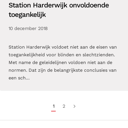
Station Harderwijk onvoldoende
toegankelijk
10 december 2018
Station Harderwijk voldoet niet aan de eisen van
toegankelijkheid voor blinden en slechtzienden.
Met name de geleidelijnen voldoen niet aan de
normen. Dat zijn de belangrijkste conclusies van
een sch…
1
2