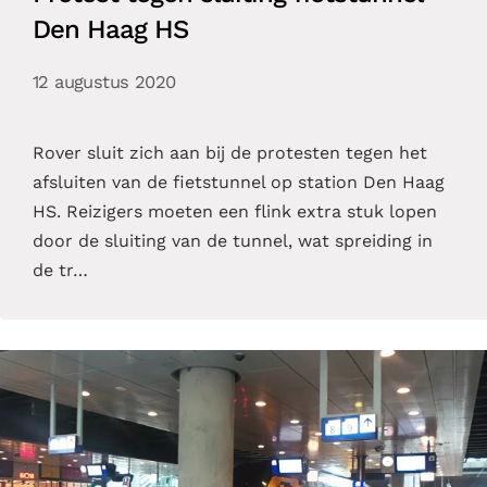
Den Haag HS
12 augustus 2020
Rover sluit zich aan bij de protesten tegen het
afsluiten van de fietstunnel op station Den Haag
HS. Reizigers moeten een flink extra stuk lopen
door de sluiting van de tunnel, wat spreiding in
de tr…