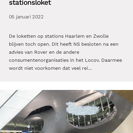
stationsloket
05 januari 2022
De loketten op stations Haarlem en Zwolle
blijven toch open. Dit heeft NS besloten na een
advies van Rover en de andere
consumentenorganisaties in het Locov. Daarmee
wordt niet voorkomen dat veel rei…