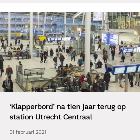
‘Klapperbord’ na tien jaar terug op
station Utrecht Centraal
01 februari 2021