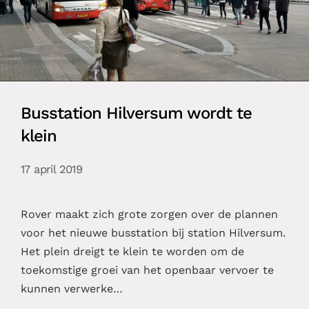
Busstation Hilversum wordt te
klein
17 april 2019
Rover maakt zich grote zorgen over de plannen
voor het nieuwe busstation bij station Hilversum.
Het plein dreigt te klein te worden om de
toekomstige groei van het openbaar vervoer te
kunnen verwerke…