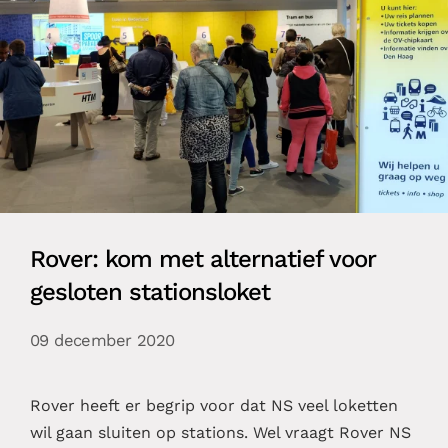
Rover: kom met alternatief voor
gesloten stationsloket
09 december 2020
Rover heeft er begrip voor dat NS veel loketten
wil gaan sluiten op stations. Wel vraagt Rover NS