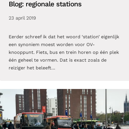
Blog: regionale stations
23 april 2019
Eerder schreef ik dat het woord ‘station’ eigenlijk
een synoniem moest worden voor OV-
knooppunt. Fiets, bus en trein horen op één plek
één geheel te vormen. Dat is exact zoals de
reiziger het beleeft…