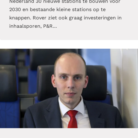
Nederland 30 nieuwe stations te bouwen voor
2030 en bestaande kleine stations op te
knappen. Rover ziet ook graag investeringen in
inhaalsporen, P&R…