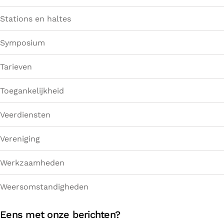
Stations en haltes
Symposium
Tarieven
Toegankelijkheid
Veerdiensten
Vereniging
Werkzaamheden
Weersomstandigheden
Eens met onze berichten?