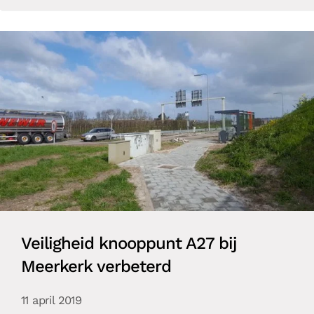
Veiligheid knooppunt A27 bij
Meerkerk verbeterd
11 april 2019