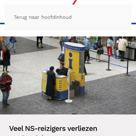
Terug naar hoofdinhoud
Veel NS-reizigers verliezen