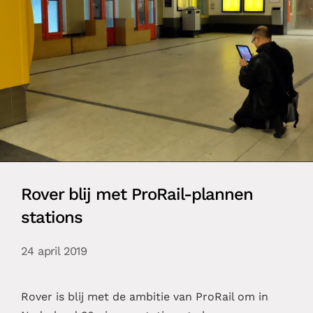
Rover blij met ProRail-plannen
stations
24 april 2019
Rover is blij met de ambitie van ProRail om in