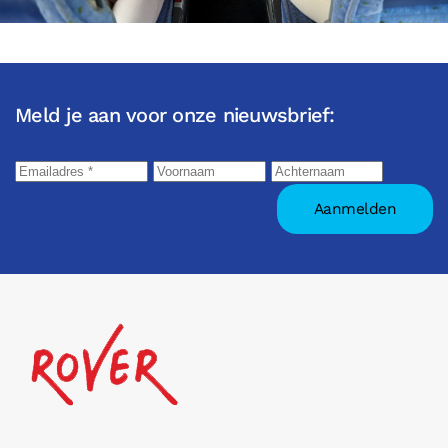
Meld je aan voor onze nieuwsbrief: