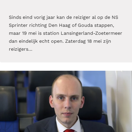
Sinds eind vorig jaar kan de reiziger al op de NS
Sprinter richting Den Haag of Gouda stappen,
maar 19 mei is station Lansingerland-Zoetermeer
dan eindelijk echt open. Zaterdag 18 mei zijn
reizigers…