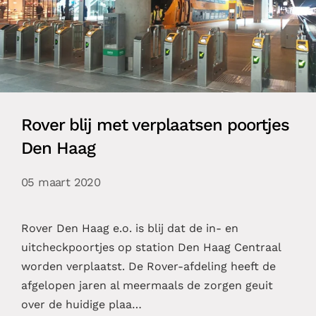
Rover blij met verplaatsen poortjes
Den Haag
05 maart 2020
Rover Den Haag e.o. is blij dat de in- en
uitcheckpoortjes op station Den Haag Centraal
worden verplaatst. De Rover-afdeling heeft de
afgelopen jaren al meermaals de zorgen geuit
over de huidige plaa…