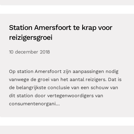
Station Amersfoort te krap voor
reizigersgroei
10 december 2018
Op station Amersfoort zijn aanpassingen nodig
vanwege de groei van het aantal reizigers. Dat is
de belangrijkste conclusie van een schouw van
dit station door vertegenwoordigers van
consumentenorgani…