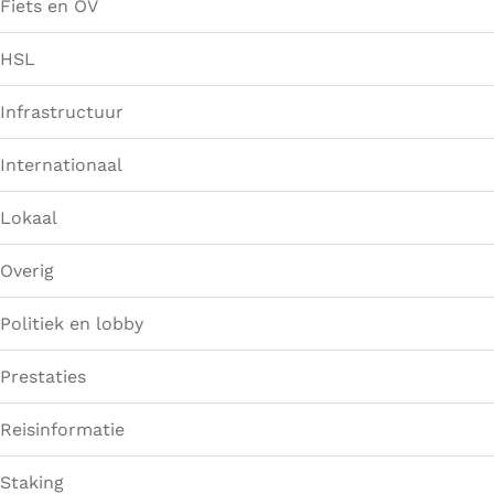
Fiets en OV
HSL
Infrastructuur
Internationaal
Lokaal
Overig
Politiek en lobby
Prestaties
Reisinformatie
Staking