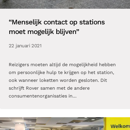
“Menselijk contact op stations
moet mogelijk blijven”
22 januari 2021
Reizigers moeten altijd de mogelijkheid hebben
om persoonlijke hulp te krijgen op het station,
ook wanneer loketten worden gesloten. Dit
schrijft Rover samen met de andere
consumentenorganisaties in…