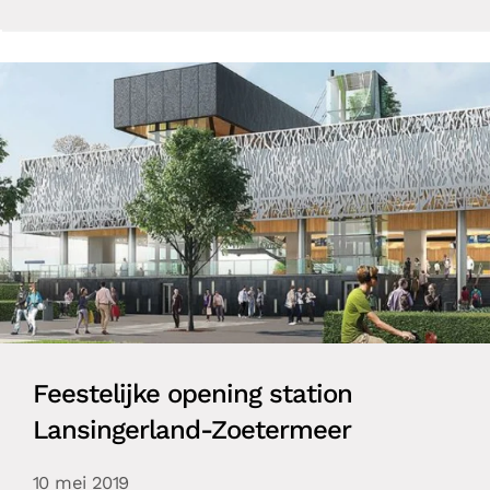
Feestelijke opening station
Lansingerland-Zoetermeer
10 mei 2019