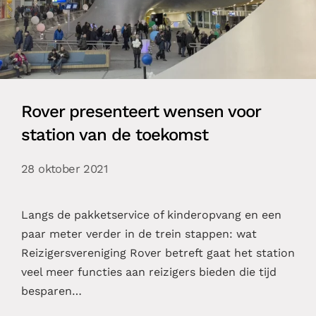
Rover presenteert wensen voor
station van de toekomst
28 oktober 2021
Langs de pakketservice of kinderopvang en een
paar meter verder in de trein stappen: wat
Reizigersvereniging Rover betreft gaat het station
veel meer functies aan reizigers bieden die tijd
besparen…