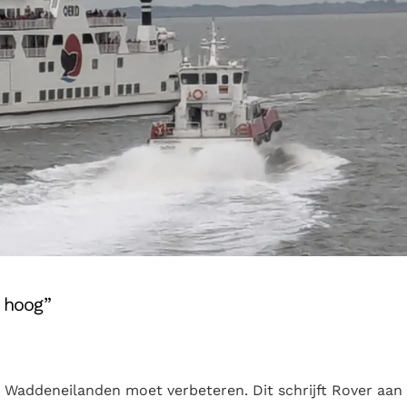
e hoog”
 Waddeneilanden moet verbeteren. Dit schrijft Rover aan