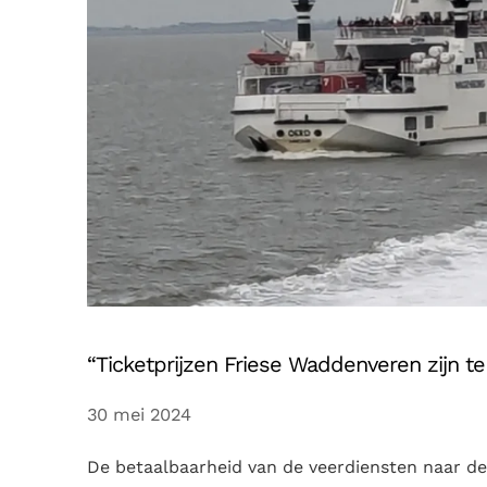
“Ticketprijzen Friese Waddenveren zijn t
30 mei 2024
De betaalbaarheid van de veerdiensten naar de