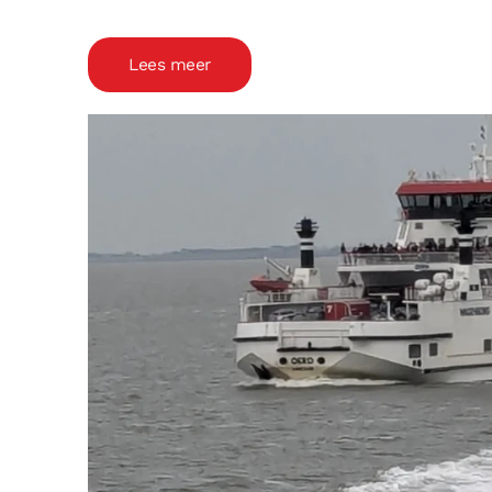
Lees meer