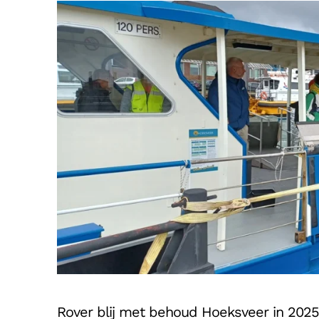
Rover blij met behoud Hoeksveer in 2025