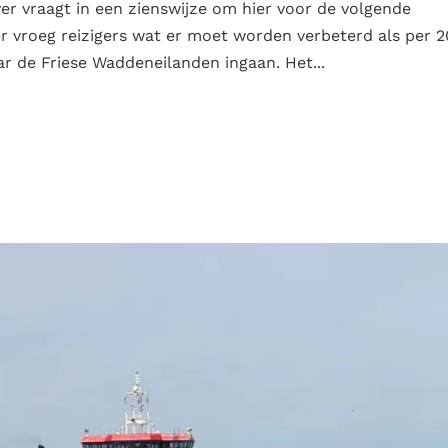
ver vraagt in een zienswijze om hier voor de volgende
 vroeg reizigers wat er moet worden verbeterd als per 
r de Friese Waddeneilanden ingaan. Het...