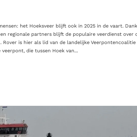
ensen: het Hoeksveer blijft ook in 2025 in de vaart. Dank
regionale partners blijft de populaire veerdienst over 
ver is hier als lid van de landelijke Veerpontencoalitie
 veerpont, die tussen Hoek van...