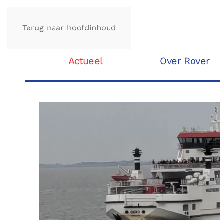
Terug naar hoofdinhoud
Actueel
Over Rover