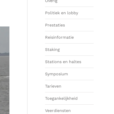
Overig
Politiek en lobby
Prestaties
Reisinformatie
Staking
Stations en haltes
Symposium
Tarieven
Toegankelijkheid
Veerdiensten