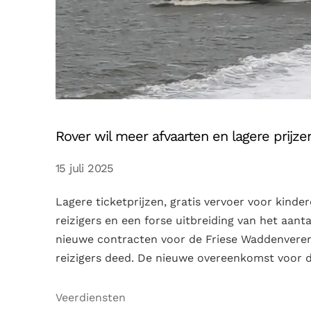
Rover wil meer afvaarten en lagere prijz
15 juli 2025
Lagere ticketprijzen, gratis vervoer voor kinder
reizigers en een forse uitbreiding van het aanta
nieuwe contracten voor de Friese Waddenvere
reizigers deed. De nieuwe overeenkomst voor d
Veerdiensten