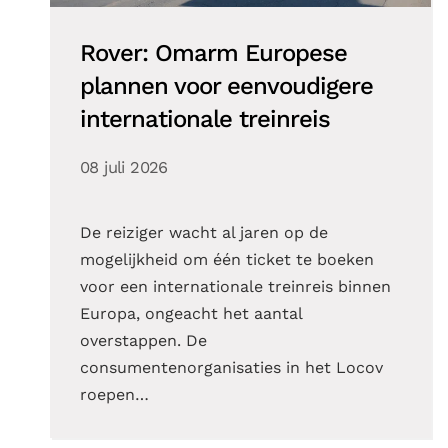
Rover: Omarm Europese
plannen voor eenvoudigere
internationale treinreis
08 juli 2026
De reiziger wacht al jaren op de
mogelijkheid om één ticket te boeken
voor een internationale treinreis binnen
Europa, ongeacht het aantal
overstappen. De
consumentenorganisaties in het Locov
roepen…