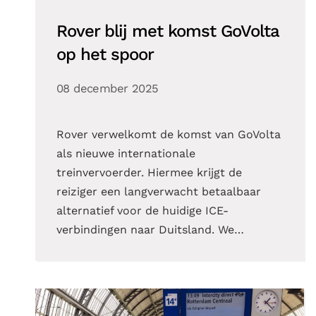
Rover blij met komst GoVolta
op het spoor
08 december 2025
Rover verwelkomt de komst van GoVolta
als nieuwe internationale
treinvervoerder. Hiermee krijgt de
reiziger een langverwacht betaalbaar
alternatief voor de huidige ICE-
verbindingen naar Duitsland. We…