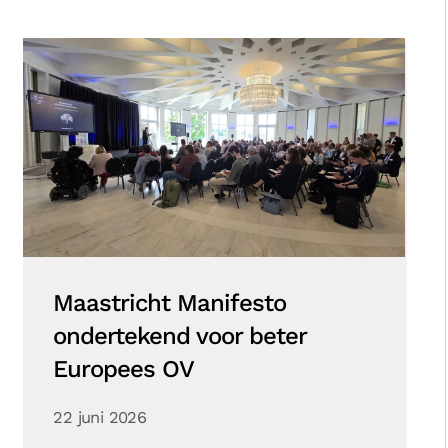
Maastricht Manifesto
ondertekend voor beter
Europees OV
22 juni 2026