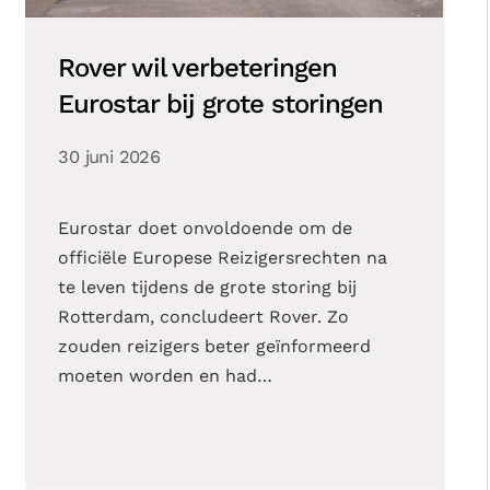
Rover wil verbeteringen
Eurostar bij grote storingen
30 juni 2026
Eurostar doet onvoldoende om de
officiële Europese Reizigersrechten na
te leven tijdens de grote storing bij
Rotterdam, concludeert Rover. Zo
zouden reizigers beter geïnformeerd
moeten worden en had…