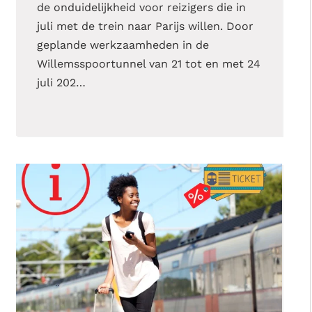
de onduidelijkheid voor reizigers die in
juli met de trein naar Parijs willen. Door
geplande werkzaamheden in de
Willemsspoortunnel van 21 tot en met 24
juli 202…