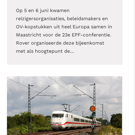
Op 5 en 6 juni kwamen
reizigersorganisaties, beleidsmakers en
OV-kopstukken uit heel Europa samen in
Maastricht voor de 23e EPF-conferentie.
Rover organiseerde deze bijeenkomst
met als hoogtepunt de…