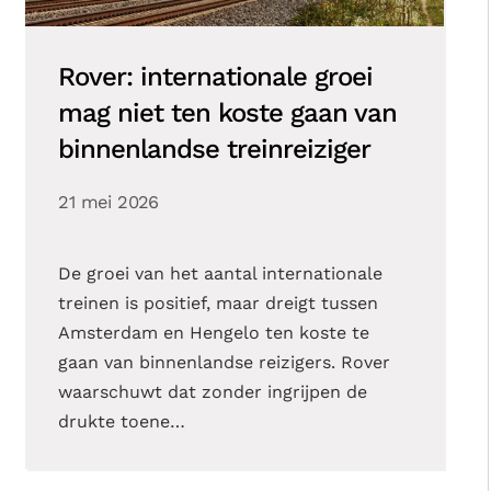
Rover: internationale groei
mag niet ten koste gaan van
binnenlandse treinreiziger
21 mei 2026
De groei van het aantal internationale
treinen is positief, maar dreigt tussen
Amsterdam en Hengelo ten koste te
gaan van binnenlandse reizigers. Rover
waarschuwt dat zonder ingrijpen de
drukte toene…