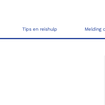
Tips en reishulp
Melding 