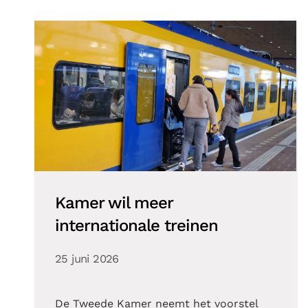
Kamer wil meer
internationale treinen
25 juni 2026
De Tweede Kamer neemt het voorstel