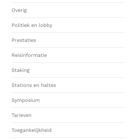
Overig
Politiek en lobby
Prestaties
Reisinformatie
Staking
Stations en haltes
Symposium
Tarieven
Toegankelijkheid