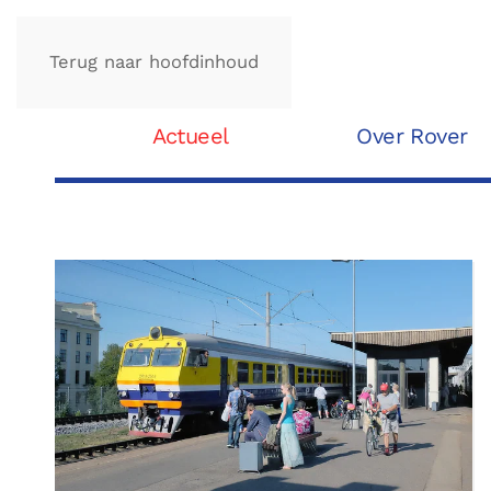
Terug naar hoofdinhoud
Actueel
Over Rover