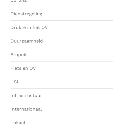
Corona
Dienstregeling
Drukte in het OV
Duurzaamheid
Eropuit
Fiets en OV
HSL
Infrastructuur
Internationaal
Lokaal