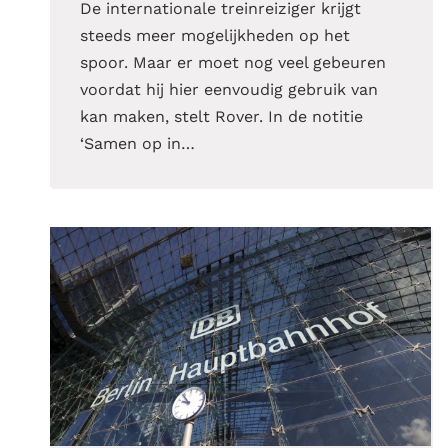
De internationale treinreiziger krijgt
steeds meer mogelijkheden op het
spoor. Maar er moet nog veel gebeuren
voordat hij hier eenvoudig gebruik van
kan maken, stelt Rover. In de notitie
‘Samen op in…