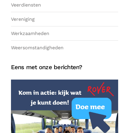
Veerdiensten
Vereniging
Werkzaamheden
Weersomstandigheden
Eens met onze berichten?