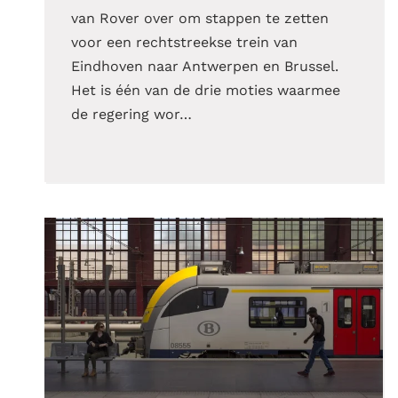
van Rover over om stappen te zetten
voor een rechtstreekse trein van
Eindhoven naar Antwerpen en Brussel.
Het is één van de drie moties waarmee
de regering wor…