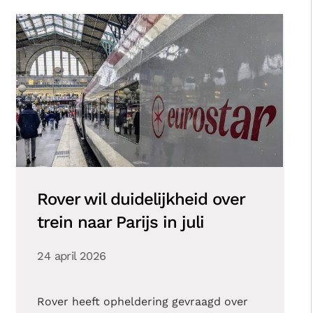
Rover wil duidelijkheid over
trein naar Parijs in juli
24 april 2026
Rover heeft opheldering gevraagd over