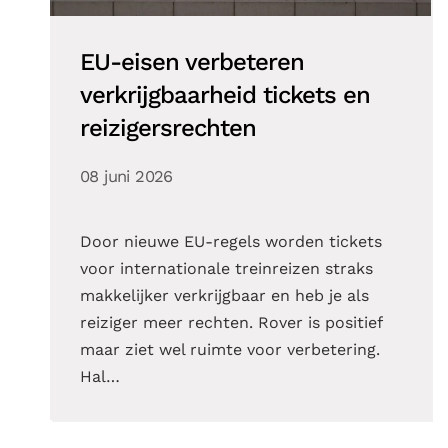
EU-eisen verbeteren
verkrijgbaarheid tickets en
reizigersrechten
08 juni 2026
Door nieuwe EU-regels worden tickets
voor internationale treinreizen straks
makkelijker verkrijgbaar en heb je als
reiziger meer rechten. Rover is positief
maar ziet wel ruimte voor verbetering.
Hal…