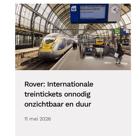
Rover: Internationale
treintickets onnodig
onzichtbaar en duur
11 mei 2026