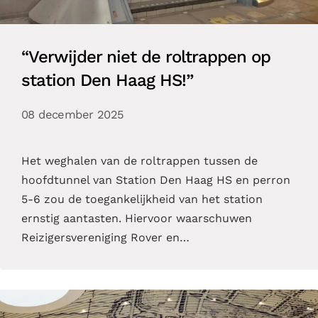
“Verwijder niet de roltrappen op
station Den Haag HS!”
08 december 2025
Het weghalen van de roltrappen tussen de
hoofdtunnel van Station Den Haag HS en perron
5-6 zou de toegankelijkheid van het station
ernstig aantasten. Hiervoor waarschuwen
Reizigersvereniging Rover en…