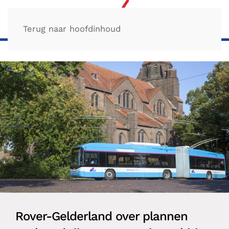
Terug naar hoofdinhoud
Rover-Gelderland over plannen