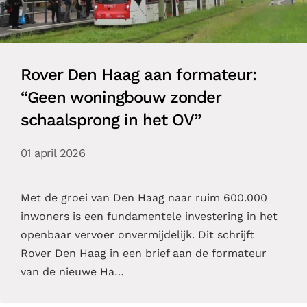
Rover Den Haag aan formateur:
“Geen woningbouw zonder
schaalsprong in het OV”
01 april 2026
Met de groei van Den Haag naar ruim 600.000
inwoners is een fundamentele investering in het
openbaar vervoer onvermijdelijk. Dit schrijft
Rover Den Haag in een brief aan de formateur
van de nieuwe Ha…