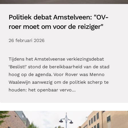
Politiek debat Amstelveen: "OV-
roer moet om voor de reiziger"
26 februari 2026
Tijdens het Amstelveense verkiezingsdebat
‘Beslist!’ stond de bereikbaarheid van de stad
hoog op de agenda. Voor Rover was Menno
Waalewijn aanwezig om de politiek scherp te
houden: het openbaar vervo…