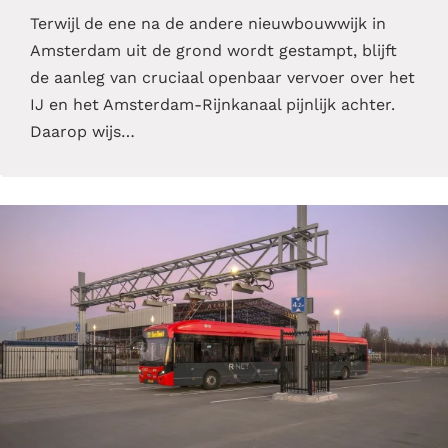
Terwijl de ene na de andere nieuwbouwwijk in
Amsterdam uit de grond wordt gestampt, blijft
de aanleg van cruciaal openbaar vervoer over het
IJ en het Amsterdam-Rijnkanaal pijnlijk achter.
Daarop wijs…