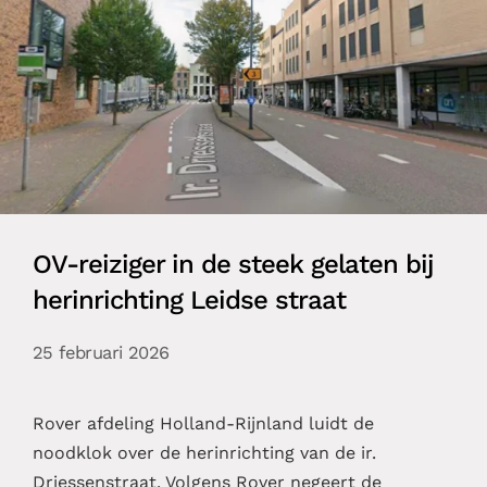
OV-reiziger in de steek gelaten bij
herinrichting Leidse straat
25 februari 2026
Rover afdeling Holland-Rijnland luidt de
noodklok over de herinrichting van de ir.
Driessenstraat. Volgens Rover negeert de