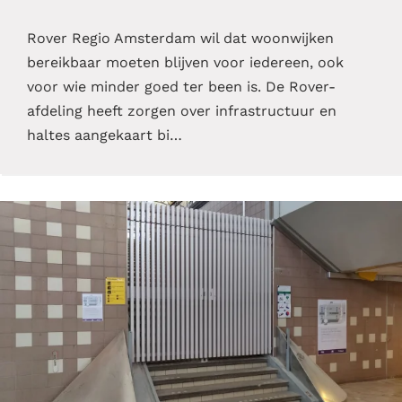
Rover Regio Amsterdam wil dat woonwijken
bereikbaar moeten blijven voor iedereen, ook
voor wie minder goed ter been is. De Rover-
afdeling heeft zorgen over infrastructuur en
haltes aangekaart bi…