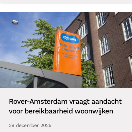
Rover-Amsterdam vraagt aandacht
voor bereikbaarheid woonwijken
29 december 2025