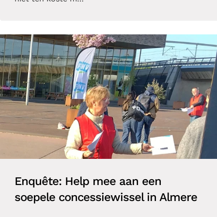
Enquête: Help mee aan een
soepele concessiewissel in Almere