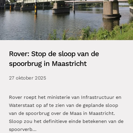
Rover: Stop de sloop van de
spoorbrug in Maastricht
27 oktober 2025
Rover roept het ministerie van Infrastructuur en
Waterstaat op af te zien van de geplande sloop
van de spoorbrug over de Maas in Maastricht.
Sloop zou het definitieve einde betekenen van de
spoorverb…