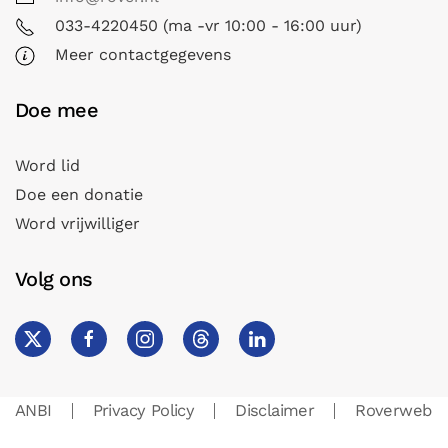
033-4220450 (ma -vr 10:00 - 16:00 uur)
Meer contactgegevens
Doe mee
Word lid
Doe een donatie
Word vrijwilliger
Volg ons
ANBI
Privacy Policy
Disclaimer
Roverweb