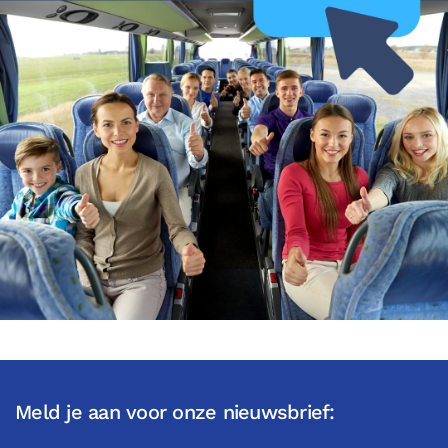
Meld je aan voor onze nieuwsbrief: