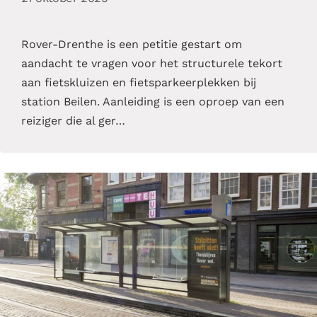
Rover-Drenthe is een petitie gestart om
aandacht te vragen voor het structurele tekort
aan fietskluizen en fietsparkeerplekken bij
station Beilen. Aanleiding is een oproep van een
reiziger die al ger…