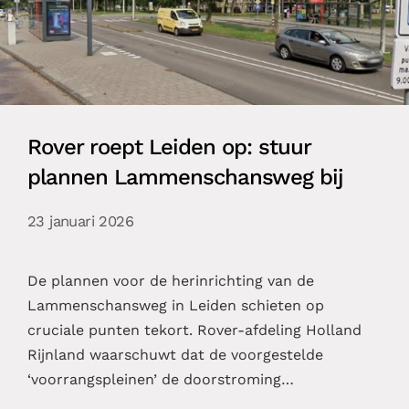
Rover roept Leiden op: stuur
plannen Lammenschansweg bij
23 januari 2026
De plannen voor de herinrichting van de
Lammenschansweg in Leiden schieten op
cruciale punten tekort. Rover-afdeling Holland
Rijnland waarschuwt dat de voorgestelde
‘voorrangspleinen’ de doorstroming…