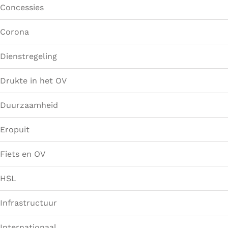
Concessies
Corona
Dienstregeling
Drukte in het OV
Duurzaamheid
Eropuit
Fiets en OV
HSL
Infrastructuur
Internationaal