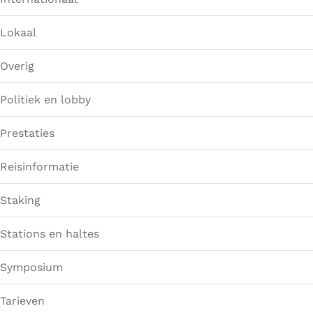
Lokaal
Overig
Politiek en lobby
Prestaties
Reisinformatie
Staking
Stations en haltes
Symposium
Tarieven