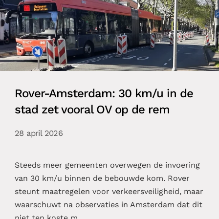
Rover-Amsterdam: 30 km/u in de
stad zet vooral OV op de rem
28 april 2026
Steeds meer gemeenten overwegen de invoering
van 30 km/u binnen de bebouwde kom. Rover
steunt maatregelen voor verkeersveiligheid, maar
waarschuwt na observaties in Amsterdam dat dit
niet ten koste m…