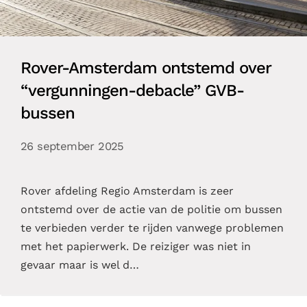
Rover-Amsterdam ontstemd over
“vergunningen-debacle” GVB-
bussen
26 september 2025
Rover afdeling Regio Amsterdam is zeer
ontstemd over de actie van de politie om bussen
te verbieden verder te rijden vanwege problemen
met het papierwerk. De reiziger was niet in
gevaar maar is wel d…