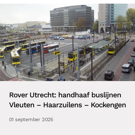
Rover Utrecht: handhaaf buslijnen
Vleuten – Haarzuilens – Kockengen
01 september 2025