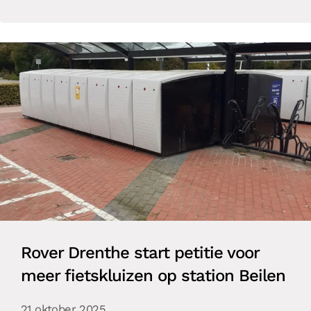
Rover Drenthe start petitie voor
meer fietskluizen op station Beilen
21 oktober 2025