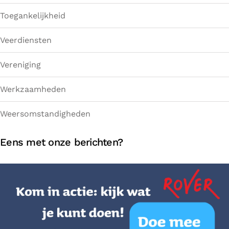
Toegankelijkheid
Veerdiensten
Vereniging
Werkzaamheden
Weersomstandigheden
Eens met onze berichten?