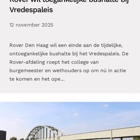
Vredespaleis
12 november 2025
Rover Den Haag wil een einde aan de tijdelijke,
ontoegankelijke bushalte bij het Vredespaleis. De
Rover-afdeling roept het college van
burgemeester en wethouders op om nú in actie
te komen en het ope…