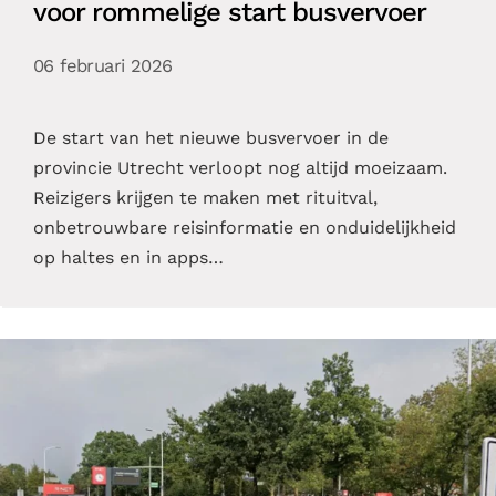
voor rommelige start busvervoer
06 februari 2026
De start van het nieuwe busvervoer in de
provincie Utrecht verloopt nog altijd moeizaam.
Reizigers krijgen te maken met rituitval,
onbetrouwbare reisinformatie en onduidelijkheid
op haltes en in apps…