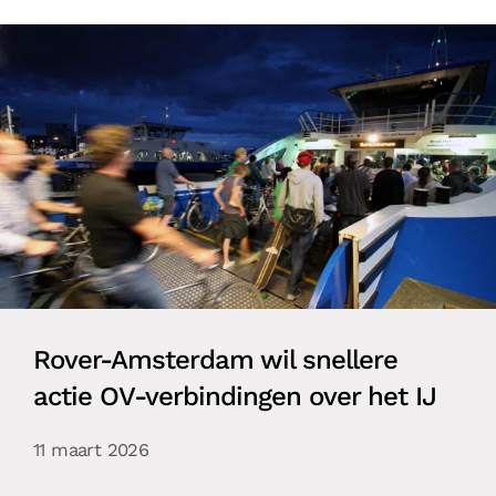
Rover-Amsterdam wil snellere
actie OV-verbindingen over het IJ
11 maart 2026