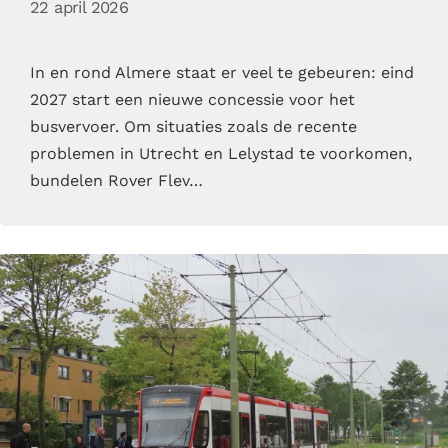
22 april 2026
In en rond Almere staat er veel te gebeuren: eind
2027 start een nieuwe concessie voor het
busvervoer. Om situaties zoals de recente
problemen in Utrecht en Lelystad te voorkomen,
bundelen Rover Flev…