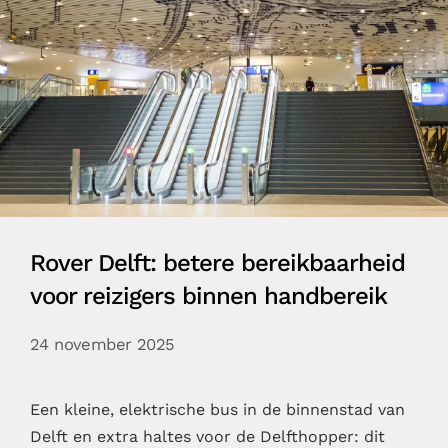
Rover Delft: betere bereikbaarheid
voor reizigers binnen handbereik
24 november 2025
Een kleine, elektrische bus in de binnenstad van
Delft en extra haltes voor de Delfthopper: dit