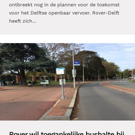
ontbreekt nog in de plannen voor de toekomst
voor het Delftse openbaar vervoer. Rover-Delft
heeft zich…
Rover wil toegankelijke bushalte bij