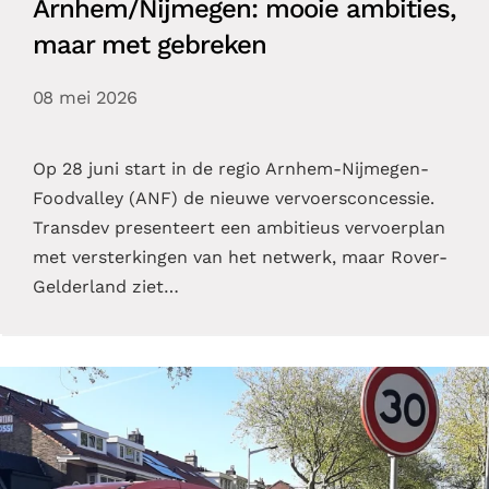
Arnhem/Nijmegen: mooie ambities,
maar met gebreken
08 mei 2026
Op 28 juni start in de regio Arnhem-Nijmegen-
Foodvalley (ANF) de nieuwe vervoersconcessie.
Transdev presenteert een ambitieus vervoerplan
met versterkingen van het netwerk, maar Rover-
Gelderland ziet…