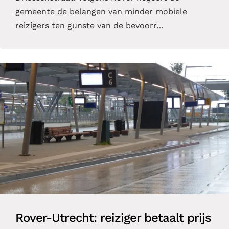
gemeente de belangen van minder mobiele
reizigers ten gunste van de bevoorr…
Rover-Utrecht: reiziger betaalt prijs