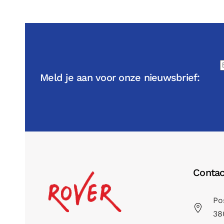
Meld je aan voor onze nieuwsbrief:
Contac
Po
38