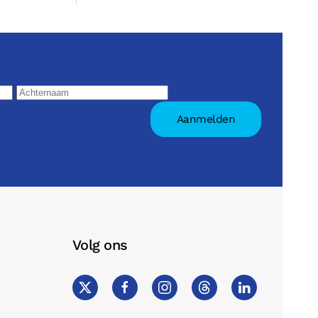
Volg ons