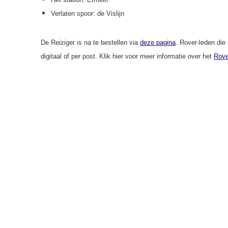
Verlaten spoor: de Vislijn
De Reiziger is na te bestellen via
deze pagina
. Rover-leden die
digitaal of per post. Klik hier voor meer informatie over het
Rove