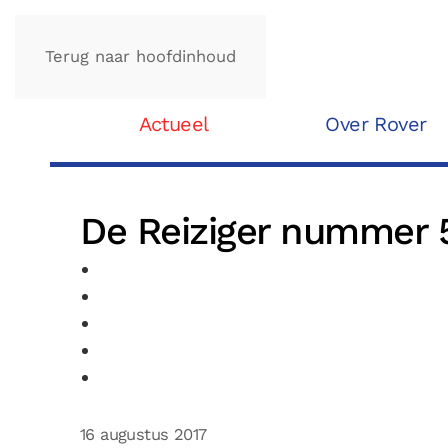
Terug naar hoofdinhoud
Actueel
Over Rover
De Reiziger nummer 5
16 augustus 2017