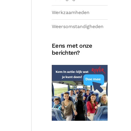
Werkzaamheden
Weersomstandigheden
Eens met onze
berichten?