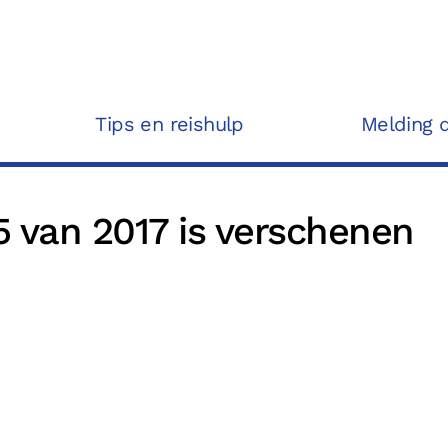
Tips en reishulp
Melding 
 van 2017 is verschenen