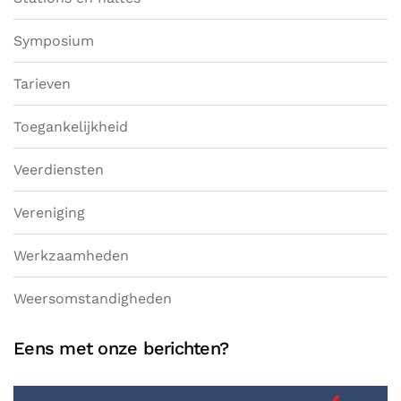
Symposium
Tarieven
Toegankelijkheid
Veerdiensten
Vereniging
Werkzaamheden
Weersomstandigheden
Eens met onze berichten?