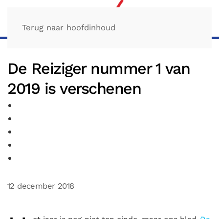
Terug naar hoofdinhoud
De Reiziger nummer 1 van
2019 is verschenen
12 december 2018