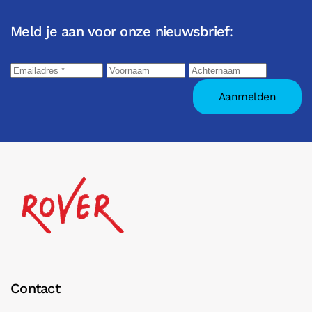
Meld je aan voor onze nieuwsbrief:
Contact