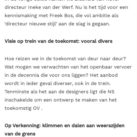
directeur Ineke van der Werf. Nu is het tijd voor een
kennismaking met Freek Bos, die vol ambitie als
‘directeur nieuwe stijl’ aan de slag is gegaan.
Visie op trein van de toekomst: vooral divers
Hoe reizen we in de toekomst van deur naar deur?
Wat mogen we verwachten van het openbaar vervoer
in de decennia die voor ons liggen? Het aanbod
wordt in ieder geval diverser, ook ín de trein.
Tenminste als het aan de designers ligt die NS
inschakelde om een ontwerp te maken van het
toekomstig OV .
Op Verkenning: klimmen en dalen aan weerszijden
van de grens