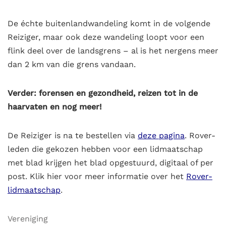
De échte buitenlandwandeling komt in de volgende
Reiziger, maar ook deze wandeling loopt voor een
flink deel over de landsgrens – al is het nergens meer
dan 2 km van die grens vandaan.
Verder: forensen en gezondheid, reizen tot in de
haarvaten en nog meer!
De Reiziger is na te bestellen via
deze pagina
. Rover-
leden die gekozen hebben voor een lidmaatschap
met blad krijgen het blad opgestuurd, digitaal of per
post. Klik hier voor meer informatie over het
Rover-
lidmaatschap
.
Vereniging