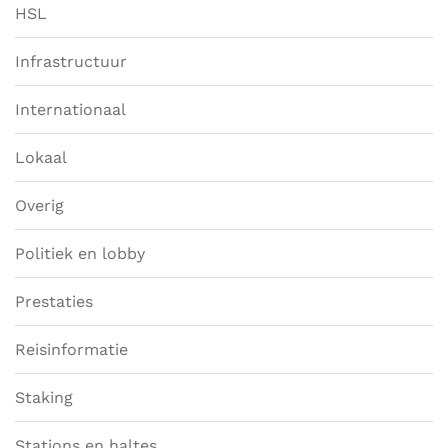
HSL
Infrastructuur
Internationaal
Lokaal
Overig
Politiek en lobby
Prestaties
Reisinformatie
Staking
Stations en haltes