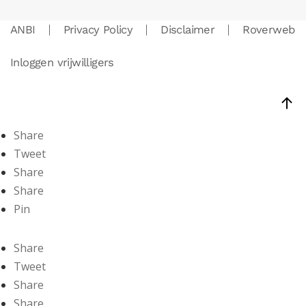
ANBI
Privacy Policy
Disclaimer
Roverweb
Inloggen vrijwilligers
Share
Tweet
Share
Share
Pin
Share
Tweet
Share
Share