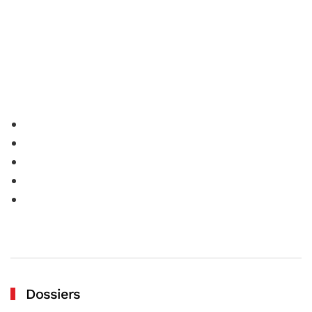
Dossiers