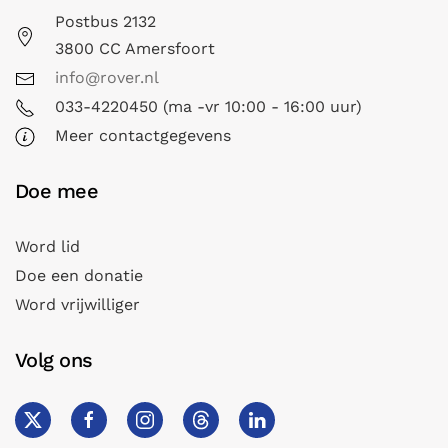
Postbus 2132
3800 CC Amersfoort
info@rover.nl
033-4220450 (ma -vr 10:00 - 16:00 uur)
Meer contactgegevens
Doe mee
Word lid
Doe een donatie
Word vrijwilliger
Volg ons