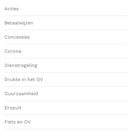
Acties
Betaalwijzen
Concessies
Corona
Dienstregeling
Drukte in het OV
Duurzaamheid
Eropuit
Fiets en OV