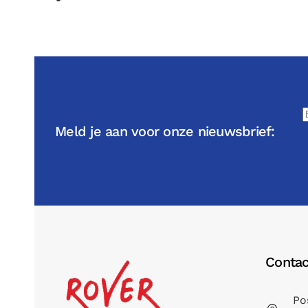
Meld je aan voor onze nieuwsbrief:
Contac
Po