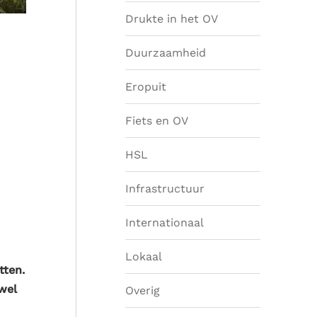
Drukte in het OV
Duurzaamheid
Eropuit
Fiets en OV
HSL
Infrastructuur
Internationaal
Lokaal
tten.
wel
Overig