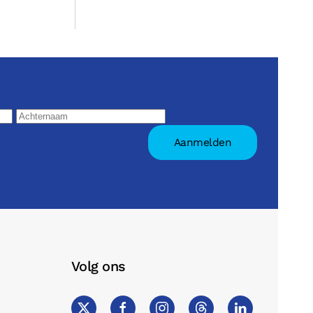
Volg ons