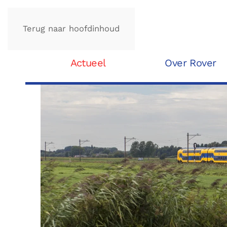
Terug naar hoofdinhoud
Actueel
Over Rover