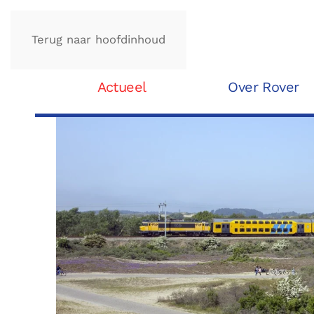
Terug naar hoofdinhoud
Actueel
Over Rover