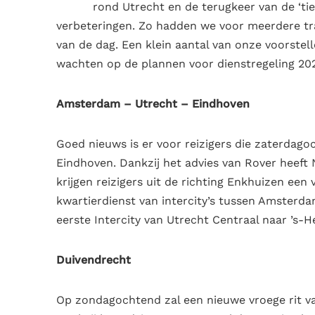
rond Utrecht en de terugkeer van de ‘tie
verbeteringen. Zo hadden we voor meerdere tra
van de dag. Een klein aantal van onze voorstel
wachten op de plannen voor dienstregeling 20
Amsterdam – Utrecht – Eindhoven
Goed nieuws is er voor reizigers die zaterdag
Eindhoven. Dankzij het advies van Rover heeft 
krijgen reizigers uit de richting Enkhuizen een
kwartierdienst van intercity’s tussen Amsterda
eerste Intercity van Utrecht Centraal naar ’s-
Duivendrecht
Op zondagochtend zal een nieuwe vroege rit va