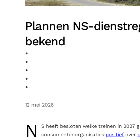
Plannen NS-dienstrege
bekend
12 mei 2026
N
S heeft besloten welke treinen in 2027 
consumentenorganisaties
positief
over