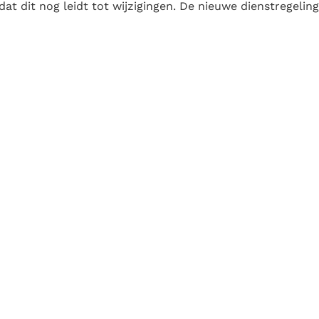
dat dit nog leidt tot wijzigingen. De nieuwe dienstregeling