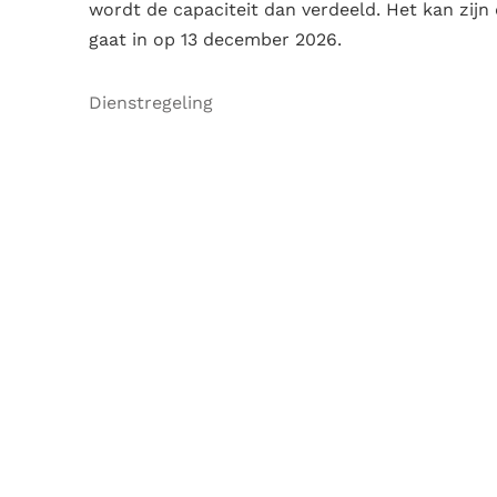
wordt de capaciteit dan verdeeld. Het kan zijn 
gaat in op 13 december 2026.
Dienstregeling