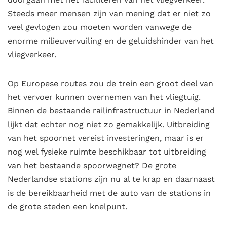
Steeds meer mensen zijn van mening dat er niet zo
veel gevlogen zou moeten worden vanwege de
enorme milieuvervuiling en de geluidshinder van het
vliegverkeer.
Op Europese routes zou de trein een groot deel van
het vervoer kunnen overnemen van het vliegtuig.
Binnen de bestaande railinfrastructuur in Nederland
lijkt dat echter nog niet zo gemakkelijk. Uitbreiding
van het spoornet vereist investeringen, maar is er
nog wel fysieke ruimte beschikbaar tot uitbreiding
van het bestaande spoorwegnet? De grote
Nederlandse stations zijn nu al te krap en daarnaast
is de bereikbaarheid met de auto van de stations in
de grote steden een knelpunt.