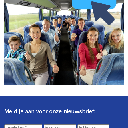
Meld je aan voor onze nieuwsbrief: