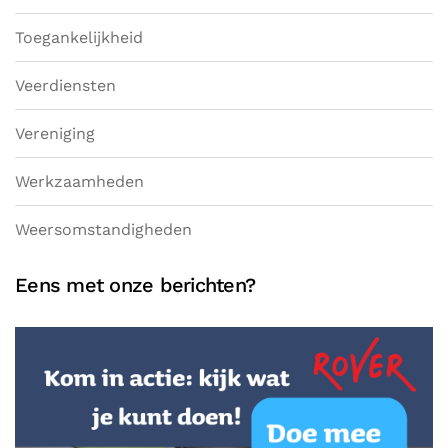
Toegankelijkheid
Veerdiensten
Vereniging
Werkzaamheden
Weersomstandigheden
Eens met onze berichten?