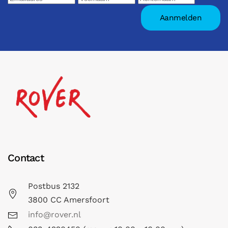
Contact
Postbus 2132
3800 CC Amersfoort
info@rover.nl