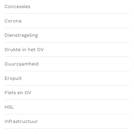
Concessies
Corona
Dienstregeling
Drukte in het OV
Duurzaamheid
Eropuit
Fiets en OV
HSL
Infrastructuur