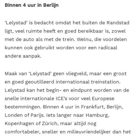
Binnen 4 uur in Berlijn
‘Lelystad’ is bedacht omdat het buiten de Randstad
ligt, veel ruimte heeft en goed bereikbaar is, zowel
met de auto als met de trein. Welnu, die voordelen
kunnen ook gebruikt worden voor een radicaal
andere aanpak.
Maak van ‘Lelystad’ geen vliegveld, maar een groot
en goed geoutilleerd internationaal treinstation.
Lelystad kan het begin- en eindpunt worden van de
snelle internationale ICE’s voor veel Europese
bestemmingen. Binnen 4 uur in Frankfurt, Berlijn,
Londen of Parijs. Iets langer naar Hamburg,
Kopenhagen of Zürich, maar altijd nog
comfortabeler, sneller en milieuvriendelijker dan het