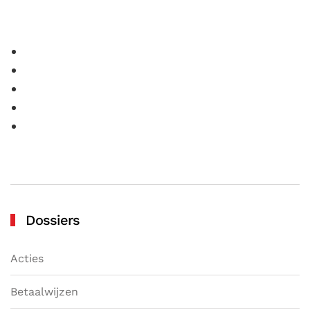
Dossiers
Acties
Betaalwijzen