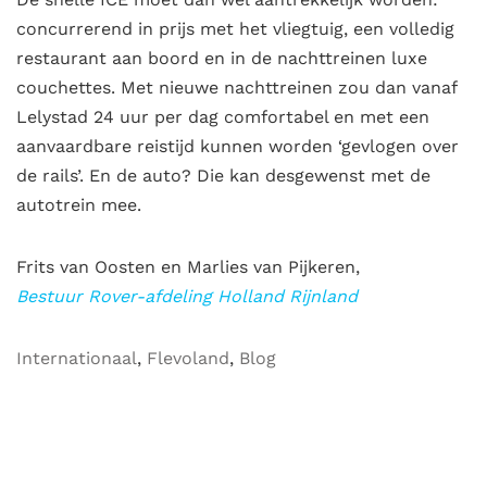
concurrerend in prijs met het vliegtuig, een volledig
restaurant aan boord en in de nachttreinen luxe
couchettes. Met nieuwe nachttreinen zou dan vanaf
Lelystad 24 uur per dag comfortabel en met een
aanvaardbare reistijd kunnen worden ‘gevlogen over
de rails’. En de auto? Die kan desgewenst met de
autotrein mee.
Frits van Oosten en Marlies van Pijkeren,
Bestuur Rover-afdeling Holland Rijnland
Internationaal
,
Flevoland
,
Blog