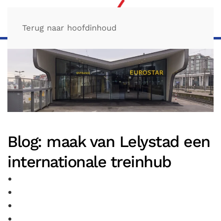
Terug naar hoofdinhoud
Blog: maak van Lelystad een
internationale treinhub