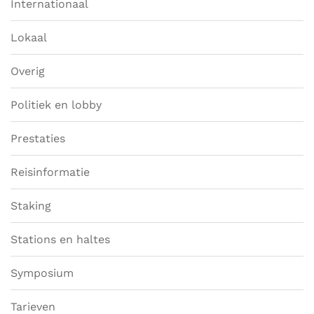
Internationaal
Lokaal
Overig
Politiek en lobby
Prestaties
Reisinformatie
Staking
Stations en haltes
Symposium
Tarieven