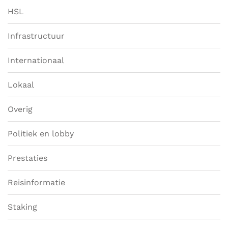
HSL
Infrastructuur
Internationaal
Lokaal
Overig
Politiek en lobby
Prestaties
Reisinformatie
Staking