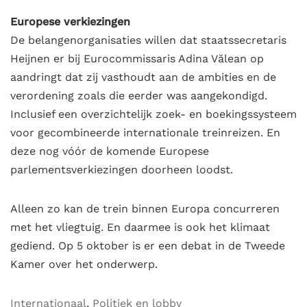
Europese verkiezingen
De belangenorganisaties willen dat staatssecretaris
Heijnen er bij Eurocommissaris Adina Vălean op
aandringt dat zij vasthoudt aan de ambities en de
verordening zoals die eerder was aangekondigd.
Inclusief een overzichtelijk zoek- en boekingssysteem
voor gecombineerde internationale treinreizen. En
deze nog vóór de komende Europese
parlementsverkiezingen doorheen loodst.
Alleen zo kan de trein binnen Europa concurreren
met het vliegtuig. En daarmee is ook het klimaat
gediend. Op 5 oktober is er een debat in de Tweede
Kamer over het onderwerp.
Internationaal
,
Politiek en lobby