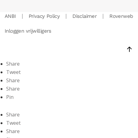
ANBI
Privacy Policy
Disclaimer
Roverweb
Inloggen vrijwilligers
Share
Tweet
Share
Share
Pin
Share
Tweet
Share