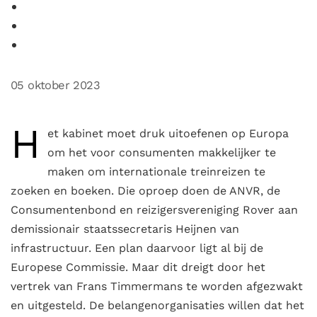
05 oktober 2023
H
et kabinet moet druk uitoefenen op Europa
om het voor consumenten makkelijker te
maken om internationale treinreizen te
zoeken en boeken. Die oproep doen de ANVR, de
Consumentenbond en reizigersvereniging Rover aan
demissionair staatssecretaris Heijnen van
infrastructuur. Een plan daarvoor ligt al bij de
Europese Commissie. Maar dit dreigt door het
vertrek van Frans Timmermans te worden afgezwakt
en uitgesteld. De belangenorganisaties willen dat het