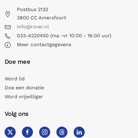
Postbus 2132
3800 CC Amersfoort
info@rover.nl
033-4220450 (ma -vr 10:00 - 16:00 uur)
Meer contactgegevens
Doe mee
Word lid
Doe een donatie
Word vrijwilliger
Volg ons