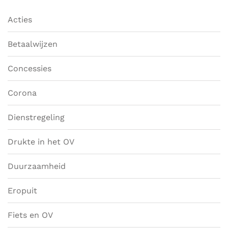
Acties
Betaalwijzen
Concessies
Corona
Dienstregeling
Drukte in het OV
Duurzaamheid
Eropuit
Fiets en OV