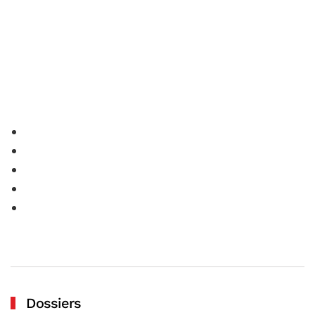
Dossiers