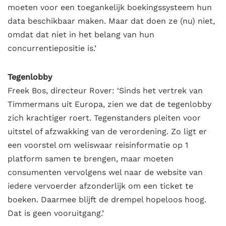
moeten voor een toegankelijk boekingssysteem hun
data beschikbaar maken. Maar dat doen ze (nu) niet,
omdat dat niet in het belang van hun
concurrentiepositie is.’
Tegenlobby
Freek Bos, directeur Rover: ‘Sinds het vertrek van
Timmermans uit Europa, zien we dat de tegenlobby
zich krachtiger roert. Tegenstanders pleiten voor
uitstel of afzwakking van de verordening. Zo ligt er
een voorstel om weliswaar reisinformatie op 1
platform samen te brengen, maar moeten
consumenten vervolgens wel naar de website van
iedere vervoerder afzonderlijk om een ticket te
boeken. Daarmee blijft de drempel hopeloos hoog.
Dat is geen vooruitgang.’