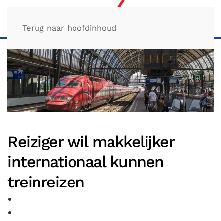
Terug naar hoofdinhoud
Reiziger wil makkelijker
internationaal kunnen
treinreizen