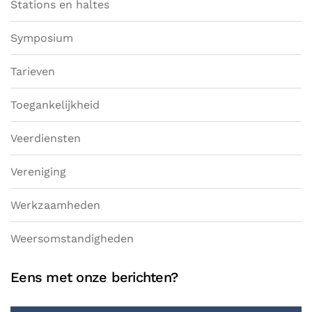
Stations en haltes
Symposium
Tarieven
Toegankelijkheid
Veerdiensten
Vereniging
Werkzaamheden
Weersomstandigheden
Eens met onze berichten?