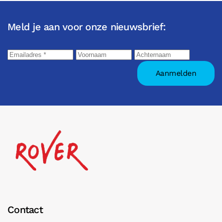
Meld je aan voor onze nieuwsbrief:
Contact