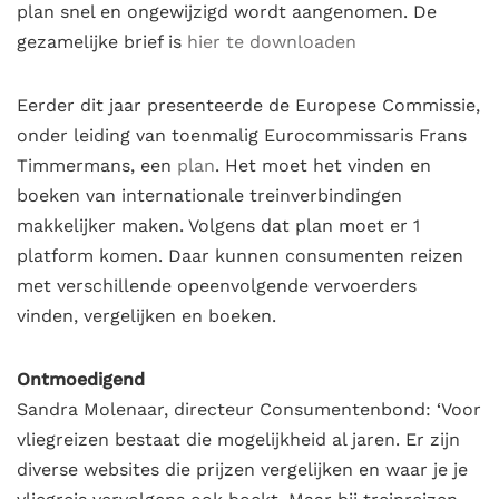
plan snel en ongewijzigd wordt aangenomen. De
gezamelijke brief is
hier te downloaden
Eerder dit jaar presenteerde de Europese Commissie,
onder leiding van toenmalig Eurocommissaris Frans
Timmermans, een
plan
. Het moet het vinden en
boeken van internationale treinverbindingen
makkelijker maken. Volgens dat plan moet er 1
platform komen. Daar kunnen consumenten reizen
met verschillende opeenvolgende vervoerders
vinden, vergelijken en boeken.
Ontmoedigend
Sandra Molenaar, directeur Consumentenbond: ‘Voor
vliegreizen bestaat die mogelijkheid al jaren. Er zijn
diverse websites die prijzen vergelijken en waar je je