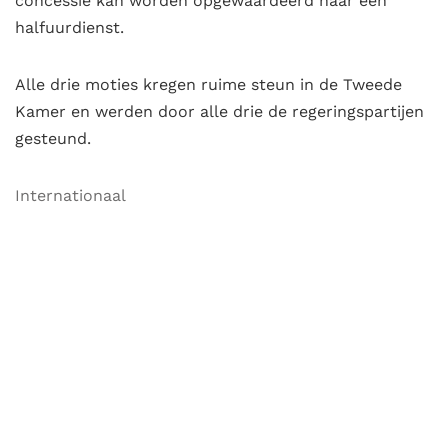
concessie kan worden opgewaardeerd naar een
halfuurdienst.
Alle drie moties kregen ruime steun in de Tweede
Kamer en werden door alle drie de regeringspartijen
gesteund.
Internationaal