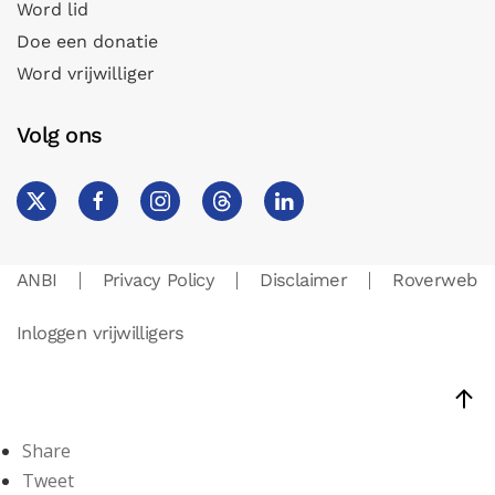
Word lid
Doe een donatie
Word vrijwilliger
Volg ons
ANBI
Privacy Policy
Disclaimer
Roverweb
Inloggen vrijwilligers
Share
Tweet