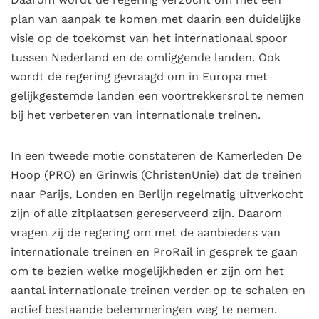
plan van aanpak te komen met daarin een duidelijke
visie op de toekomst van het internationaal spoor
tussen Nederland en de omliggende landen. Ook
wordt de regering gevraagd om in Europa met
gelijkgestemde landen een voortrekkersrol te nemen
bij het verbeteren van internationale treinen.
In een tweede motie constateren de Kamerleden De
Hoop (PRO) en Grinwis (ChristenUnie) dat de treinen
naar Parijs, Londen en Berlijn regelmatig uitverkocht
zijn of alle zitplaatsen gereserveerd zijn. Daarom
vragen zij de regering om met de aanbieders van
internationale treinen en ProRail in gesprek te gaan
om te bezien welke mogelijkheden er zijn om het
aantal internationale treinen verder op te schalen en
actief bestaande belemmeringen weg te nemen.