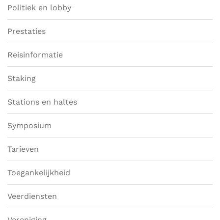
Politiek en lobby
Prestaties
Reisinformatie
Staking
Stations en haltes
Symposium
Tarieven
Toegankelijkheid
Veerdiensten
Vereniging