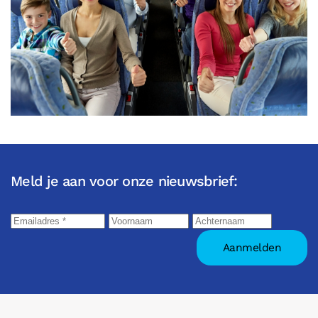
Meld je aan voor onze nieuwsbrief: