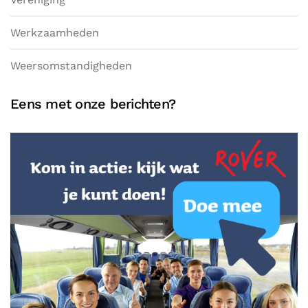
Werkzaamheden
Weersomstandigheden
Eens met onze berichten?