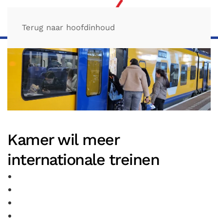
Terug naar hoofdinhoud
Kamer wil meer
internationale treinen