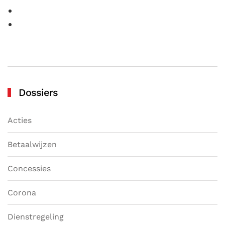
Dossiers
Acties
Betaalwijzen
Concessies
Corona
Dienstregeling