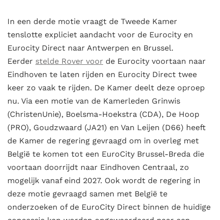
In een derde motie vraagt de Tweede Kamer
tenslotte expliciet aandacht voor de Eurocity en
Eurocity Direct naar Antwerpen en Brussel.
Eerder
stelde Rover voor
de Eurocity voortaan naar
Eindhoven te laten rijden en Eurocity Direct twee
keer zo vaak te rijden. De Kamer deelt deze oproep
nu. Via een motie van de Kamerleden Grinwis
(ChristenUnie), Boelsma-Hoekstra (CDA), De Hoop
(PRO), Goudzwaard (JA21) en Van Leijen (D66) heeft
de Kamer de regering gevraagd om in overleg met
België te komen tot een EuroCity Brussel-Breda die
voortaan doorrijdt naar Eindhoven Centraal, zo
mogelijk vanaf eind 2027. Ook wordt de regering in
deze motie gevraagd samen met België te
onderzoeken of de EuroCity Direct binnen de huidige