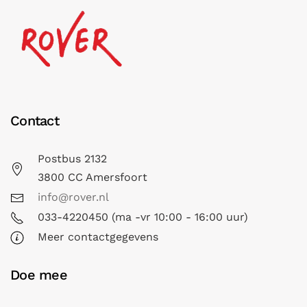
Contact
Postbus 2132
3800 CC Amersfoort
info@rover.nl
033-4220450 (ma -vr 10:00 - 16:00 uur)
Meer contactgegevens
Doe mee