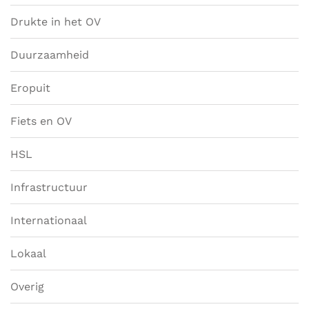
Drukte in het OV
Duurzaamheid
Eropuit
Fiets en OV
HSL
Infrastructuur
Internationaal
Lokaal
Overig