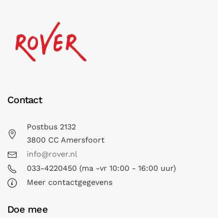
Contact
Postbus 2132
3800 CC Amersfoort
info@rover.nl
033-4220450 (ma -vr 10:00 - 16:00 uur)
Meer contactgegevens
Doe mee