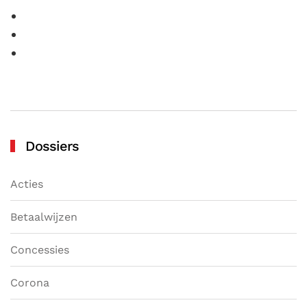
Dossiers
Acties
Betaalwijzen
Concessies
Corona