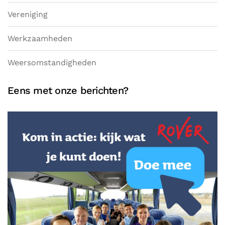
Vereniging
Werkzaamheden
Weersomstandigheden
Eens met onze berichten?