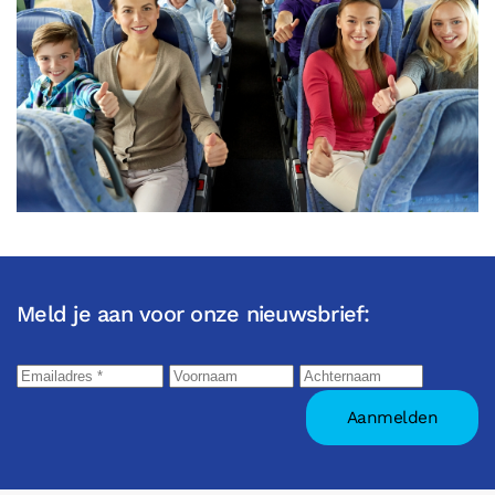
Meld je aan voor onze nieuwsbrief: