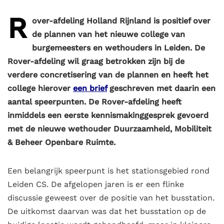
R
over-afdeling Holland Rijnland is positief over
de plannen van het nieuwe college van
burgemeesters en wethouders in Leiden. De
Rover-afdeling wil graag betrokken zijn bij de
verdere concretisering van de plannen en heeft het
college hierover
een brief
geschreven met daarin een
aantal speerpunten. De Rover-afdeling heeft
inmiddels een eerste kennismakinggesprek gevoerd
met de nieuwe wethouder Duurzaamheid, Mobiliteit
& Beheer Openbare Ruimte.
Een belangrijk speerpunt is het stationsgebied rond
Leiden CS. De afgelopen jaren is er een flinke
discussie geweest over de positie van het busstation.
De uitkomst daarvan was dat het busstation op de