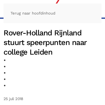
Terug naar hoofdinhoud
Rover-Holland Rijnland
stuurt speerpunten naar
college Leiden
25 juli 2018