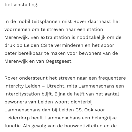
fietsenstalling.
In de mobiliteitsplannen mist Rover daarnaast het
voornemen om te streven naar een station
Merenwijk. Een extra station is noodzakelijk om de
druk op Leiden CS te verminderen en het spoor
beter bereikbaar te maken voor bewoners van de
Merenwijk en van Oegstgeest.
Rover ondersteunt het streven naar een frequentere
intercity Leiden – Utrecht, mits Lammenschans een
Intercitystation blijft. Bijna de helft van het aantal
bewoners van Leiden woont dichterbij
Lammenschans dan bij Leiden CS. Ook voor
Leiderdorp heeft Lammenschans een belangrijke
functie. Als gevolg van de bouwactiviteiten en de