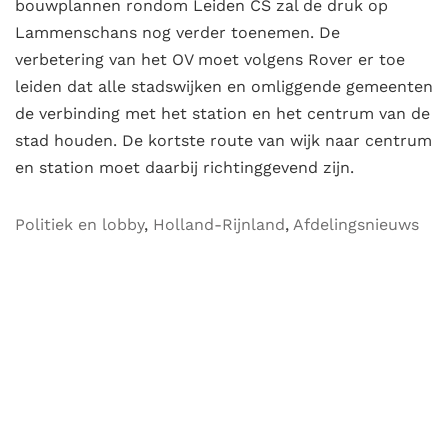
bouwplannen rondom Leiden CS zal de druk op
Lammenschans nog verder toenemen. De
verbetering van het OV moet volgens Rover er toe
leiden dat alle stadswijken en omliggende gemeenten
de verbinding met het station en het centrum van de
stad houden. De kortste route van wijk naar centrum
en station moet daarbij richtinggevend zijn.
Politiek en lobby
,
Holland-Rijnland
,
Afdelingsnieuws