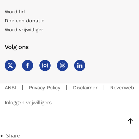
Word lid
Doe een donatie
Word vrijwilliger
Volg ons
ANBI
Privacy Policy
Disclaimer
Roverweb
Inloggen vrijwilligers
Share