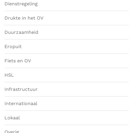
Dienstregeling
Drukte in het OV
Duurzaamheid
Eropuit
Fiets en OV
HSL
Infrastructuur
Internationaal
Lokaal
Overig