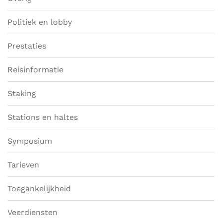
Politiek en lobby
Prestaties
Reisinformatie
Staking
Stations en haltes
Symposium
Tarieven
Toegankelijkheid
Veerdiensten