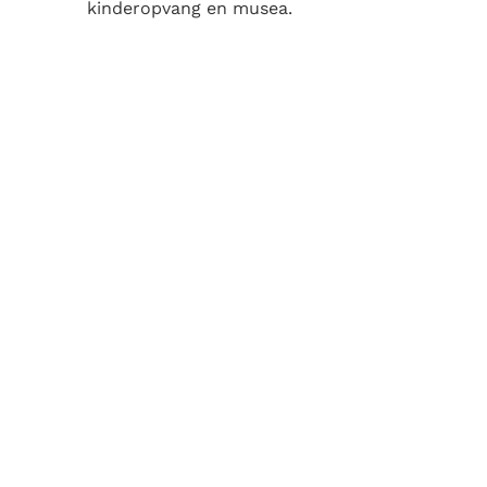
kinderopvang en musea.