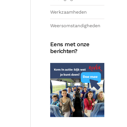
Werkzaamheden
Weersomstandigheden
Eens met onze
berichten?