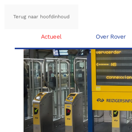
Terug naar hoofdinhoud
Actueel
Over Rover