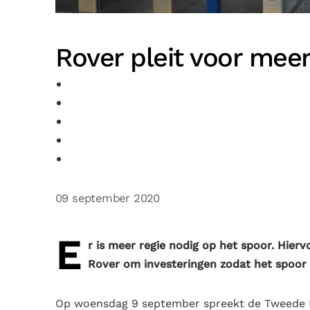
Rover pleit voor meer
09 september 2020
E
r is meer regie nodig op het spoor. Hierv
Rover om investeringen zodat het spoor
Op woensdag 9 september spreekt de Tweede K