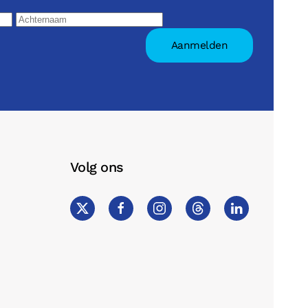
Volg ons