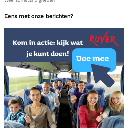
Weersomstandigheden
Eens met onze berichten?