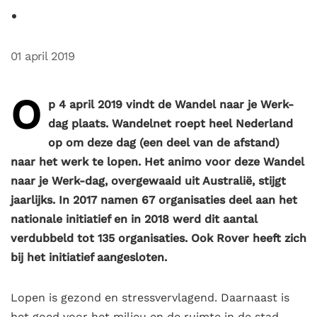
01 april 2019
O
p 4 april 2019 vindt de Wandel naar je Werk-
dag plaats. Wandelnet roept heel Nederland
op om deze dag (een deel van de afstand)
naar het werk te lopen. Het animo voor deze Wandel
naar je Werk-dag, overgewaaid uit Australië, stijgt
jaarlijks. In 2017 namen 67 organisaties deel aan het
nationale initiatief en in 2018 werd dit aantal
verdubbeld tot 135 organisaties. Ook Rover heeft zich
bij het initiatief aangesloten.
Lopen is gezond en stressvervlagend. Daarnaast is
het goed voor het milieu en de ruimte in de stad.