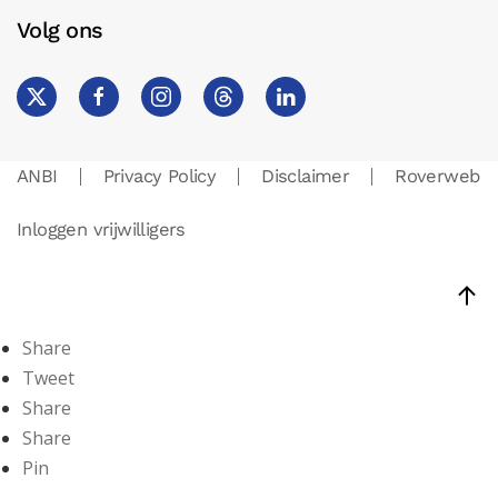
Volg ons
ANBI
Privacy Policy
Disclaimer
Roverweb
Inloggen vrijwilligers
Share
Tweet
Share
Share
Pin