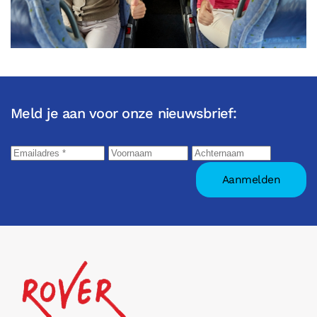
Meld je aan voor onze nieuwsbrief: