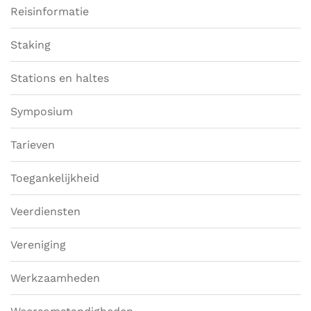
Reisinformatie
Staking
Stations en haltes
Symposium
Tarieven
Toegankelijkheid
Veerdiensten
Vereniging
Werkzaamheden