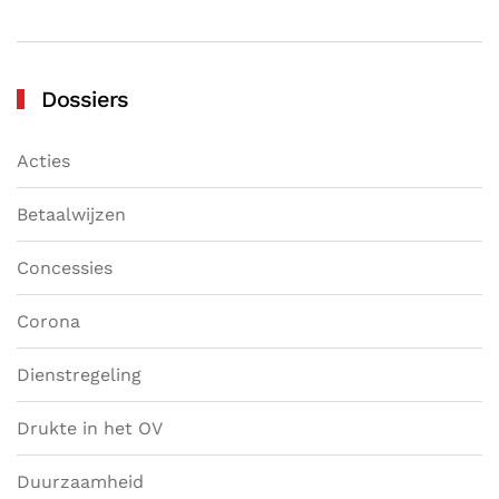
Dossiers
Acties
Betaalwijzen
Concessies
Corona
Dienstregeling
Drukte in het OV
Duurzaamheid