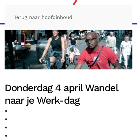
Terug naar hoofdinhoud
Donderdag 4 april Wandel
naar je Werk-dag