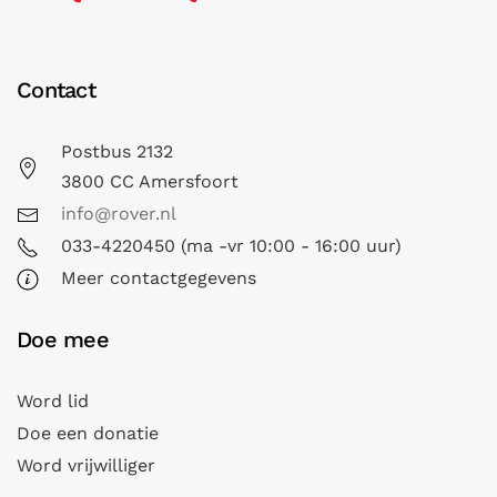
Contact
Postbus 2132
3800 CC Amersfoort
info@rover.nl
033-4220450 (ma -vr 10:00 - 16:00 uur)
Meer contactgegevens
Doe mee
Word lid
Doe een donatie
Word vrijwilliger