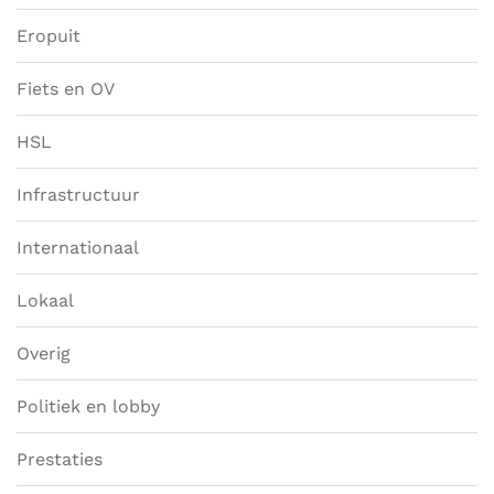
Eropuit
Fiets en OV
HSL
Infrastructuur
Internationaal
Lokaal
Overig
Politiek en lobby
Prestaties