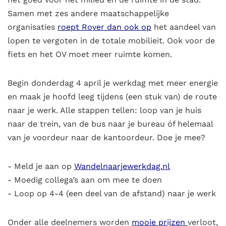
Samen met zes andere maatschappelijke
organisaties
roept Rover dan ook op
het aandeel van
lopen te vergoten in de totale mobilieit. Ook voor de
fiets en het OV moet meer ruimte komen.
Begin donderdag 4 april je werkdag met meer energie
en maak je hoofd leeg tijdens (een stuk van) de route
naar je werk. Alle stappen tellen: loop van je huis
naar de trein, van de bus naar je bureau óf helemaal
van je voordeur naar de kantoordeur. Doe je mee?
- Meld je aan op
Wandelnaarjewerkdag.nl
- Moedig collega’s aan om mee te doen
- Loop op 4-4 (een deel van de afstand) naar je werk
Onder alle deelnemers worden
mooie prijzen
verloot,