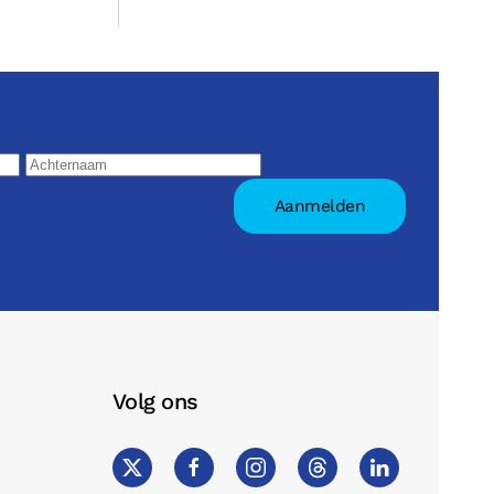
Volg ons