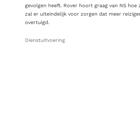
gevolgen heeft. Rover hoort graag van NS hoe 
zal er uiteindelijk voor zorgen dat meer reizi
overtuigd.
Dienstuitvoering