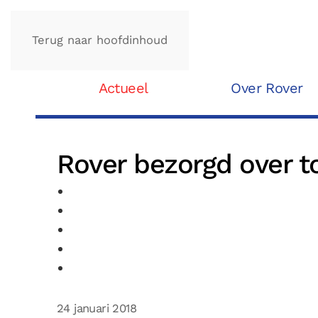
Terug naar hoofdinhoud
Actueel
Over Rover
Rover bezorgd over 
24 januari 2018