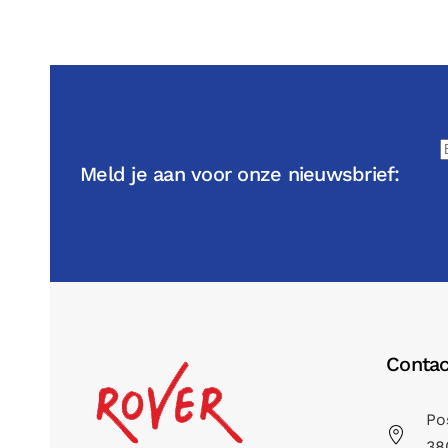
Meld je aan voor onze nieuwsbrief:
Contac
Po
38