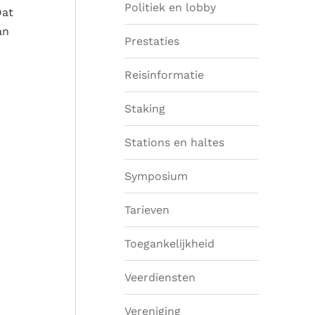
Politiek en lobby
Dat
an
Prestaties
Reisinformatie
Staking
Stations en haltes
Symposium
Tarieven
Toegankelijkheid
Veerdiensten
Vereniging