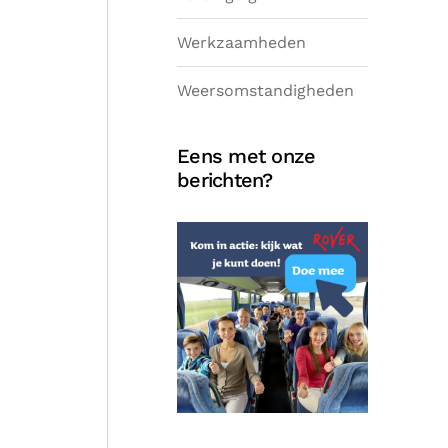
Werkzaamheden
Weersomstandigheden
Eens met onze
berichten?