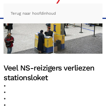
Terug naar hoofdinhoud
Veel NS-reizigers verliezen
stationsloket