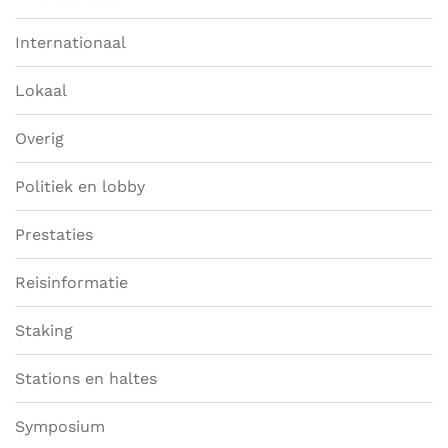
Internationaal
Lokaal
Overig
Politiek en lobby
Prestaties
Reisinformatie
Staking
Stations en haltes
Symposium