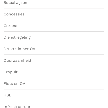
Betaalwijzen
Concessies
Corona
Dienstregeling
Drukte in het OV
Duurzaamheid
Eropuit
Fiets en OV
HSL
Infrastructuur