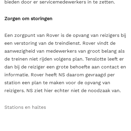
bieden door er servicemedewerkers in te zetten.
Zorgen om storingen
Een zorgpunt van Rover is de opvang van reizigers bij
een verstoring van de treindienst. Rover vindt de
aanwezigheid van medewerkers van groot belang als
de treinen niet rijden volgens plan. Tenslotte leeft er
dan bij de reiziger een grote behoefte aan contact en
informatie. Rover heeft NS daarom gevraagd per
station een plan te maken voor de opvang van
reizigers. NS ziet hier echter niet de noodzaak van.
Stations en haltes