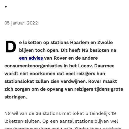
05 januari 2022
D
e loketten op stations Haarlem en Zwolle
blijven toch open. Dit heeft NS besloten na
een advies
van Rover en de andere
consumentenorganisaties in het Locov. Daarmee
wordt niet voorkomen dat veel reizigers hun
stationsloket zullen zien verdwijnen. Rover maakt
zich zorgen om de opvang van reizigers tijdens grote
storingen.
NS wil van de 36 stations met loket uiteindelijk 19
loketten sluiten. Op een aantal stations blijven wel
servicemedewerkers aanwezig. Onder meer stations