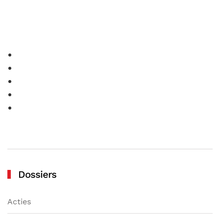
Dossiers
Acties