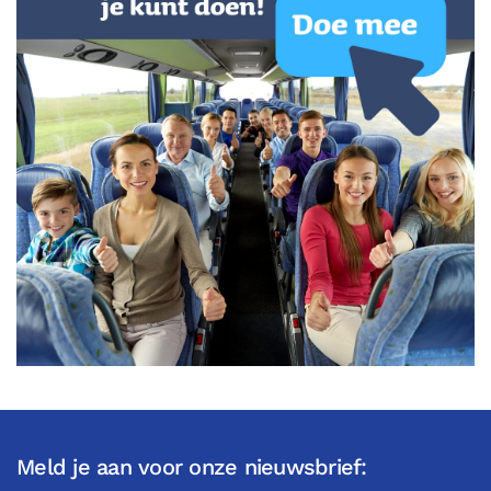
Meld je aan voor onze nieuwsbrief: