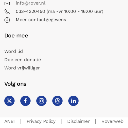
info@rover.nl
033-4220450 (ma -vr 10:00 - 16:00 uur)
Meer contactgegevens
Doe mee
Word lid
Doe een donatie
Word vrijwilliger
Volg ons
ANBI
Privacy Policy
Disclaimer
Roverweb