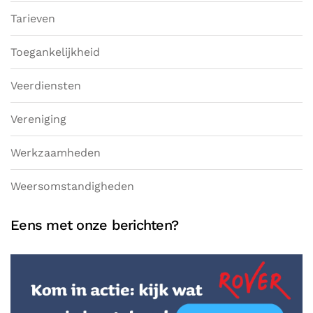
Tarieven
Toegankelijkheid
Veerdiensten
Vereniging
Werkzaamheden
Weersomstandigheden
Eens met onze berichten?