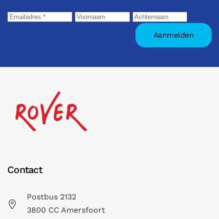
Contact
Postbus 2132
3800 CC Amersfoort