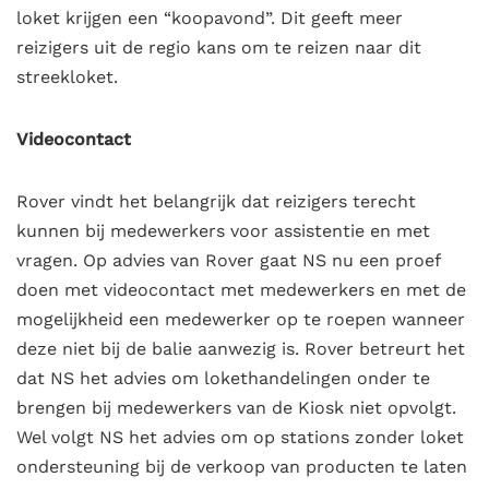
loket krijgen een “koopavond”. Dit geeft meer
reizigers uit de regio kans om te reizen naar dit
streekloket.
Videocontact
Rover vindt het belangrijk dat reizigers terecht
kunnen bij medewerkers voor assistentie en met
vragen. Op advies van Rover gaat NS nu een proef
doen met videocontact met medewerkers en met de
mogelijkheid een medewerker op te roepen wanneer
deze niet bij de balie aanwezig is. Rover betreurt het
dat NS het advies om lokethandelingen onder te
brengen bij medewerkers van de Kiosk niet opvolgt.
Wel volgt NS het advies om op stations zonder loket
ondersteuning bij de verkoop van producten te laten