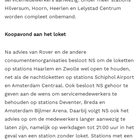
Hilversum, Hoorn, Heerlen en Lelystad Centrum
worden compleet onbemand.
Koopavond aan het loket
Na advies van Rover en de andere
consumentenorganisaties besloot NS om de loketten
op stations Haarlem en Zwolle wel open te houden,
net als de nachtloketten op stations Schiphol Airport
en Amsterdam Centraal. Ook besloot NS gehoor te
geven aan de wens om servicemedewerkers te
behouden op stations Deventer, Breda en
Amsterdam Bijlmer Arena. Daarbij volgt NS ook het
advies op om de medewerkers langer aanwezig te
laten zijn, namelijk op werkdagen tot 21:00 uur in het
geval van een station zonder loket. Stations met een