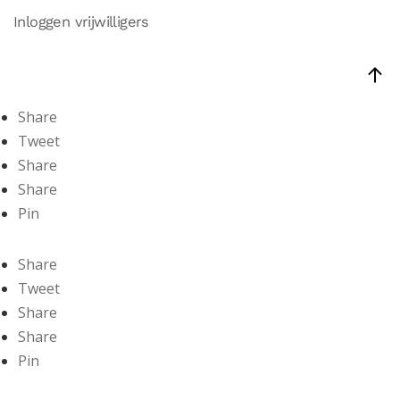
Inloggen vrijwilligers
Share
Tweet
Share
Share
Pin
Share
Tweet
Share
Share
Pin