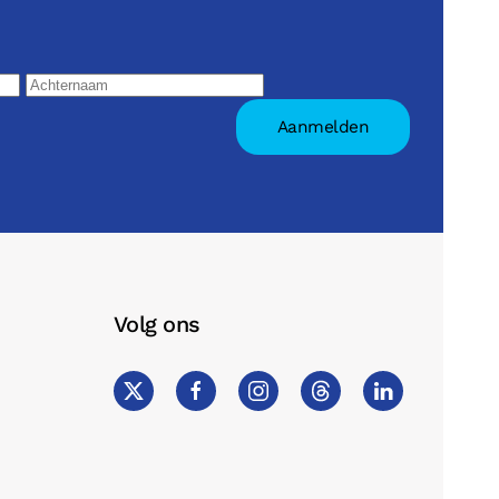
Volg ons