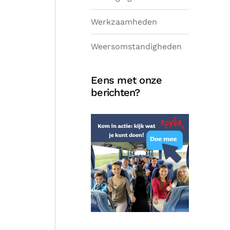
Werkzaamheden
Weersomstandigheden
Eens met onze
berichten?