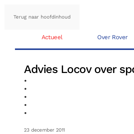
Terug naar hoofdinhoud
Actueel
Over Rover
Advies Locov over sp
23 december 2011