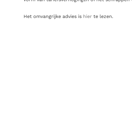
Het omvangrijke advies is
hier
te lezen.