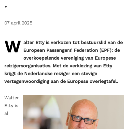
07 april 2025
W
alter Etty is verkozen tot bestuurslid van de
European Passengers’ Federation (EPF): de
overkoepelende vereniging van Europese
reizigersorganisaties.
Met de verkiezing van Etty
krijgt de Nederlandse reiziger een stevige
vertegenwoordiging aan de Europese overlegtafel.
Walter
Etty is
al