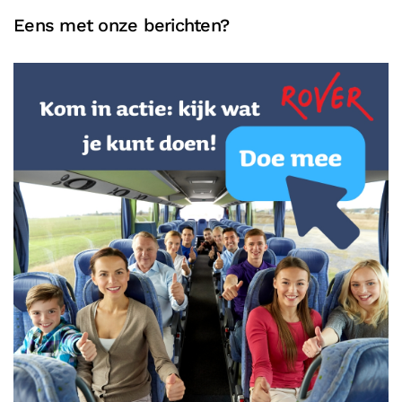
Eens met onze berichten?