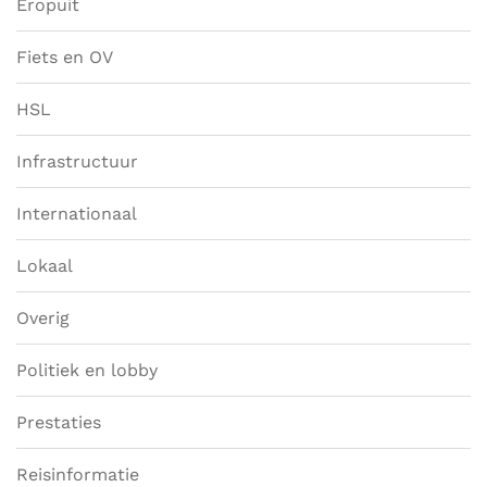
Eropuit
Fiets en OV
HSL
Infrastructuur
Internationaal
Lokaal
Overig
Politiek en lobby
Prestaties
Reisinformatie