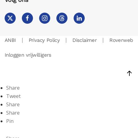
ANBI
Privacy Policy
Disclaimer
Roverweb
Inloggen vrijwilligers
Share
Tweet
Share
Share
Pin