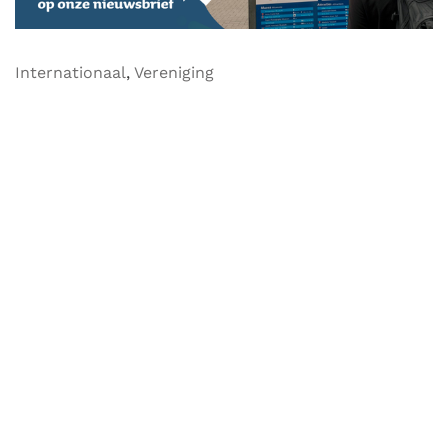
Internationaal
,
Vereniging