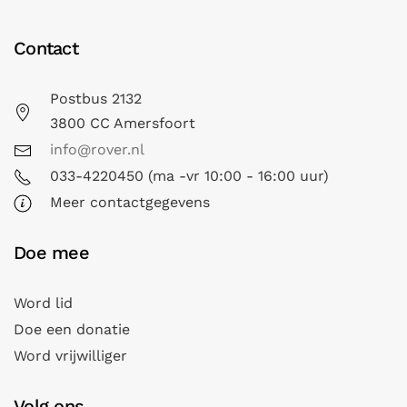
Contact
Postbus 2132
3800 CC Amersfoort
info@rover.nl
033-4220450 (ma -vr 10:00 - 16:00 uur)
Meer contactgegevens
Doe mee
Word lid
Doe een donatie
Word vrijwilliger
Volg ons