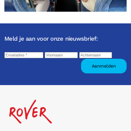
Meld je aan voor onze nieuwsbrief: