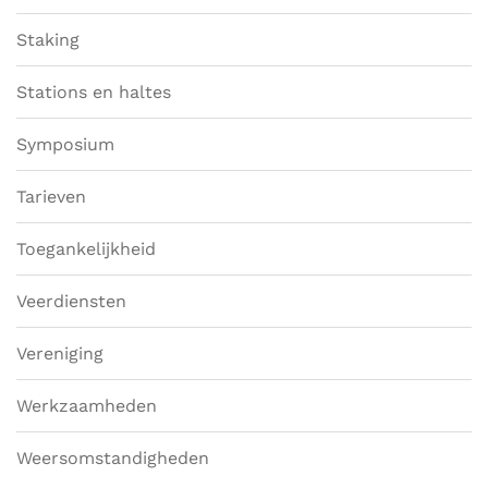
Staking
Stations en haltes
Symposium
Tarieven
Toegankelijkheid
Veerdiensten
Vereniging
Werkzaamheden
Weersomstandigheden