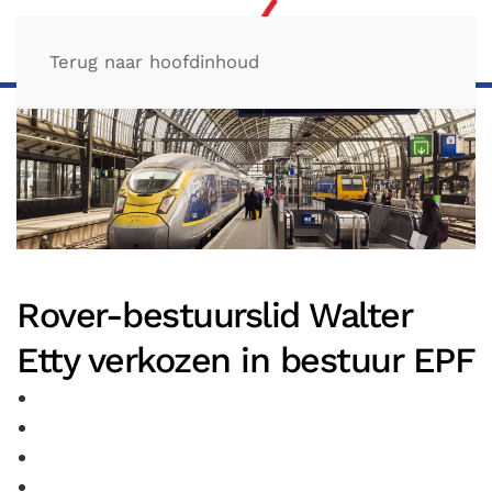
Terug naar hoofdinhoud
Rover-bestuurslid Walter
Etty verkozen in bestuur EPF