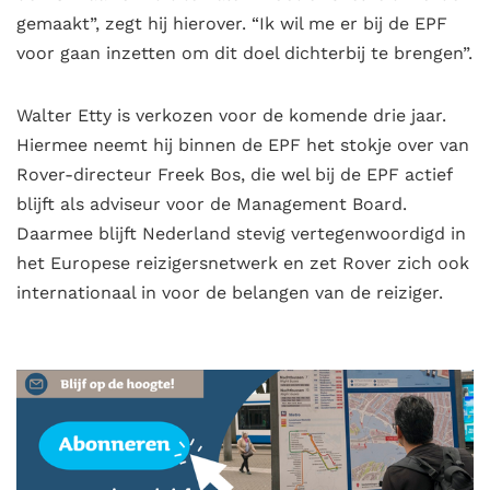
gemaakt”, zegt hij hierover. “Ik wil me er bij de EPF
voor gaan inzetten om dit doel dichterbij te brengen”.
Walter Etty is verkozen voor de komende drie jaar.
Hiermee neemt hij binnen de EPF het stokje over van
Rover-directeur Freek Bos, die wel bij de EPF actief
blijft als adviseur voor de Management Board.
Daarmee blijft Nederland stevig vertegenwoordigd in
het Europese reizigersnetwerk en zet Rover zich ook
internationaal in voor de belangen van de reiziger.