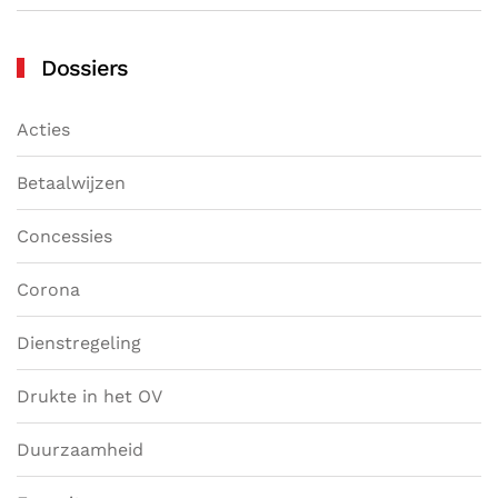
Dossiers
Acties
Betaalwijzen
Concessies
Corona
Dienstregeling
Drukte in het OV
Duurzaamheid