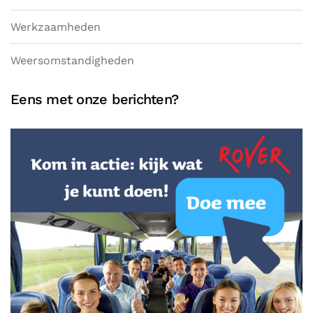
Werkzaamheden
Weersomstandigheden
Eens met onze berichten?