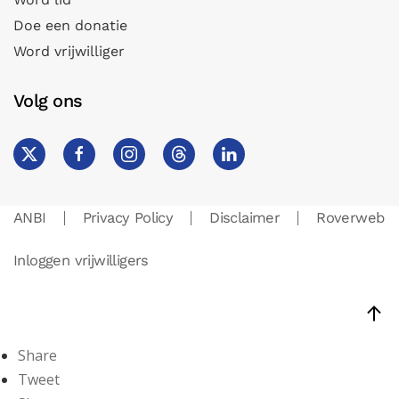
Doe een donatie
Word vrijwilliger
Volg ons
ANBI
Privacy Policy
Disclaimer
Roverweb
Inloggen vrijwilligers
Share
Tweet