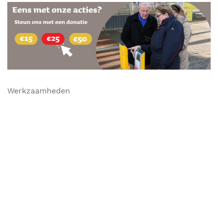
Werkzaamheden