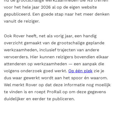
nu de grootschalige werkzaamheden die NS treffen
voor het hele jaar 2026 al op de eigen website
gepubliceerd. Een goede stap naar het meer denken
vanuit de reiziger.
Ook Rover heeft, net als vorig jaar, een handig
overzicht gemaakt van de grootschalige geplande
werkzaamheden, inclusief trajecten van andere
vervoerders. Hier kunnen reizigers bovendien elkaar
attenderen op werkzaamheden — een aanpak die
volgens onderzoek goed werkt.
Op één plek
zie je
dus waar gewerkt wordt aan het spoor én waarom.
Wel merkt Rover op dat deze informatie nog moeilijk
te vinden is en roept ProRail op om deze gegevens
duidelijker en eerder te publiceren.