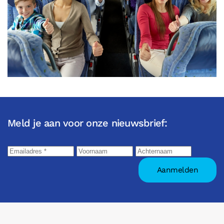
Meld je aan voor onze nieuwsbrief: