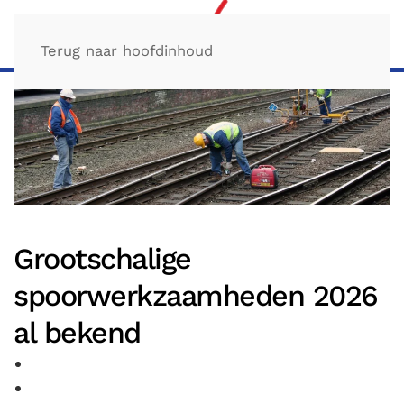
Terug naar hoofdinhoud
Grootschalige
spoorwerkzaamheden 2026
al bekend