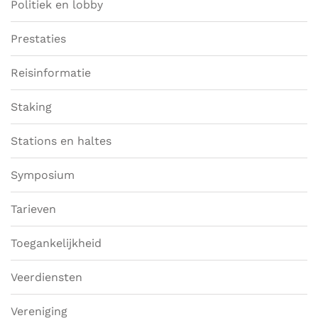
Politiek en lobby
Prestaties
Reisinformatie
Staking
Stations en haltes
Symposium
Tarieven
Toegankelijkheid
Veerdiensten
Vereniging