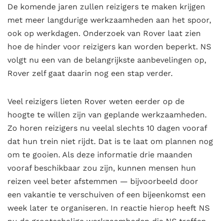
De komende jaren zullen reizigers te maken krijgen
met meer langdurige werkzaamheden aan het spoor,
ook op werkdagen. Onderzoek van Rover laat zien
hoe de hinder voor reizigers kan worden beperkt. NS
volgt nu een van de belangrijkste aanbevelingen op,
Rover zelf gaat daarin nog een stap verder.
Veel reizigers lieten Rover weten eerder op de
hoogte te willen zijn van geplande werkzaamheden.
Zo horen reizigers nu veelal slechts 10 dagen vooraf
dat hun trein niet rijdt. Dat is te laat om plannen nog
om te gooien. Als deze informatie drie maanden
vooraf beschikbaar zou zijn, kunnen mensen hun
reizen veel beter afstemmen — bijvoorbeeld door
een vakantie te verschuiven of een bijeenkomst een
week later te organiseren. In reactie hierop heeft NS