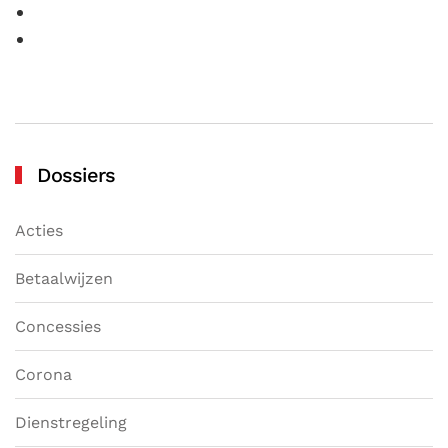
Dossiers
Acties
Betaalwijzen
Concessies
Corona
Dienstregeling