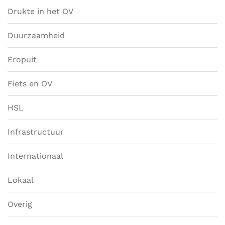
Drukte in het OV
Duurzaamheid
Eropuit
Fiets en OV
HSL
Infrastructuur
Internationaal
Lokaal
Overig