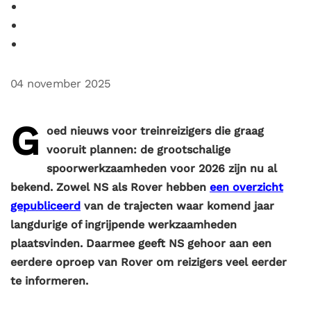
04 november 2025
G
oed nieuws voor treinreizigers die graag
vooruit plannen: de grootschalige
spoorwerkzaamheden voor 2026 zijn nu al
bekend. Zowel NS als Rover hebben
een overzicht
gepubliceerd
van de trajecten waar komend jaar
langdurige of ingrijpende werkzaamheden
plaatsvinden. Daarmee geeft NS gehoor aan een
eerdere oproep van Rover om reizigers veel eerder
te informeren.