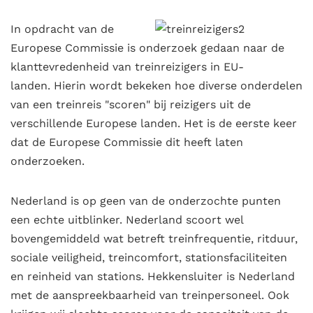
In opdracht van de
Europese Commissie is onderzoek gedaan naar de
klanttevredenheid van treinreizigers in EU-
landen. Hierin wordt bekeken hoe diverse onderdelen
van een treinreis "scoren" bij reizigers uit de
verschillende Europese landen. Het is de eerste keer
dat de Europese Commissie dit heeft laten
onderzoeken.
Nederland is op geen van de onderzochte punten
een echte uitblinker. Nederland scoort wel
bovengemiddeld wat betreft treinfrequentie, ritduur,
sociale veiligheid, treincomfort, stationsfaciliteiten
en reinheid van stations. Hekkensluiter is Nederland
met de aanspreekbaarheid van treinpersoneel. Ook