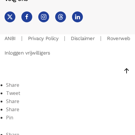
ANBI
Privacy Policy
Disclaimer
Roverweb
Inloggen vrijwilligers
Share
Tweet
Share
Share
Pin
Share