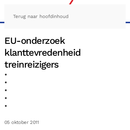
Terug naar hoofdinhoud
EU-onderzoek
klanttevredenheid
treinreizigers
05 oktober 2011