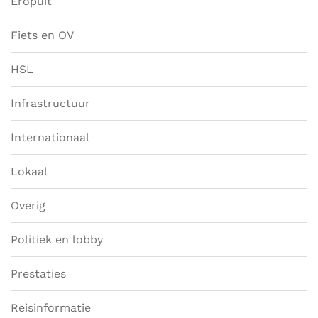
Eropuit
Fiets en OV
HSL
Infrastructuur
Internationaal
Lokaal
Overig
Politiek en lobby
Prestaties
Reisinformatie