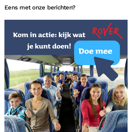
Eens met onze berichten?