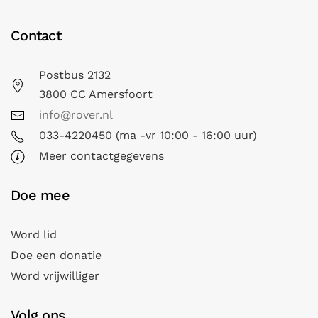
Contact
Postbus 2132
3800 CC Amersfoort
info@rover.nl
033-4220450 (ma -vr 10:00 - 16:00 uur)
Meer contactgegevens
Doe mee
Word lid
Doe een donatie
Word vrijwilliger
Volg ons