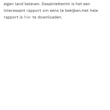
eigen land beleven. Desalniettemin is het een
interessant rapport om eens te bekijken.Het hele
rapport is
hier
te downloaden.