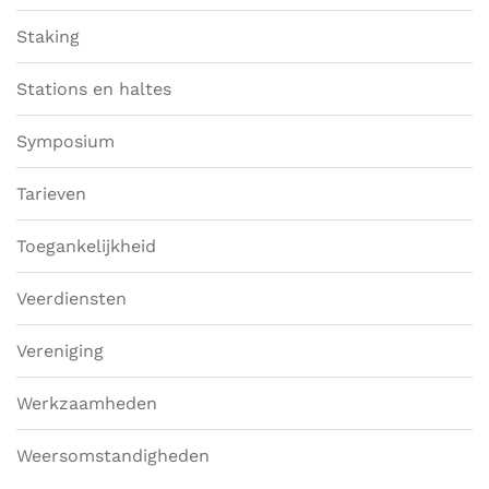
Staking
Stations en haltes
Symposium
Tarieven
Toegankelijkheid
Veerdiensten
Vereniging
Werkzaamheden
Weersomstandigheden