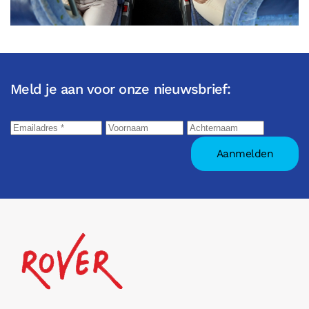
Meld je aan voor onze nieuwsbrief: