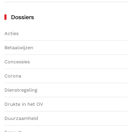
Dossiers
Acties
Betaalwijzen
Concessies
Corona
Dienstregeling
Drukte in het OV
Duurzaamheid