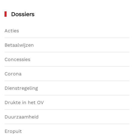
Dossiers
Acties
Betaalwijzen
Concessies
Corona
Dienstregeling
Drukte in het OV
Duurzaamheid
Eropuit