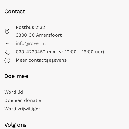
Contact
Postbus 2132
3800 CC Amersfoort
info@rover.nl
033-4220450 (ma -vr 10:00 - 16:00 uur)
Meer contactgegevens
Doe mee
Word lid
Doe een donatie
Word vrijwilliger
Volg ons