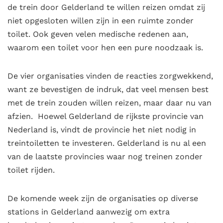
de trein door Gelderland te willen reizen omdat zij
niet opgesloten willen zijn in een ruimte zonder
toilet. Ook geven velen medische redenen aan,
waarom een toilet voor hen een pure noodzaak is.
De vier organisaties vinden de reacties zorgwekkend,
want ze bevestigen de indruk, dat veel mensen best
met de trein zouden willen reizen, maar daar nu van
afzien. Hoewel Gelderland de rijkste provincie van
Nederland is, vindt de provincie het niet nodig in
treintoiletten te investeren. Gelderland is nu al een
van de laatste provincies waar nog treinen zonder
toilet rijden.
De komende week zijn de organisaties op diverse
stations in Gelderland aanwezig om extra