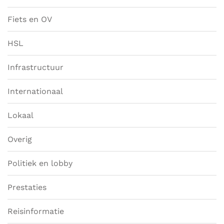
Fiets en OV
HSL
Infrastructuur
Internationaal
Lokaal
Overig
Politiek en lobby
Prestaties
Reisinformatie