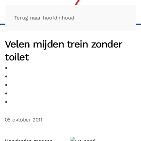
Terug naar hoofdinhoud
Velen mijden trein zonder
toilet
05 oktober 2011