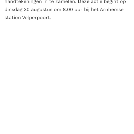
handtekeningen in te zamelen. Deze actie begint op
dinsdag 30 augustus om 8.00 uur bij het Arnhemse
station Velperpoort.