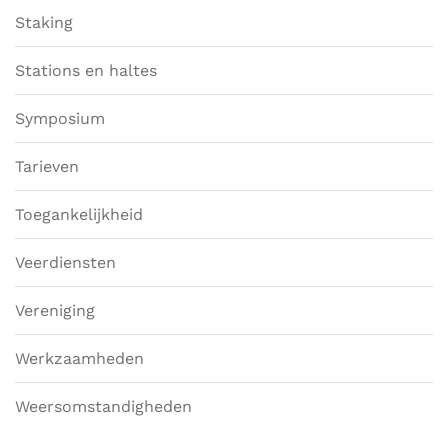
Staking
Stations en haltes
Symposium
Tarieven
Toegankelijkheid
Veerdiensten
Vereniging
Werkzaamheden
Weersomstandigheden