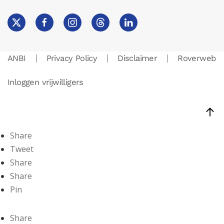
ANBI
Privacy Policy
Disclaimer
Roverweb
Inloggen vrijwilligers
Share
Tweet
Share
Share
Pin
Share