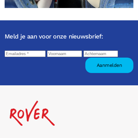
Meld je aan voor onze nieuwsbrief: